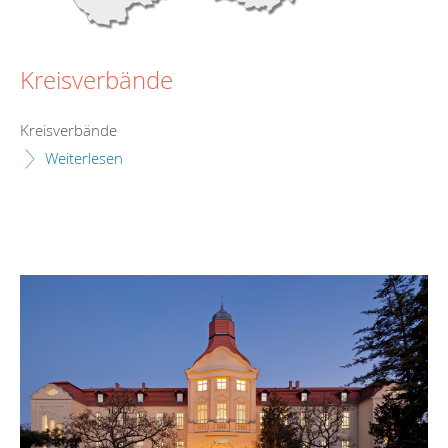
Kreisverbände
Kreisverbände
Weiterlesen