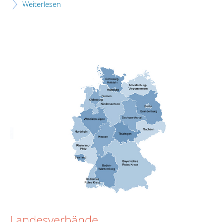
Weiterlesen
Landesverbände