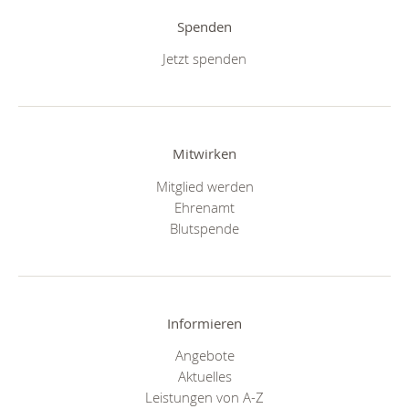
Spenden
Jetzt spenden
Mitwirken
Mitglied werden
Ehrenamt
Blutspende
Informieren
Angebote
Aktuelles
Leistungen von A-Z