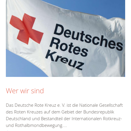
Wer wir sind
Das Deutsche Rote Kreuz e. V. ist die Nationale Gesellschaft
des Roten Kreuzes auf dem Gebiet der Bundesrepublik
Deutschland und Bestandteil der Internationalen Rotkreuz-
und Rothalbmondbewegung....