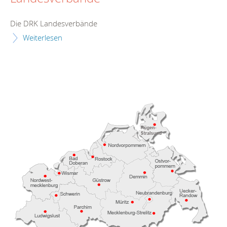
Die DRK Landesverbände
Weiterlesen