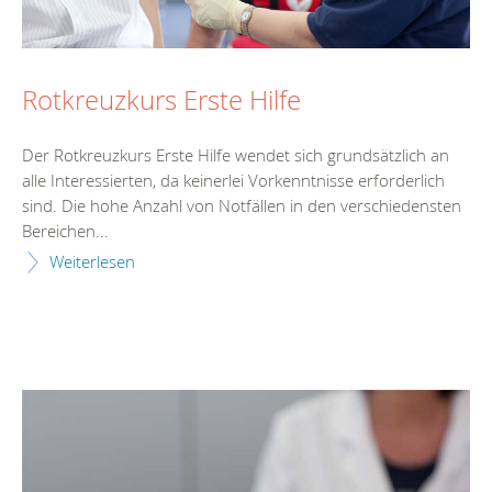
Rotkreuzkurs Erste Hilfe
Der Rotkreuzkurs Erste Hilfe wendet sich grundsätzlich an
alle Interessierten, da keinerlei Vorkenntnisse erforderlich
sind. Die hohe Anzahl von Notfällen in den verschiedensten
Bereichen...
Weiterlesen