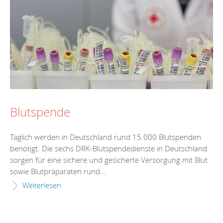
Blutspende
Täglich werden in Deutschland rund 15.000 Blutspenden
benötigt. Die sechs DRK-Blutspendedienste in Deutschland
sorgen für eine sichere und gesicherte Versorgung mit Blut
sowie Blutpräparaten rund...
Weiterlesen