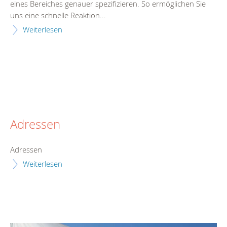
eines Bereiches genauer spezifizieren. So ermöglichen Sie
uns eine schnelle Reaktion...
Weiterlesen
Adressen
Adressen
Weiterlesen