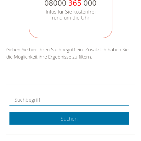
08000
365
000
Infos für Sie kostenfrei
rund um die Uhr
Geben Sie hier Ihren Suchbegriff ein. Zusätzlich haben Sie
die Möglichkeit ihre Ergebnisse zu filtern.
Suchen