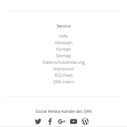
Service
Hilfe
Adressen
Kontakt
Sitemap
Datenschutzerklärung
Impressum
RSS-Feed
DRK intern
Social Media-Kanäle des DRK