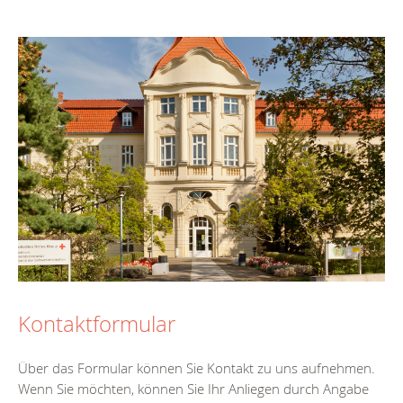
Kontaktformular
Über das Formular können Sie Kontakt zu uns aufnehmen.
Wenn Sie möchten, können Sie Ihr Anliegen durch Angabe