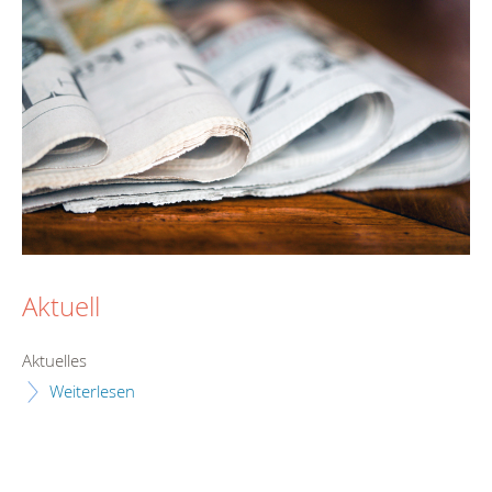
Aktuell
Aktuelles
Weiterlesen