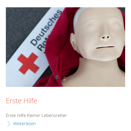
Erste Hilfe
Erste Hilfe Kleiner Lebensretter
Weiterlesen