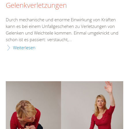
Gelenkverletzungen
Durch mechanische und enorme Einwirkung von Kräften
kann es bei einem Unfallgeschehen zu Verletzungen von
Gelenken und Weichteile kommen. Einmal umgeknickt und
schon ist es passiert: verstaucht,...
Weiterlesen