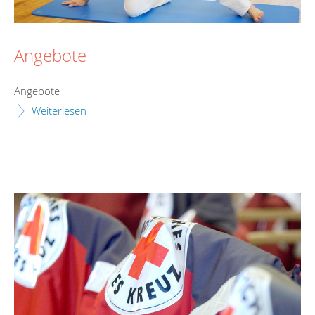
Angebote
Angebote
Weiterlesen