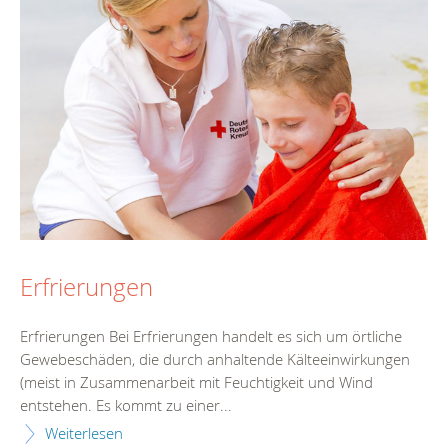
Erfrierungen
Erfrierungen Bei Erfrierungen handelt es sich um örtliche
Gewebeschäden, die durch anhaltende Kälteeinwirkungen
(meist in Zusammenarbeit mit Feuchtigkeit und Wind
entstehen. Es kommt zu einer...
Weiterlesen