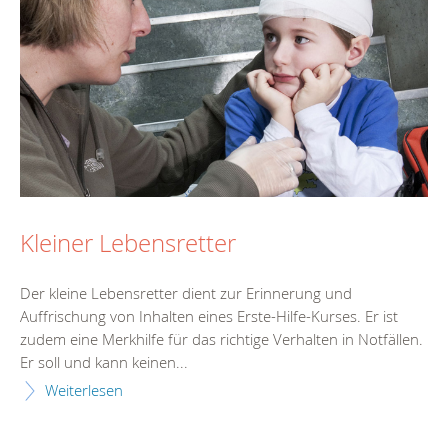
Kleiner Lebensretter
Der kleine Lebensretter dient zur Erinnerung und
Auffrischung von Inhalten eines Erste-Hilfe-Kurses. Er ist
zudem eine Merkhilfe für das richtige Verhalten in Notfällen.
Er soll und kann keinen...
Weiterlesen