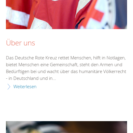
Über uns
Das Deutsche Rote Kreuz rettet Menschen, hilft in Notlagen,
bietet Menschen eine Gemeinschaft, steht den Armen und
Bedürftigen bei und wacht über das humanitäre Völkerrecht
- in Deutschland und in...
Weiterlesen