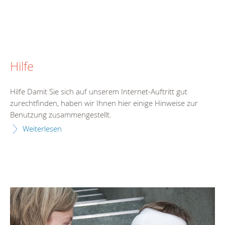
Hilfe
Hilfe Damit Sie sich auf unserem Internet-Auftritt gut
zurechtfinden, haben wir Ihnen hier einige Hinweise zur
Benutzung zusammengestellt.
Weiterlesen