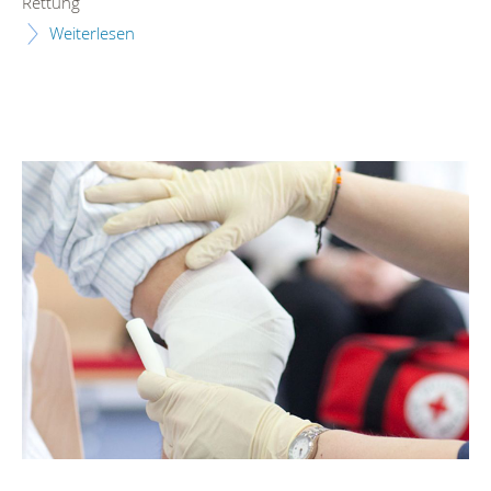
Rettung
Weiterlesen