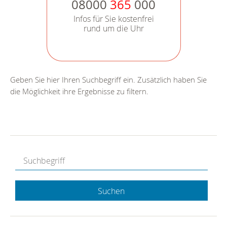
08000
365
000
Infos für Sie kostenfrei
rund um die Uhr
Geben Sie hier Ihren Suchbegriff ein. Zusätzlich haben Sie
die Möglichkeit ihre Ergebnisse zu filtern.
Suchen