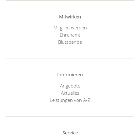
Mitwirken
Mitglied werden
Ehrenamt
Blutspende
Informieren
Angebote
Aktuelles
Leistungen von A-Z
Service