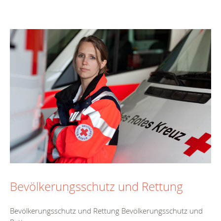
Bevölkerungsschutz und Rettung
Bevölkerungsschutz und Rettung Bevölkerungsschutz und