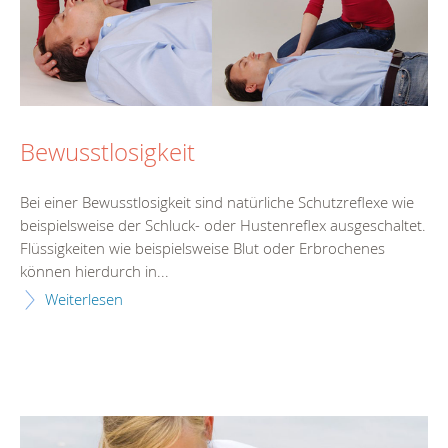
Bewusstlosigkeit
Bei einer Bewusstlosigkeit sind natürliche Schutzreflexe wie
beispielsweise der Schluck- oder Hustenreflex ausgeschaltet.
Flüssigkeiten wie beispielsweise Blut oder Erbrochenes
können hierdurch in...
Weiterlesen