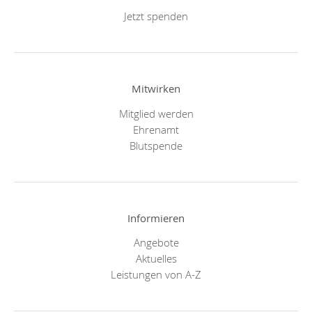
Jetzt spenden
Mitwirken
Mitglied werden
Ehrenamt
Blutspende
Informieren
Angebote
Aktuelles
Leistungen von A-Z