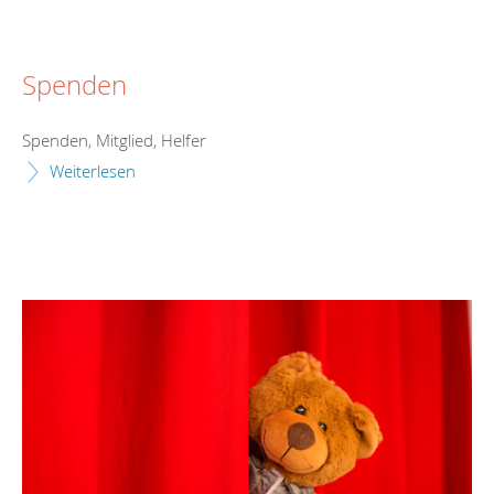
Spenden
Spenden, Mitglied, Helfer
Weiterlesen