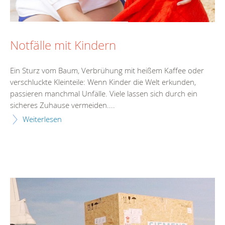
Notfälle mit Kindern
Ein Sturz vom Baum, Verbrühung mit heißem Kaffee oder
verschluckte Kleinteile: Wenn Kinder die Welt erkunden,
passieren manchmal Unfälle. Viele lassen sich durch ein
sicheres Zuhause vermeiden....
Weiterlesen