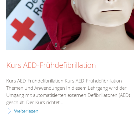
Kurs AED-Frühdefibrillation
Kurs AED-Frühdefibrillation Kurs AED-Frühdefibrillation
Themen und Anwendungen In diesem Lehrgang wird der
Umgang mit automatisierten externen Defibrillatoren (AED)
geschult. Der Kurs richtet...
Weiterlesen