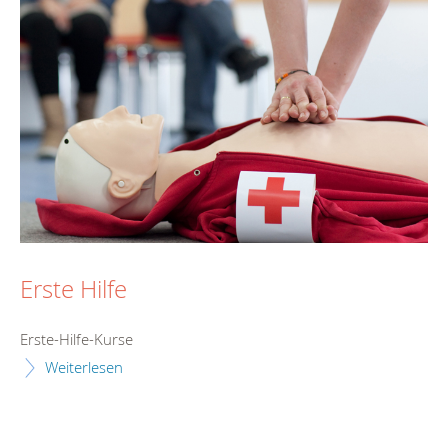
Erste Hilfe
Erste-Hilfe-Kurse
Weiterlesen