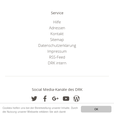
Service
Hilfe
Adressen
Kontakt
Sitemap
Datenschutzerklärung
Impressum
RSS-Feed
DRK intern
Social Media-Kanäle des DRK
Cookies helfen uns bei der Bereitstellung unserer Inhalte. Durch
OK
die Nutzung unserer Webseite erklären Sie sich damit