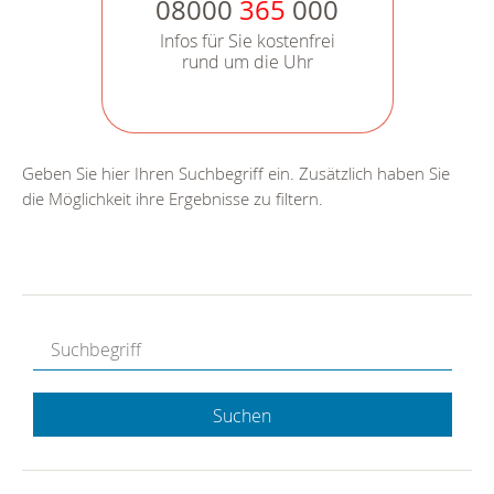
08000
365
000
Infos für Sie kostenfrei
rund um die Uhr
Geben Sie hier Ihren Suchbegriff ein. Zusätzlich haben Sie
die Möglichkeit ihre Ergebnisse zu filtern.
Suchen