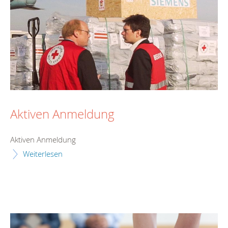
Aktiven Anmeldung
Aktiven Anmeldung
Weiterlesen