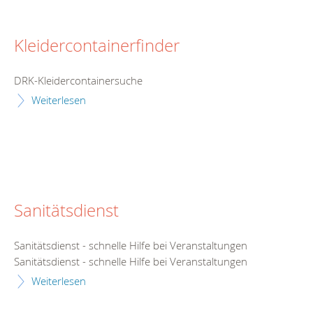
Kleidercontainerfinder
DRK-Kleidercontainersuche
Weiterlesen
Sanitätsdienst
Sanitätsdienst - schnelle Hilfe bei Veranstaltungen
Sanitätsdienst - schnelle Hilfe bei Veranstaltungen
Weiterlesen