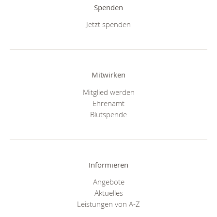
Spenden
Jetzt spenden
Mitwirken
Mitglied werden
Ehrenamt
Blutspende
Informieren
Angebote
Aktuelles
Leistungen von A-Z