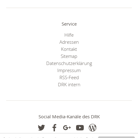
Service
Hilfe
Adressen
Kontakt
Sitemap
Datenschutzerklärung
Impressum
RSS-Feed
DRK intern
Social Media-Kanäle des DRK