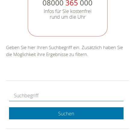
08000
365
000
Infos für Sie kostenfrei
rund um die Uhr
Geben Sie hier Ihren Suchbegriff ein. Zusätzlich haben Sie
die Möglichkeit ihre Ergebnisse zu filtern.
Suchen