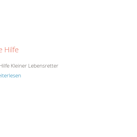
e Hilfe
Hilfe Kleiner Lebensretter
iterlesen