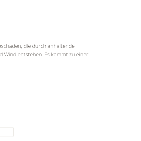
beschäden, die durch anhaltende
d Wind entstehen. Es kommt zu einer...