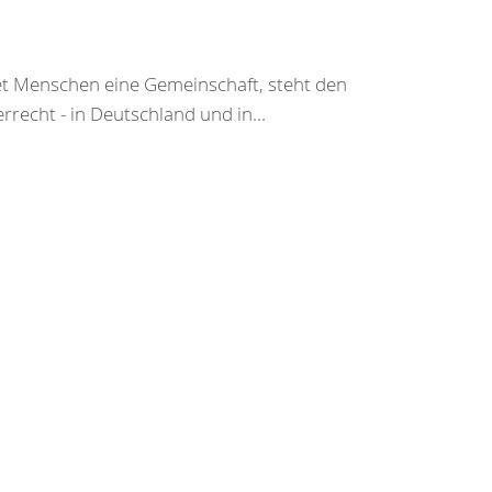
tet Menschen eine Gemeinschaft, steht den
echt - in Deutschland und in...