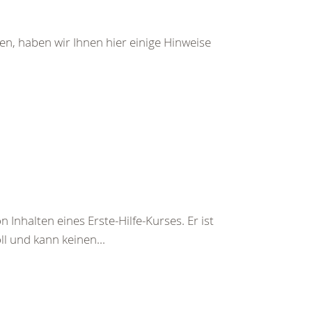
den, haben wir Ihnen hier einige Hinweise
 Inhalten eines Erste-Hilfe-Kurses. Er ist
ll und kann keinen...