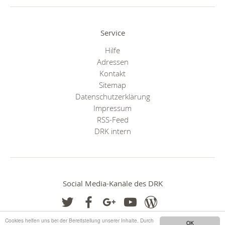
Service
Hilfe
Adressen
Kontakt
Sitemap
Datenschutzerklärung
Impressum
RSS-Feed
DRK intern
Social Media-Kanäle des DRK
Cookies helfen uns bei der Bereitstellung unserer Inhalte. Durch
OK