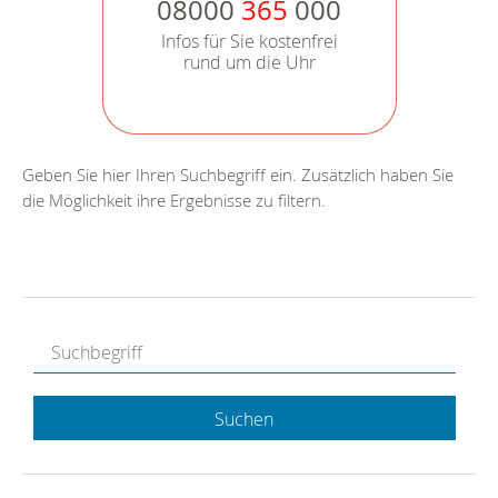
08000
365
000
Infos für Sie kostenfrei
rund um die Uhr
Geben Sie hier Ihren Suchbegriff ein. Zusätzlich haben Sie
die Möglichkeit ihre Ergebnisse zu filtern.
Suchen