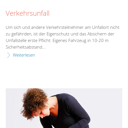
Verkehrsunfall
Um sich und andere Verkehrsteilnehmer am Unfallort nicht
zu gefährden, ist der Eigenschutz und das Absichern der
Unfallstelle erste Pflicht: Eigenes Fahrzeug in 10-20 m
Sicherheitsabstand...
Weiterlesen