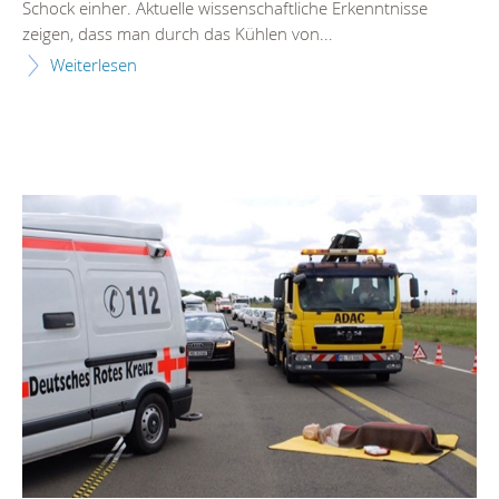
Schock einher. Aktuelle wissenschaftliche Erkenntnisse
zeigen, dass man durch das Kühlen von...
Weiterlesen