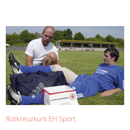
Rotkreuzkurs EH Sport