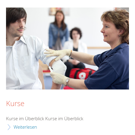
Kurse
Kurse im Überblick Kurse im Überblick
Weiterlesen