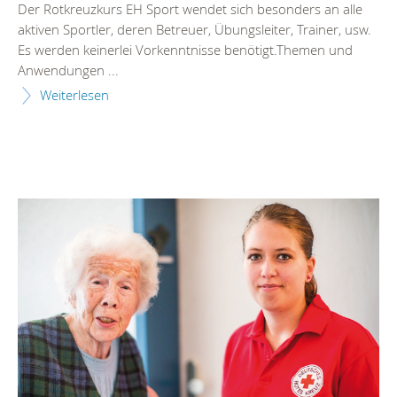
Der Rotkreuzkurs EH Sport wendet sich besonders an alle
aktiven Sportler, deren Betreuer, Übungsleiter, Trainer, usw.
Es werden keinerlei Vorkenntnisse benötigt.Themen und
Anwendungen ...
Weiterlesen