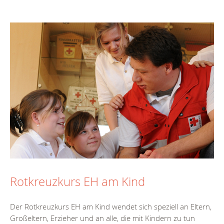
Rotkreuzkurs EH am Kind
Der Rotkreuzkurs EH am Kind wendet sich speziell an Eltern,
Großeltern, Erzieher und an alle, die mit Kindern zu tun