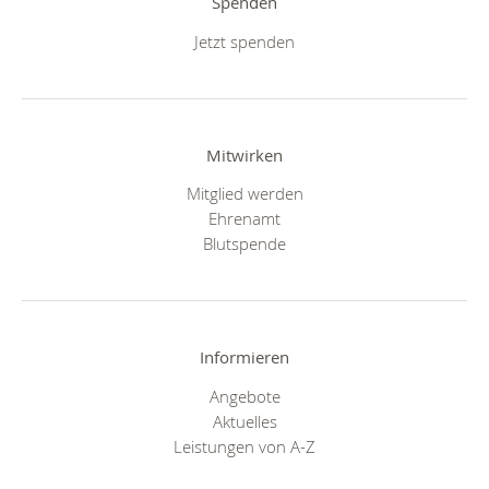
Spenden
Jetzt spenden
Mitwirken
Mitglied werden
Ehrenamt
Blutspende
Informieren
Angebote
Aktuelles
Leistungen von A-Z