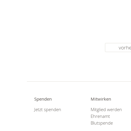
vorhe
Spenden
Mitwirken
Jetzt spenden
Mitglied werden
Ehrenamt
Blutspende