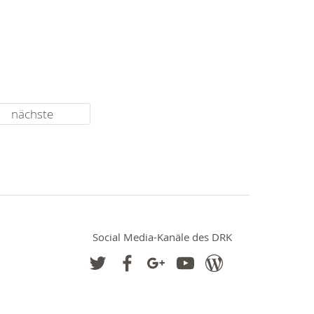
nächste
Social Media-Kanäle des DRK