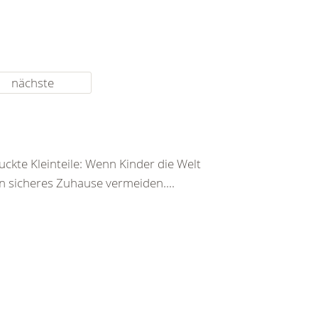
nächste
ckte Kleinteile: Wenn Kinder die Welt
n sicheres Zuhause vermeiden....