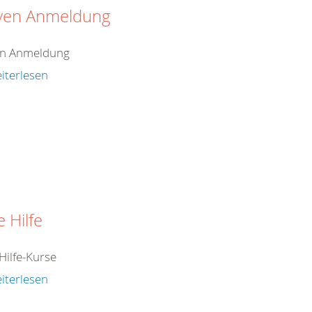
iven Anmeldung
en Anmeldung
iterlesen
e Hilfe
Hilfe-Kurse
iterlesen