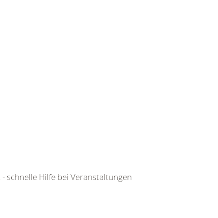
 - schnelle Hilfe bei Veranstaltungen