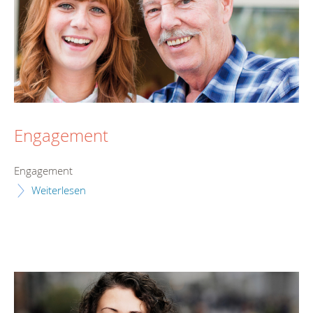
Engagement
Engagement
Weiterlesen