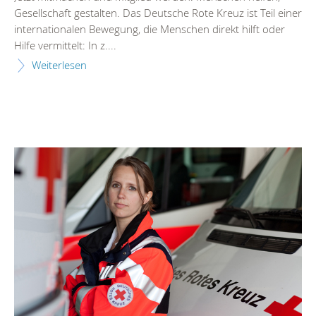
Gesellschaft gestalten. Das Deutsche Rote Kreuz ist Teil einer
internationalen Bewegung, die Menschen direkt hilft oder
Hilfe vermittelt: In z....
Weiterlesen