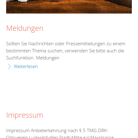
Meldungen
Sollten Sie Nachrichten oder Pressemitteilungen zu einem
bestimmten Thema suchen, verwenden Sie bitte auch die
Suchfunktion. Meldungen
Weiterlesen
Impressum
Impressum Anbieterkennung nach § 5 TMG DRK-
Ortsverein Ludwigshafen Stadt-Mitte e.V.Maxstrasse