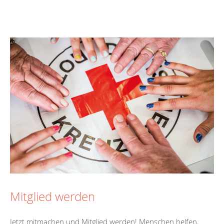
Mitglied werden
Jetzt mitmachen und Mitglied werden! Menschen helfen,