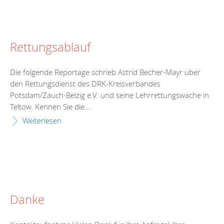
Rettungsablauf
Die folgende Reportage schrieb Astrid Becher-Mayr über
den Rettungsdienst des DRK-Kreisverbandes
Potsdam/Zauch-Belzig e.V. und seine Lehrrettungswache in
Teltow. Kennen Sie die...
Weiterlesen
Danke