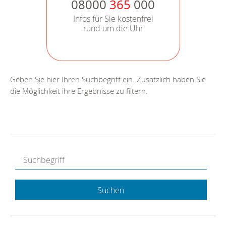
08000
365
000
Infos für Sie kostenfrei
rund um die Uhr
Geben Sie hier Ihren Suchbegriff ein. Zusätzlich haben Sie
die Möglichkeit ihre Ergebnisse zu filtern.
Suchen