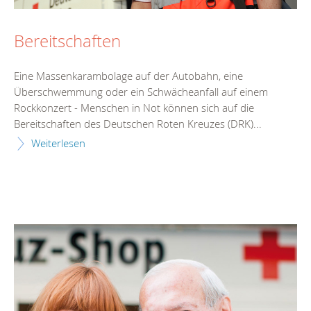
Bereitschaften
Eine Massenkarambolage auf der Autobahn, eine
Überschwemmung oder ein Schwächeanfall auf einem
Rockkonzert - Menschen in Not können sich auf die
Bereitschaften des Deutschen Roten Kreuzes (DRK)...
Weiterlesen