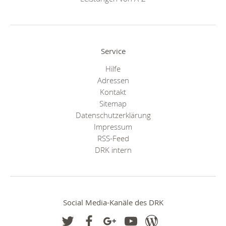
Service
Hilfe
Adressen
Kontakt
Sitemap
Datenschutzerklärung
Impressum
RSS-Feed
DRK intern
Social Media-Kanäle des DRK