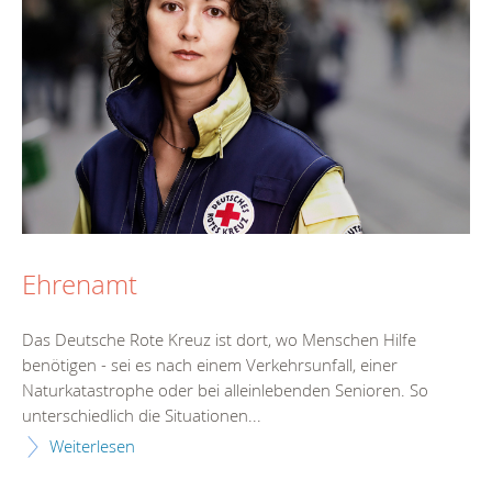
Ehrenamt
Das Deutsche Rote Kreuz ist dort, wo Menschen Hilfe
benötigen - sei es nach einem Verkehrsunfall, einer
Naturkatastrophe oder bei alleinlebenden Senioren. So
unterschiedlich die Situationen...
Weiterlesen