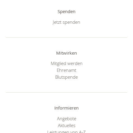
Spenden
Jetzt spenden
Mitwirken
Mitglied werden
Ehrenamt
Blutspende
Informieren
Angebote
Aktuelles
Leistungen von A-Z