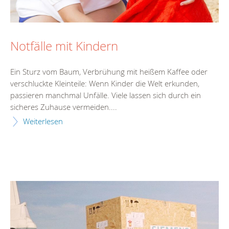
Notfälle mit Kindern
Ein Sturz vom Baum, Verbrühung mit heißem Kaffee oder
verschluckte Kleinteile: Wenn Kinder die Welt erkunden,
passieren manchmal Unfälle. Viele lassen sich durch ein
sicheres Zuhause vermeiden....
Weiterlesen