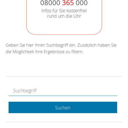
08000
365
000
Infos für Sie kostenfrei
rund um die Uhr
Geben Sie hier Ihren Suchbegriff ein. Zusätzlich haben Sie
die Möglichkeit ihre Ergebnisse zu filtern.
Suchen