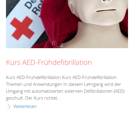
Kurs AED-Frühdefibrillation
Kurs AED-Frühdefibrillation Kurs AED-Frühdefibrillation
Themen und Anwendungen In diesem Lehrgang wird der
Umgang mit automatisierten externen Defibrillatoren (AED)
geschult. Der Kurs richtet...
Weiterlesen