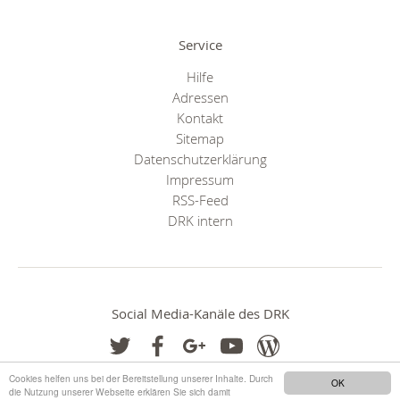
Service
Hilfe
Adressen
Kontakt
Sitemap
Datenschutzerklärung
Impressum
RSS-Feed
DRK intern
Social Media-Kanäle des DRK
Cookies helfen uns bei der Bereitstellung unserer Inhalte. Durch
OK
die Nutzung unserer Webseite erklären Sie sich damit