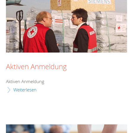
Aktiven Anmeldung
Aktiven Anmeldung
Weiterlesen