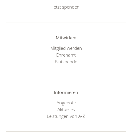
Jetzt spenden
Mitwirken
Mitglied werden
Ehrenamt
Blutspende
Informieren
Angebote
Aktuelles
Leistungen von A-Z