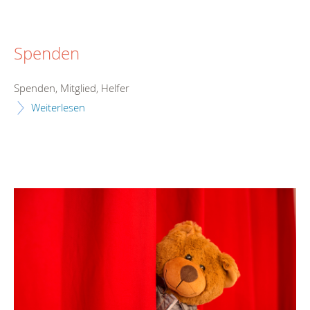
Spenden
Spenden, Mitglied, Helfer
Weiterlesen