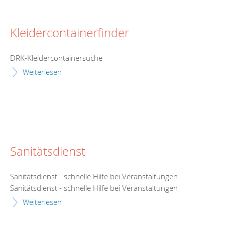
Kleidercontainerfinder
DRK-Kleidercontainersuche
Weiterlesen
Sanitätsdienst
Sanitätsdienst - schnelle Hilfe bei Veranstaltungen
Sanitätsdienst - schnelle Hilfe bei Veranstaltungen
Weiterlesen