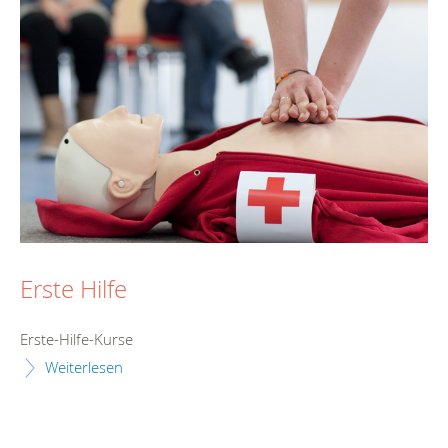
Erste Hilfe
Erste-Hilfe-Kurse
Weiterlesen