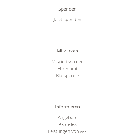
Spenden
Jetzt spenden
Mitwirken
Mitglied werden
Ehrenamt
Blutspende
Informieren
Angebote
Aktuelles
Leistungen von A-Z