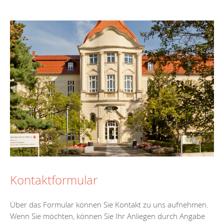
Kontaktformular
Über das Formular können Sie Kontakt zu uns aufnehmen.
Wenn Sie möchten, können Sie Ihr Anliegen durch Angabe