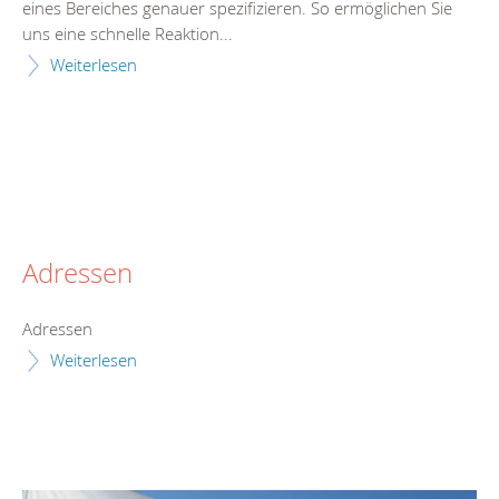
eines Bereiches genauer spezifizieren. So ermöglichen Sie
uns eine schnelle Reaktion...
Weiterlesen
Adressen
Adressen
Weiterlesen