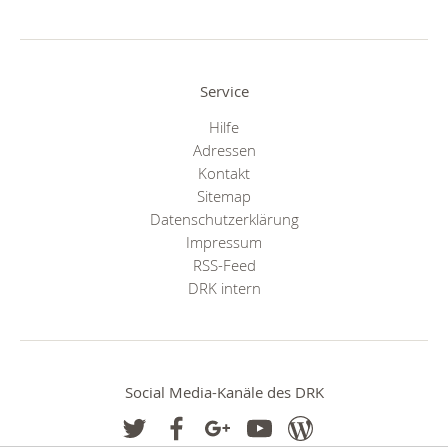
Service
Hilfe
Adressen
Kontakt
Sitemap
Datenschutzerklärung
Impressum
RSS-Feed
DRK intern
Social Media-Kanäle des DRK