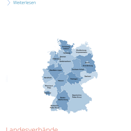
Weiterlesen
Landesverbände