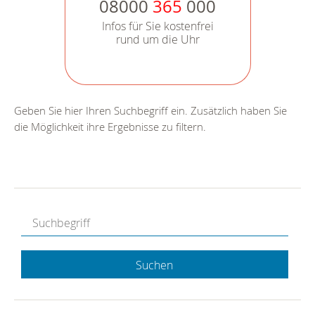
08000
365
000
Infos für Sie kostenfrei
rund um die Uhr
Geben Sie hier Ihren Suchbegriff ein. Zusätzlich haben Sie
die Möglichkeit ihre Ergebnisse zu filtern.
Suchen