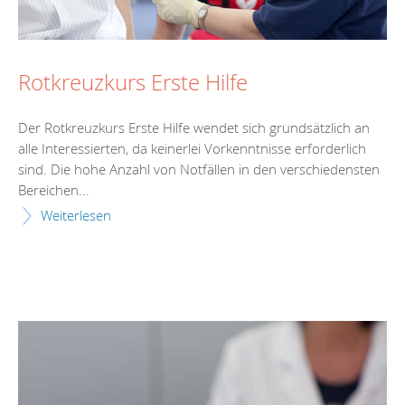
Rotkreuzkurs Erste Hilfe
Der Rotkreuzkurs Erste Hilfe wendet sich grundsätzlich an
alle Interessierten, da keinerlei Vorkenntnisse erforderlich
sind. Die hohe Anzahl von Notfällen in den verschiedensten
Bereichen...
Weiterlesen