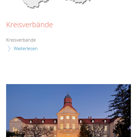
Kreisverbände
Kreisverbände
Weiterlesen