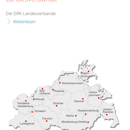
Die DRK Landesverbände
Weiterlesen