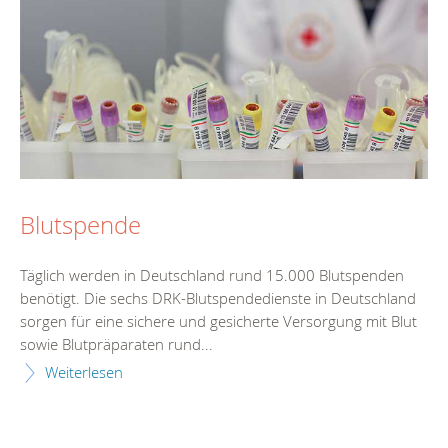
Blutspende
Täglich werden in Deutschland rund 15.000 Blutspenden
benötigt. Die sechs DRK-Blutspendedienste in Deutschland
sorgen für eine sichere und gesicherte Versorgung mit Blut
sowie Blutpräparaten rund...
Weiterlesen