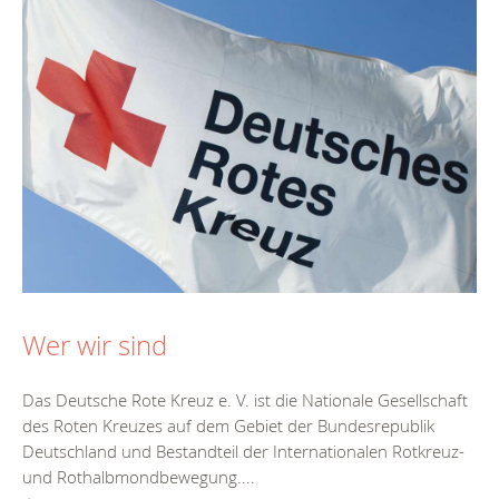
Wer wir sind
Das Deutsche Rote Kreuz e. V. ist die Nationale Gesellschaft
des Roten Kreuzes auf dem Gebiet der Bundesrepublik
Deutschland und Bestandteil der Internationalen Rotkreuz-
und Rothalbmondbewegung....