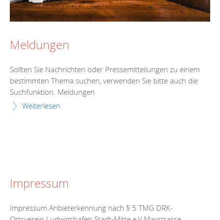
Meldungen
Sollten Sie Nachrichten oder Pressemitteilungen zu einem
bestimmten Thema suchen, verwenden Sie bitte auch die
Suchfunktion. Meldungen
Weiterlesen
Impressum
Impressum Anbieterkennung nach § 5 TMG DRK-
Ortsverein Ludwigshafen Stadt-Mitte e.V.Maxstrasse