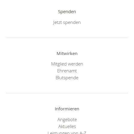
Spenden
Jetzt spenden
Mitwirken
Mitglied werden
Ehrenamt
Blutspende
Informieren
Angebote
Aktuelles
Leistungen von A-Z