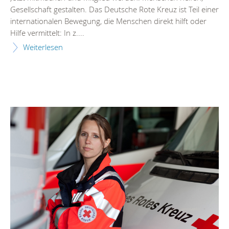
Gesellschaft gestalten. Das Deutsche Rote Kreuz ist Teil einer
internationalen Bewegung, die Menschen direkt hilft oder
Hilfe vermittelt: In z....
Weiterlesen