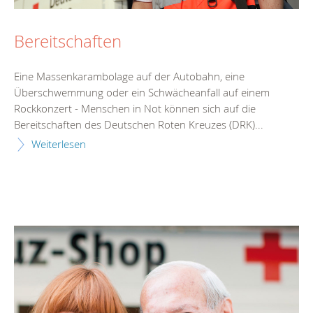
Bereitschaften
Eine Massenkarambolage auf der Autobahn, eine
Überschwemmung oder ein Schwächeanfall auf einem
Rockkonzert - Menschen in Not können sich auf die
Bereitschaften des Deutschen Roten Kreuzes (DRK)...
Weiterlesen