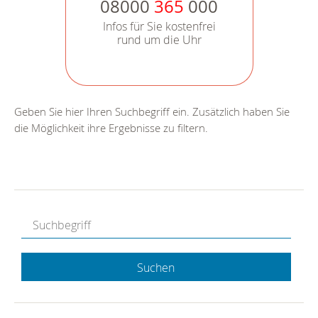
08000
365
000
Infos für Sie kostenfrei
rund um die Uhr
Geben Sie hier Ihren Suchbegriff ein. Zusätzlich haben Sie
die Möglichkeit ihre Ergebnisse zu filtern.
Suchen