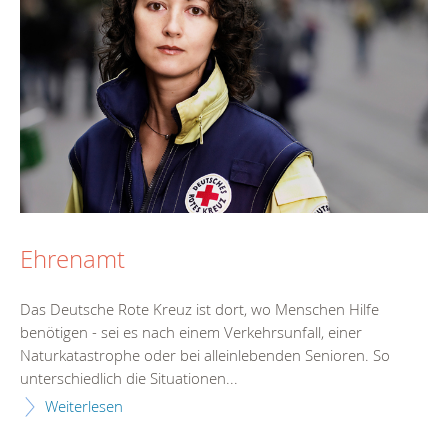
Ehrenamt
Das Deutsche Rote Kreuz ist dort, wo Menschen Hilfe
benötigen - sei es nach einem Verkehrsunfall, einer
Naturkatastrophe oder bei alleinlebenden Senioren. So
unterschiedlich die Situationen...
Weiterlesen