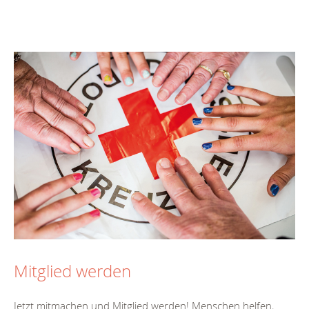
Mitglied werden
Jetzt mitmachen und Mitglied werden! Menschen helfen,