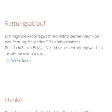
Rettungsablauf
Die folgende Reportage schrieb Astrid Becher-Mayr über
den Rettungsdienst des DRK-Kreisverbandes
Potsdam/Zauch-Belzig e.V. und seine Lehrrettungswache in
Teltow. Kennen Sie die...
Weiterlesen
Danke