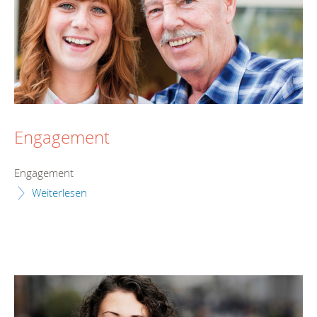
Engagement
Engagement
Weiterlesen