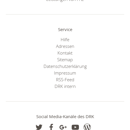
Service
Hilfe
Adressen
Kontakt
Sitemap
Datenschutzerklärung
Impressum
RSS-Feed
DRK intern
Social Media-Kanäle des DRK