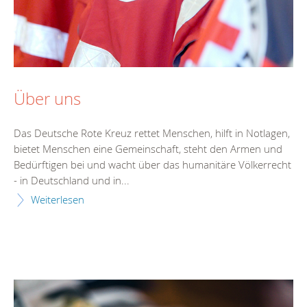
Über uns
Das Deutsche Rote Kreuz rettet Menschen, hilft in Notlagen,
bietet Menschen eine Gemeinschaft, steht den Armen und
Bedürftigen bei und wacht über das humanitäre Völkerrecht
- in Deutschland und in...
Weiterlesen