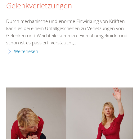
Gelenkverletzungen
Durch mechanische und enorme Einwirkung von Kräften
kann es bei einem Unfallgeschehen zu Verletzungen von
Gelenken und Weichteile kommen. Einmal umgeknickt und
schon ist es passiert: verstaucht,...
Weiterlesen