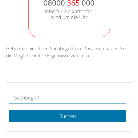
08000
365
000
Infos für Sie kostenfrei
rund um die Uhr
Geben Sie hier Ihren Suchbegriff ein. Zusätzlich haben Sie
die Möglichkeit ihre Ergebnisse zu filtern.
Suchen