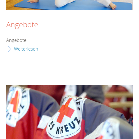
Angebote
Angebote
Weiterlesen