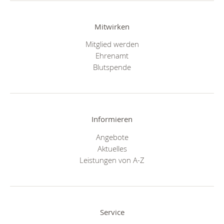
Mitwirken
Mitglied werden
Ehrenamt
Blutspende
Informieren
Angebote
Aktuelles
Leistungen von A-Z
Service