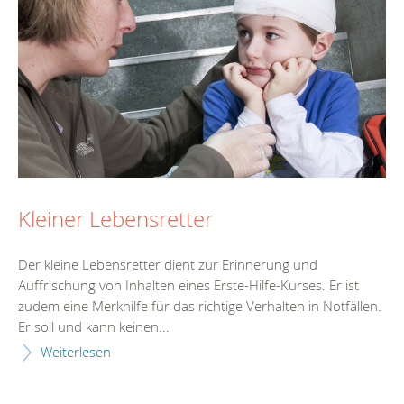
Kleiner Lebensretter
Der kleine Lebensretter dient zur Erinnerung und
Auffrischung von Inhalten eines Erste-Hilfe-Kurses. Er ist
zudem eine Merkhilfe für das richtige Verhalten in Notfällen.
Er soll und kann keinen...
Weiterlesen