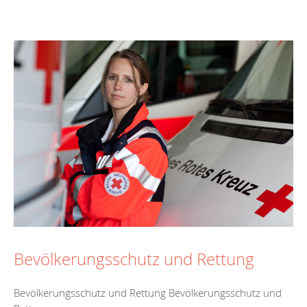
Bevölkerungsschutz und Rettung
Bevölkerungsschutz und Rettung Bevölkerungsschutz und