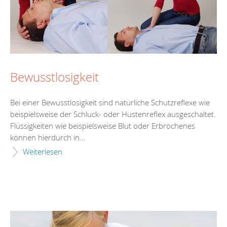
Bewusstlosigkeit
Bei einer Bewusstlosigkeit sind natürliche Schutzreflexe wie
beispielsweise der Schluck- oder Hustenreflex ausgeschaltet.
Flüssigkeiten wie beispielsweise Blut oder Erbrochenes
können hierdurch in...
Weiterlesen