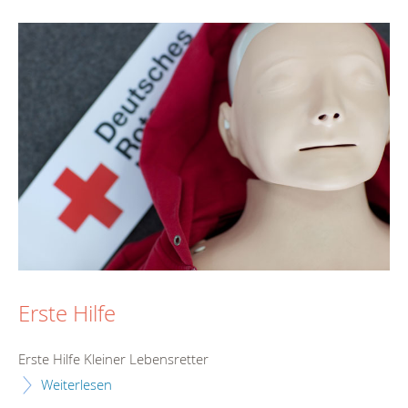
Erste Hilfe
Erste Hilfe Kleiner Lebensretter
Weiterlesen