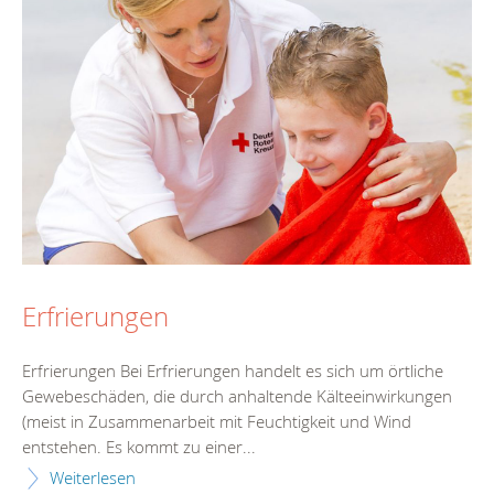
Erfrierungen
Erfrierungen Bei Erfrierungen handelt es sich um örtliche
Gewebeschäden, die durch anhaltende Kälteeinwirkungen
(meist in Zusammenarbeit mit Feuchtigkeit und Wind
entstehen. Es kommt zu einer...
Weiterlesen