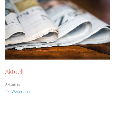
Aktuell
Aktuelles
Weiterlesen