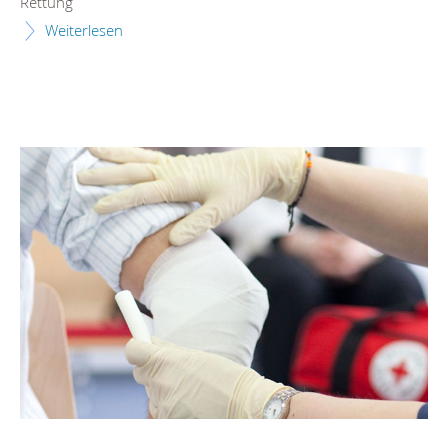
Rettung
Weiterlesen