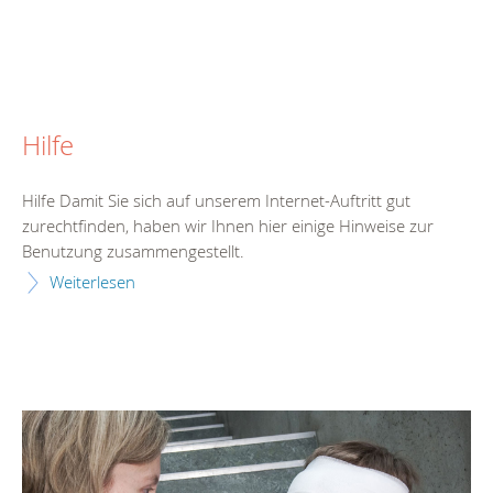
Hilfe
Hilfe Damit Sie sich auf unserem Internet-Auftritt gut
zurechtfinden, haben wir Ihnen hier einige Hinweise zur
Benutzung zusammengestellt.
Weiterlesen