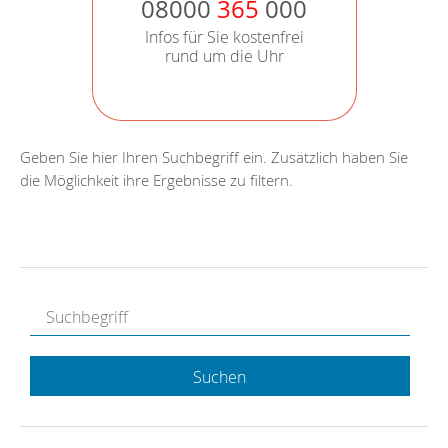
08000
365
000
Infos für Sie kostenfrei
rund um die Uhr
Geben Sie hier Ihren Suchbegriff ein. Zusätzlich haben Sie
die Möglichkeit ihre Ergebnisse zu filtern.
Suchen