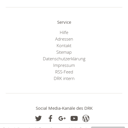
Service
Hilfe
Adressen
Kontakt
Sitemap
Datenschutzerklärung
Impressum
RSS-Feed
DRK intern
Social Media-Kanäle des DRK