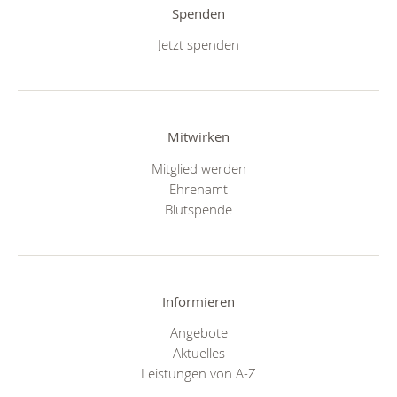
Spenden
Jetzt spenden
Mitwirken
Mitglied werden
Ehrenamt
Blutspende
Informieren
Angebote
Aktuelles
Leistungen von A-Z