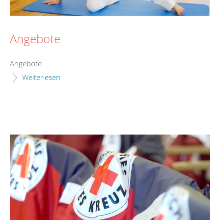
Angebote
Angebote
Weiterlesen