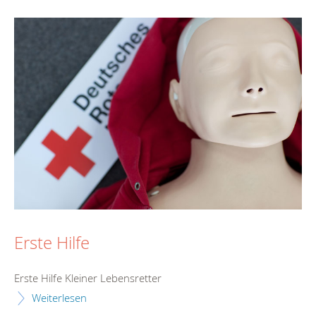
Erste Hilfe
Erste Hilfe Kleiner Lebensretter
Weiterlesen