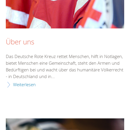
Über uns
Das Deutsche Rote Kreuz rettet Menschen, hilft in Notlagen,
bietet Menschen eine Gemeinschaft, steht den Armen und
Bedürftigen bei und wacht über das humanitäre Völkerrecht
- in Deutschland und in...
Weiterlesen