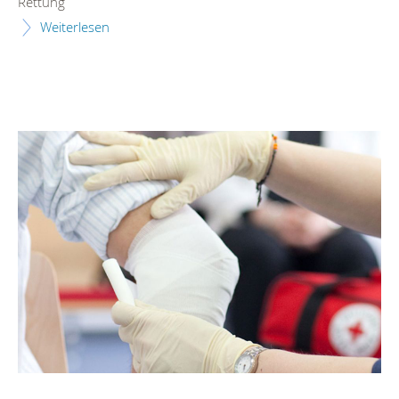
Rettung
Weiterlesen