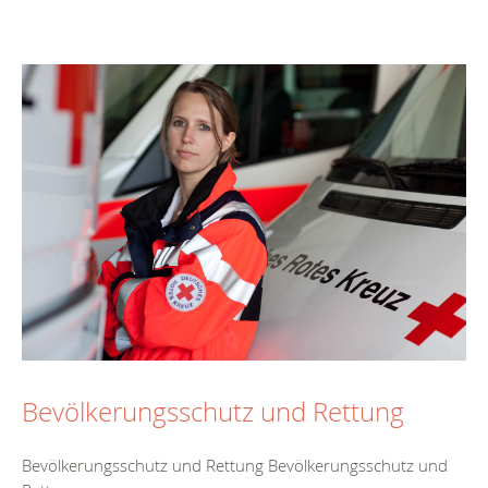
Bevölkerungsschutz und Rettung
Bevölkerungsschutz und Rettung Bevölkerungsschutz und