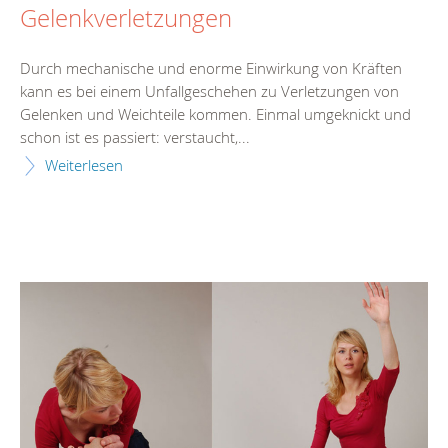
Gelenkverletzungen
Durch mechanische und enorme Einwirkung von Kräften
kann es bei einem Unfallgeschehen zu Verletzungen von
Gelenken und Weichteile kommen. Einmal umgeknickt und
schon ist es passiert: verstaucht,...
Weiterlesen