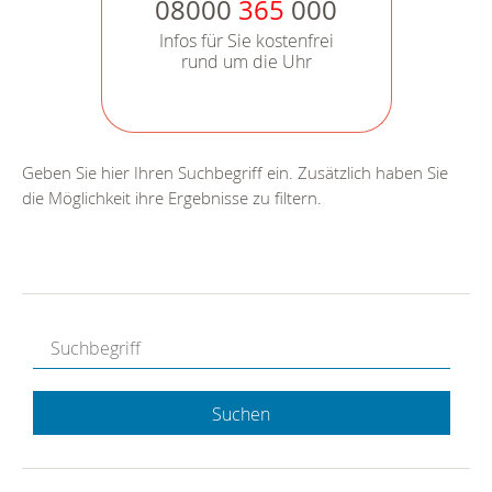
08000
365
000
Infos für Sie kostenfrei
rund um die Uhr
Geben Sie hier Ihren Suchbegriff ein. Zusätzlich haben Sie
die Möglichkeit ihre Ergebnisse zu filtern.
Suchen