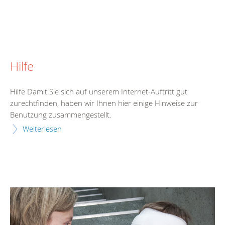
Hilfe
Hilfe Damit Sie sich auf unserem Internet-Auftritt gut
zurechtfinden, haben wir Ihnen hier einige Hinweise zur
Benutzung zusammengestellt.
Weiterlesen