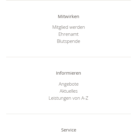
Mitwirken
Mitglied werden
Ehrenamt
Blutspende
Informieren
Angebote
Aktuelles
Leistungen von A-Z
Service