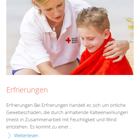
Erfrierungen
Erfrierungen Bei Erfrierungen handelt es sich um örtliche
Gewebeschäden, die durch anhaltende Kälteeinwirkungen
(meist in Zusammenarbeit mit Feuchtigkeit und Wind
entstehen. Es kommt zu einer...
Weiterlesen