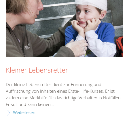
Kleiner Lebensretter
Der kleine Lebensretter dient zur Erinnerung und
Auffrischung von Inhalten eines Erste-Hilfe-Kurses. Er ist
zudem eine Merkhilfe für das richtige Verhalten in Notfällen.
Er soll und kann keinen...
Weiterlesen