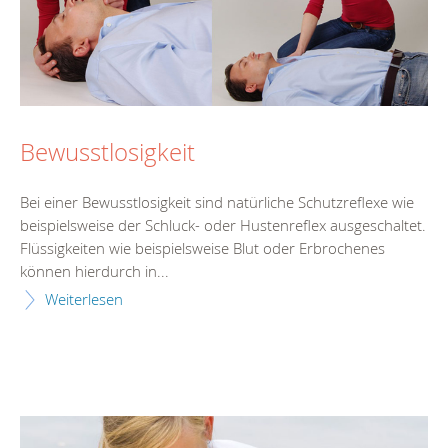
Bewusstlosigkeit
Bei einer Bewusstlosigkeit sind natürliche Schutzreflexe wie
beispielsweise der Schluck- oder Hustenreflex ausgeschaltet.
Flüssigkeiten wie beispielsweise Blut oder Erbrochenes
können hierdurch in...
Weiterlesen