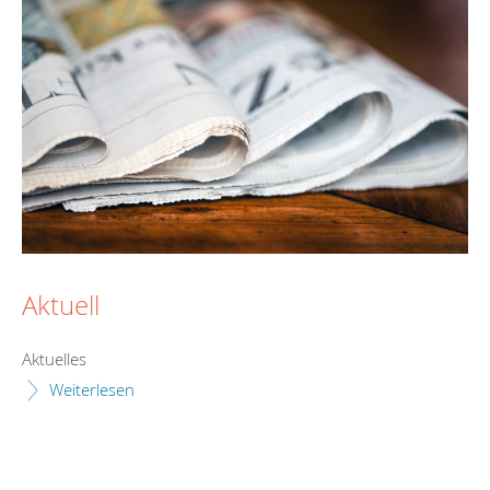
Aktuell
Aktuelles
Weiterlesen