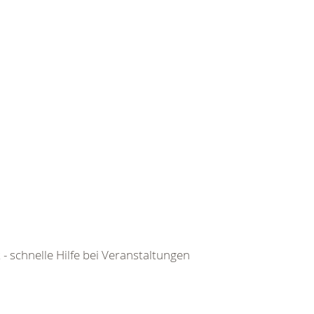
 - schnelle Hilfe bei Veranstaltungen