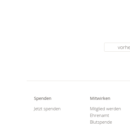
vorhe
Spenden
Mitwirken
Jetzt spenden
Mitglied werden
Ehrenamt
Blutspende