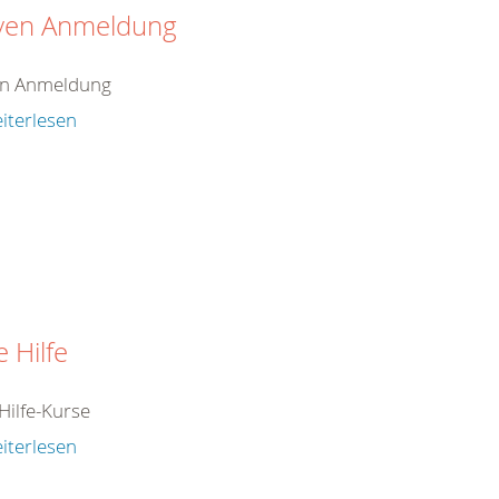
iven Anmeldung
en Anmeldung
iterlesen
e Hilfe
Hilfe-Kurse
iterlesen