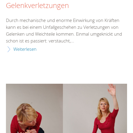
Gelenkverletzungen
Durch mechanische und enorme Einwirkung von Kräften
kann es bei einem Unfallgeschehen zu Verletzungen von
Gelenken und Weichteile kommen. Einmal umgeknickt und
schon ist es passiert: verstaucht,...
Weiterlesen