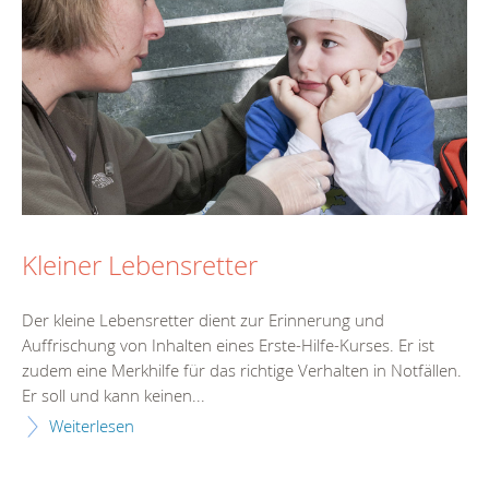
Kleiner Lebensretter
Der kleine Lebensretter dient zur Erinnerung und
Auffrischung von Inhalten eines Erste-Hilfe-Kurses. Er ist
zudem eine Merkhilfe für das richtige Verhalten in Notfällen.
Er soll und kann keinen...
Weiterlesen