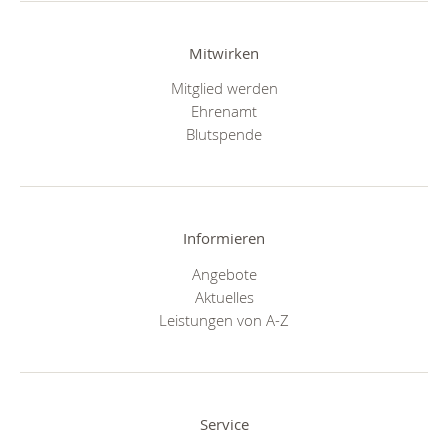
Mitwirken
Mitglied werden
Ehrenamt
Blutspende
Informieren
Angebote
Aktuelles
Leistungen von A-Z
Service