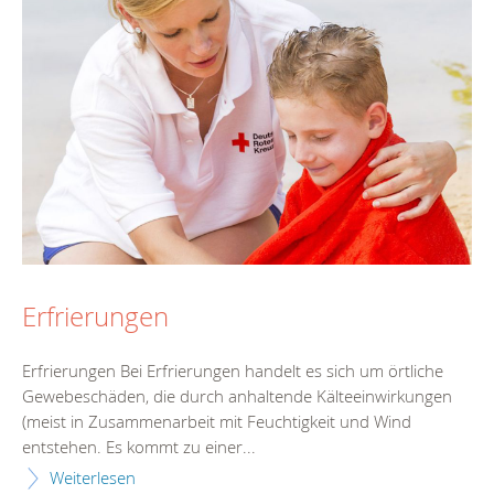
Erfrierungen
Erfrierungen Bei Erfrierungen handelt es sich um örtliche
Gewebeschäden, die durch anhaltende Kälteeinwirkungen
(meist in Zusammenarbeit mit Feuchtigkeit und Wind
entstehen. Es kommt zu einer...
Weiterlesen