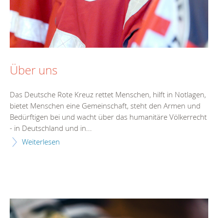
Über uns
Das Deutsche Rote Kreuz rettet Menschen, hilft in Notlagen,
bietet Menschen eine Gemeinschaft, steht den Armen und
Bedürftigen bei und wacht über das humanitäre Völkerrecht
- in Deutschland und in...
Weiterlesen