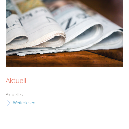
Aktuell
Aktuelles
Weiterlesen