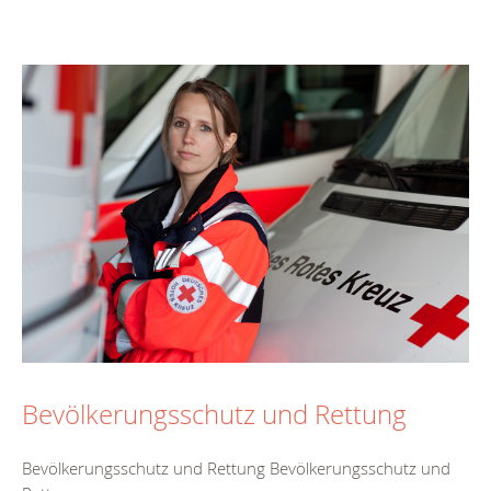
Bevölkerungsschutz und Rettung
Bevölkerungsschutz und Rettung Bevölkerungsschutz und