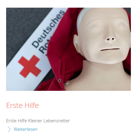
Erste Hilfe
Erste Hilfe Kleiner Lebensretter
Weiterlesen