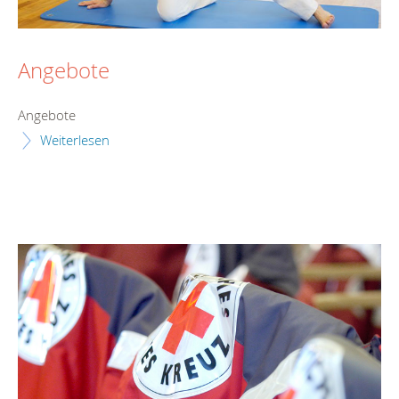
Angebote
Angebote
Weiterlesen