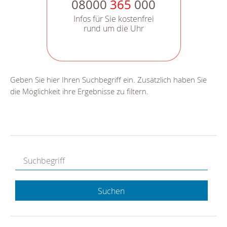
08000
365
000
Infos für Sie kostenfrei
rund um die Uhr
Geben Sie hier Ihren Suchbegriff ein. Zusätzlich haben Sie
die Möglichkeit ihre Ergebnisse zu filtern.
Suchen