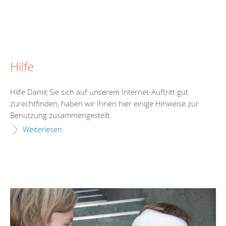
Hilfe
Hilfe Damit Sie sich auf unserem Internet-Auftritt gut
zurechtfinden, haben wir Ihnen hier einige Hinweise zur
Benutzung zusammengestellt.
Weiterlesen