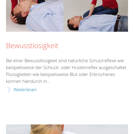
Bewusstlosigkeit
Bei einer Bewusstlosigkeit sind natürliche Schutzreflexe wie
beispielsweise der Schluck- oder Hustenreflex ausgeschaltet.
Flüssigkeiten wie beispielsweise Blut oder Erbrochenes
können hierdurch in...
Weiterlesen