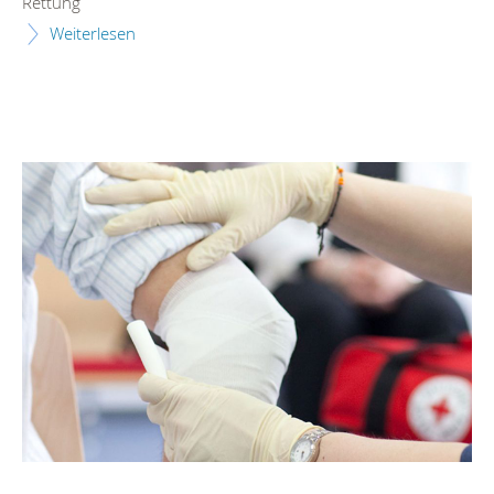
Rettung
Weiterlesen