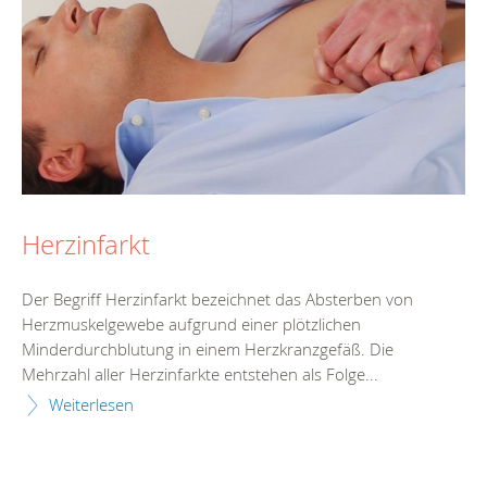
Herzinfarkt
Der Begriff Herzinfarkt bezeichnet das Absterben von
Herzmuskelgewebe aufgrund einer plötzlichen
Minderdurchblutung in einem Herzkranzgefäß. Die
Mehrzahl aller Herzinfarkte entstehen als Folge...
Weiterlesen