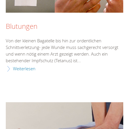
Blutungen
Von der kleinen Bagatelle bis hin zur ordentlichen
Schnittverletzung- jede Wunde muss sachgerecht versorgt
und wenn nötig einem Arzt gezeigt werden. Auch ein
bestehender Impfschutz (Tetanus) ist...
Weiterlesen