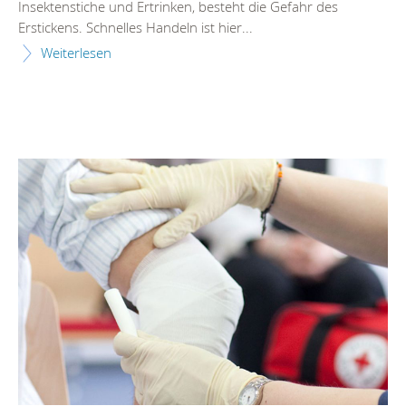
Insektenstiche und Ertrinken, besteht die Gefahr des
Erstickens. Schnelles Handeln ist hier...
Weiterlesen