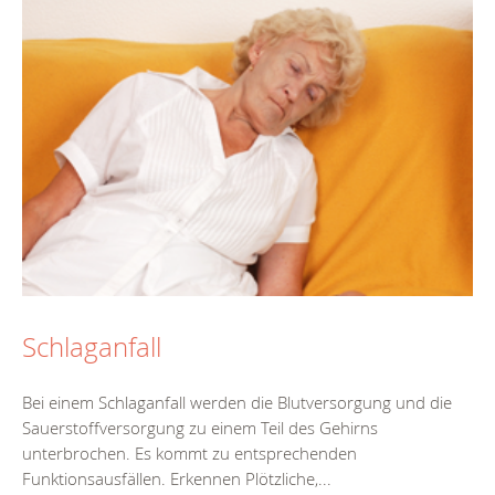
Schlaganfall
Bei einem Schlaganfall werden die Blutversorgung und die
Sauerstoffversorgung zu einem Teil des Gehirns
unterbrochen. Es kommt zu entsprechenden
Funktionsausfällen. Erkennen Plötzliche,...