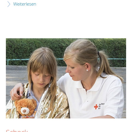
Weiterlesen