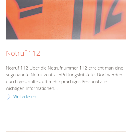
Notruf 112
Notruf 112 Über die Notrufnummer 112 erreicht man eine
sogenannte Notrufzentrale/Rettungsleitstelle. Dort werden
durch geschultes, oft mehrsprachiges Personal alle
wichtigen Informationen...
Weiterlesen