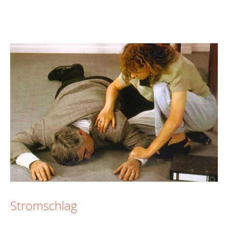
Stromschlag