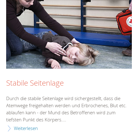
Stabile Seitenlage
Durch die stabile Seitenlage wird sichergestellt, dass die
Atemwege freigehalten werden und Erbrochenes, Blut etc.
ablaufen kann - der Mund des Betroffenen wird zum
tiefsten Punkt des Körpers....
Weiterlesen