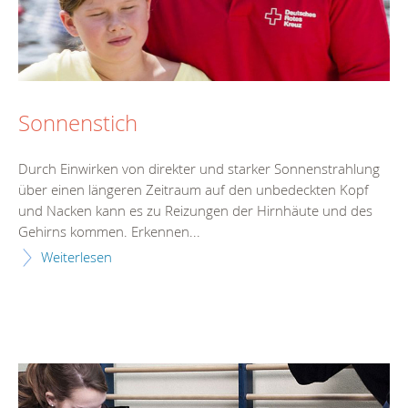
Sonnenstich
Durch Einwirken von direkter und starker Sonnenstrahlung
über einen längeren Zeitraum auf den unbedeckten Kopf
und Nacken kann es zu Reizungen der Hirnhäute und des
Gehirns kommen. Erkennen...
Weiterlesen