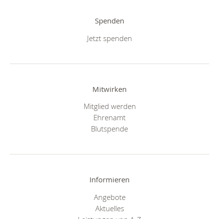
Spenden
Jetzt spenden
Mitwirken
Mitglied werden
Ehrenamt
Blutspende
Informieren
Angebote
Aktuelles