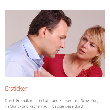
Ersticken
Durch Fremdkörper in Luft- und Speiseröhre, Schwellungen
im Mund- und Rachenraum, beispielweise durch