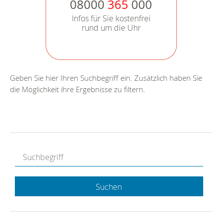
08000
365
000
Infos für Sie kostenfrei
rund um die Uhr
Geben Sie hier Ihren Suchbegriff ein. Zusätzlich haben Sie
die Möglichkeit ihre Ergebnisse zu filtern.
Suchen