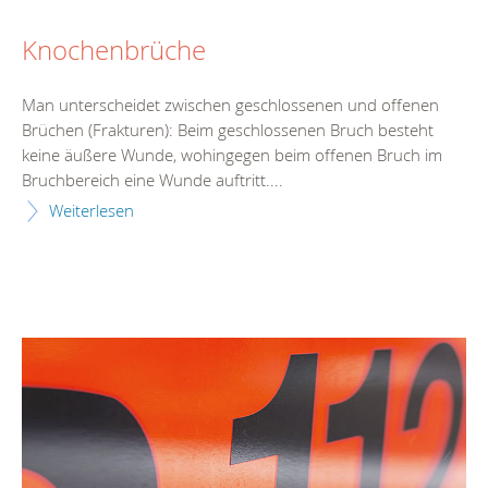
Knochenbrüche
Man unterscheidet zwischen geschlossenen und offenen
Brüchen (Frakturen): Beim geschlossenen Bruch besteht
keine äußere Wunde, wohingegen beim offenen Bruch im
Bruchbereich eine Wunde auftritt....
Weiterlesen