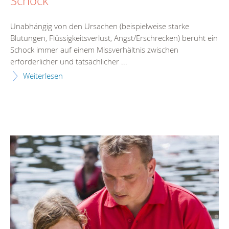
Schock
Unabhängig von den Ursachen (beispielweise starke
Blutungen, Flüssigkeitsverlust, Angst/Erschrecken) beruht ein
Schock immer auf einem Missverhältnis zwischen
erforderlicher und tatsächlicher ...
Weiterlesen