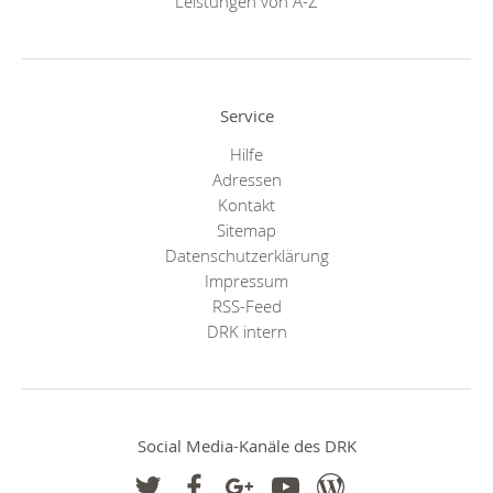
Leistungen von A-Z
Service
Hilfe
Adressen
Kontakt
Sitemap
Datenschutzerklärung
Impressum
RSS-Feed
DRK intern
Social Media-Kanäle des DRK