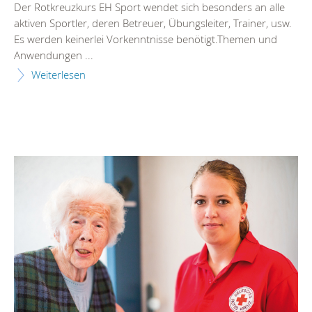
Der Rotkreuzkurs EH Sport wendet sich besonders an alle
aktiven Sportler, deren Betreuer, Übungsleiter, Trainer, usw.
Es werden keinerlei Vorkenntnisse benötigt.Themen und
Anwendungen ...
Weiterlesen