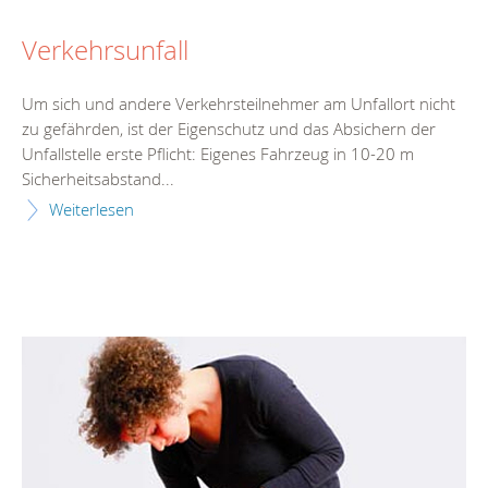
Verkehrsunfall
Um sich und andere Verkehrsteilnehmer am Unfallort nicht
zu gefährden, ist der Eigenschutz und das Absichern der
Unfallstelle erste Pflicht: Eigenes Fahrzeug in 10-20 m
Sicherheitsabstand...
Weiterlesen