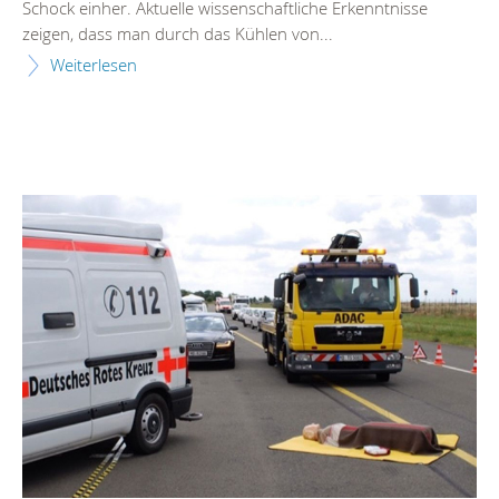
Schock einher. Aktuelle wissenschaftliche Erkenntnisse
zeigen, dass man durch das Kühlen von...
Weiterlesen