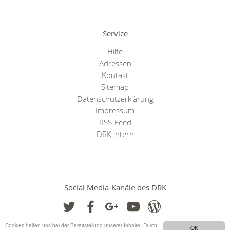
Service
Hilfe
Adressen
Kontakt
Sitemap
Datenschutzerklärung
Impressum
RSS-Feed
DRK intern
Social Media-Kanäle des DRK
Cookies helfen uns bei der Bereitstellung unserer Inhalte. Durch
OK