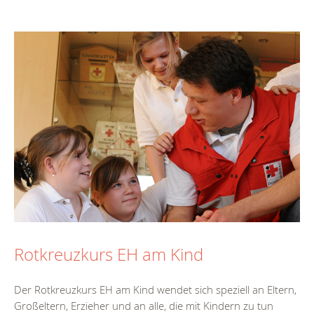
Rotkreuzkurs EH am Kind
Der Rotkreuzkurs EH am Kind wendet sich speziell an Eltern,
Großeltern, Erzieher und an alle, die mit Kindern zu tun