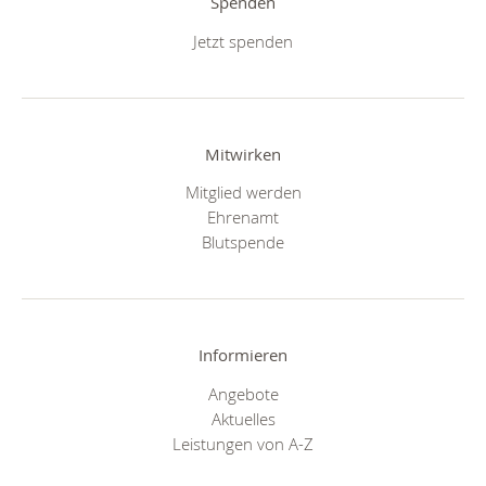
Spenden
Jetzt spenden
Mitwirken
Mitglied werden
Ehrenamt
Blutspende
Informieren
Angebote
Aktuelles
Leistungen von A-Z