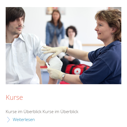
Kurse
Kurse im Überblick Kurse im Überblick
Weiterlesen