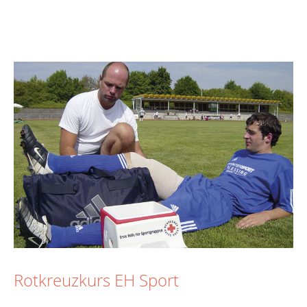
Rotkreuzkurs EH Sport