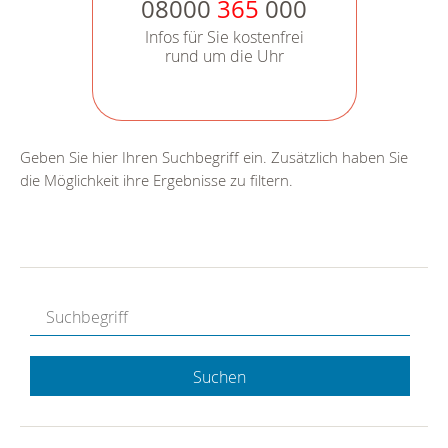
08000
365
000
Infos für Sie kostenfrei
rund um die Uhr
Geben Sie hier Ihren Suchbegriff ein. Zusätzlich haben Sie
die Möglichkeit ihre Ergebnisse zu filtern.
Suchen