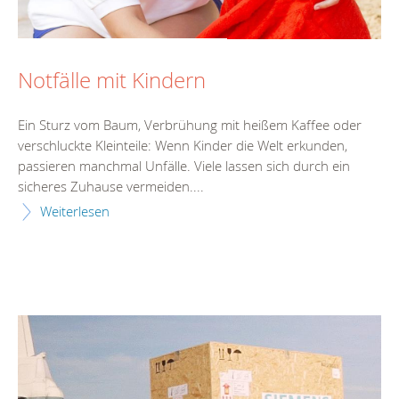
Notfälle mit Kindern
Ein Sturz vom Baum, Verbrühung mit heißem Kaffee oder
verschluckte Kleinteile: Wenn Kinder die Welt erkunden,
passieren manchmal Unfälle. Viele lassen sich durch ein
sicheres Zuhause vermeiden....
Weiterlesen