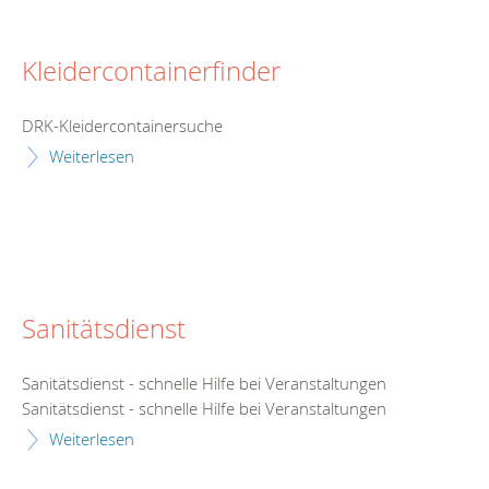
Kleidercontainerfinder
DRK-Kleidercontainersuche
Weiterlesen
Sanitätsdienst
Sanitätsdienst - schnelle Hilfe bei Veranstaltungen
Sanitätsdienst - schnelle Hilfe bei Veranstaltungen
Weiterlesen