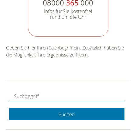
08000
365
000
Infos für Sie kostenfrei
rund um die Uhr
Geben Sie hier Ihren Suchbegriff ein. Zusätzlich haben Sie
die Möglichkeit ihre Ergebnisse zu filtern.
Suchen