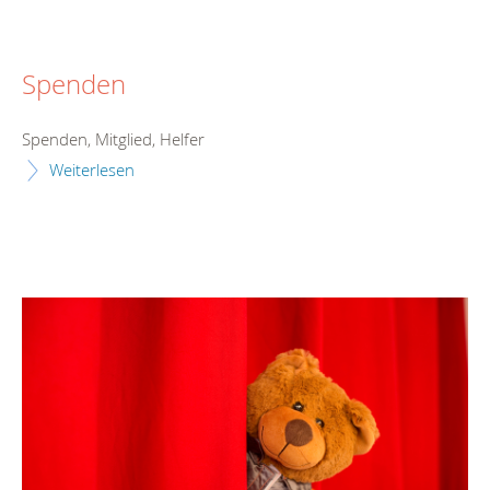
Spenden
Spenden, Mitglied, Helfer
Weiterlesen