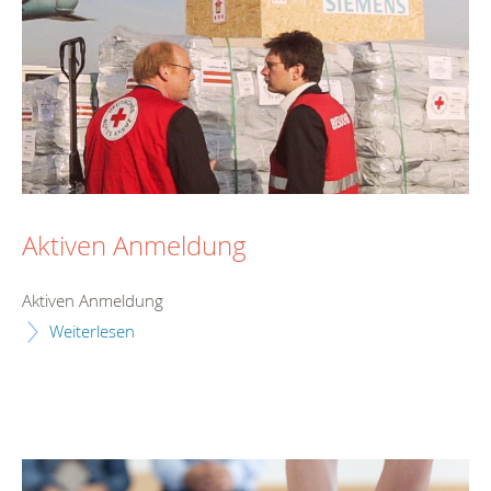
Aktiven Anmeldung
Aktiven Anmeldung
Weiterlesen