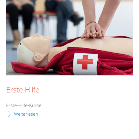
Erste Hilfe
Erste-Hilfe-Kurse
Weiterlesen