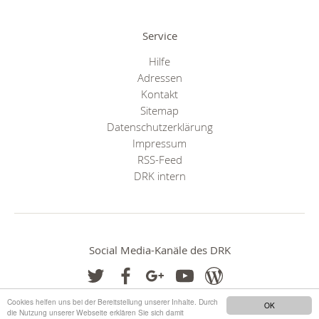
Service
Hilfe
Adressen
Kontakt
Sitemap
Datenschutzerklärung
Impressum
RSS-Feed
DRK intern
Social Media-Kanäle des DRK
Cookies helfen uns bei der Bereitstellung unserer Inhalte. Durch
OK
die Nutzung unserer Webseite erklären Sie sich damit