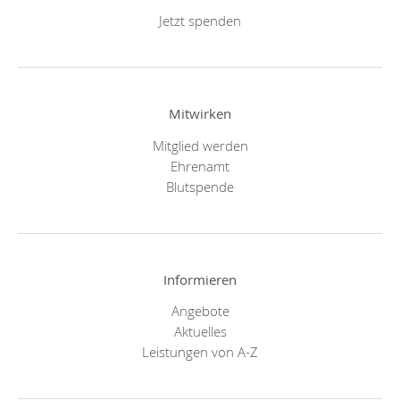
Jetzt spenden
Mitwirken
Mitglied werden
Ehrenamt
Blutspende
Informieren
Angebote
Aktuelles
Leistungen von A-Z