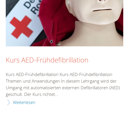
Kurs AED-Frühdefibrillation
Kurs AED-Frühdefibrillation Kurs AED-Frühdefibrillation
Themen und Anwendungen In diesem Lehrgang wird der
Umgang mit automatisierten externen Defibrillatoren (AED)
geschult. Der Kurs richtet...
Weiterlesen