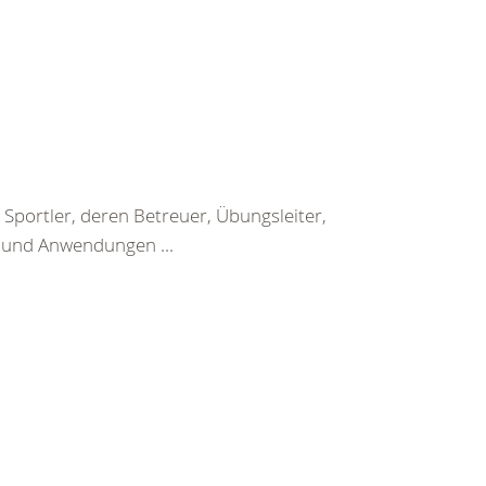
Sportler, deren Betreuer, Übungsleiter,
n und Anwendungen ...