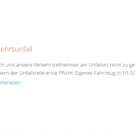
ehrsunfall
ch und andere Verkehrsteilnehmer am Unfallort nicht zu ge
ern der Unfallstelle erste Pflicht: Eigenes Fahrzeug in 10-2
iterlesen