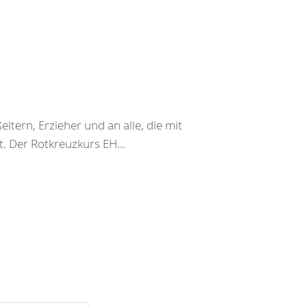
ltern, Erzieher und an alle, die mit
. Der Rotkreuzkurs EH...