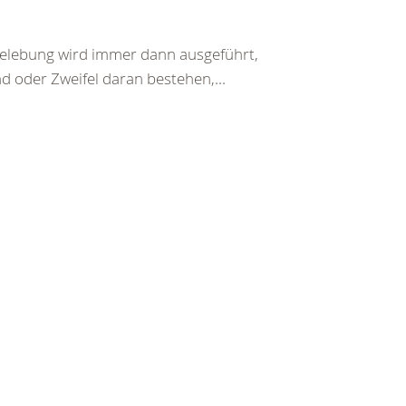
belebung wird immer dann ausgeführt,
d oder Zweifel daran bestehen,...