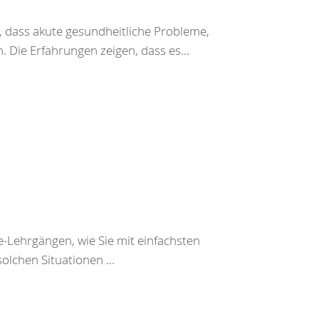
 dass akute gesundheitliche Probleme,
 Die Erfahrungen zeigen, dass es...
e-Lehrgängen, wie Sie mit einfachsten
olchen Situationen ...