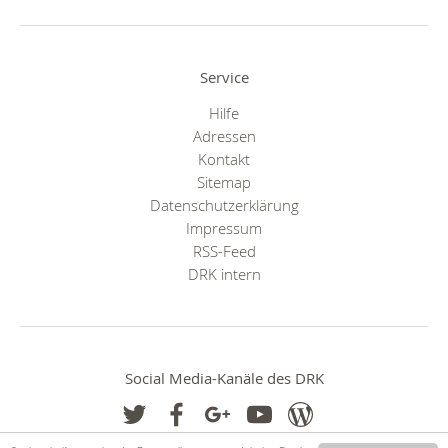
Service
Hilfe
Adressen
Kontakt
Sitemap
Datenschutzerklärung
Impressum
RSS-Feed
DRK intern
Social Media-Kanäle des DRK