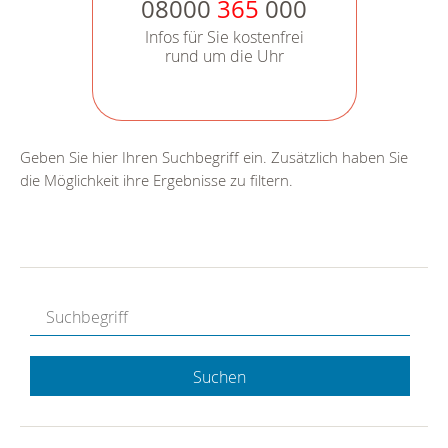
08000
365
000
Infos für Sie kostenfrei
rund um die Uhr
Geben Sie hier Ihren Suchbegriff ein. Zusätzlich haben Sie
die Möglichkeit ihre Ergebnisse zu filtern.
Suchen