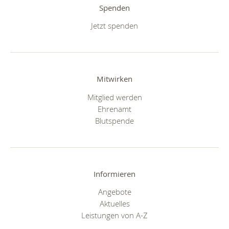
Spenden
Jetzt spenden
Mitwirken
Mitglied werden
Ehrenamt
Blutspende
Informieren
Angebote
Aktuelles
Leistungen von A-Z