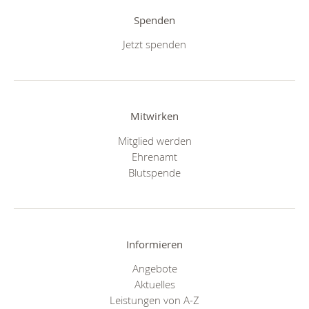
Spenden
Jetzt spenden
Mitwirken
Mitglied werden
Ehrenamt
Blutspende
Informieren
Angebote
Aktuelles
Leistungen von A-Z