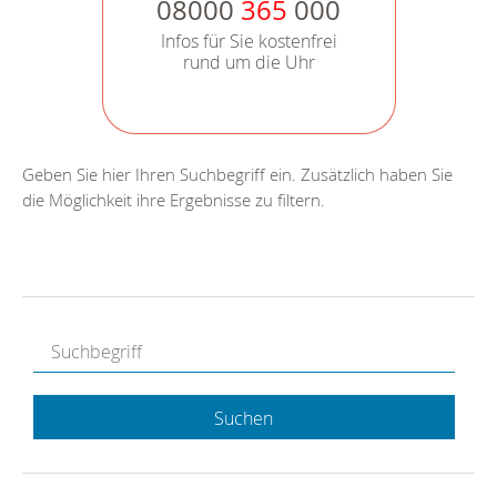
08000
365
000
Infos für Sie kostenfrei
rund um die Uhr
Geben Sie hier Ihren Suchbegriff ein. Zusätzlich haben Sie
die Möglichkeit ihre Ergebnisse zu filtern.
Suchen