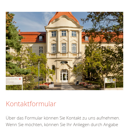
Kontaktformular
Über das Formular können Sie Kontakt zu uns aufnehmen.
Wenn Sie möchten, können Sie Ihr Anliegen durch Angabe