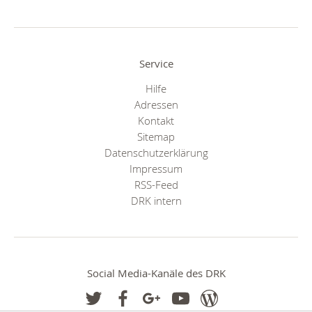
Service
Hilfe
Adressen
Kontakt
Sitemap
Datenschutzerklärung
Impressum
RSS-Feed
DRK intern
Social Media-Kanäle des DRK