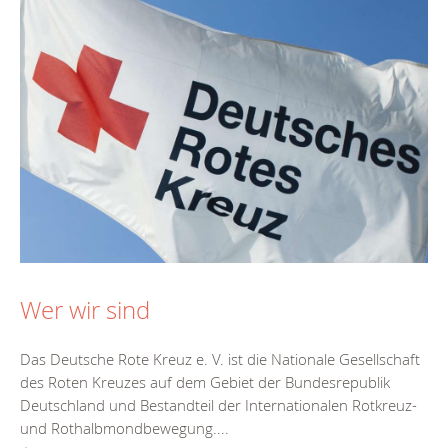
Wer wir sind
Das Deutsche Rote Kreuz e. V. ist die Nationale Gesellschaft
des Roten Kreuzes auf dem Gebiet der Bundesrepublik
Deutschland und Bestandteil der Internationalen Rotkreuz-
und Rothalbmondbewegung....