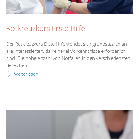
Rotkreuzkurs Erste Hilfe
Der Rotkreuzkurs Erste Hilfe wendet sich grundsätzlich an
alle Interessierten, da keinerlei Vorkenntnisse erforderlich
sind. Die hohe Anzahl von Notfällen in den verschiedensten
Bereichen...
Weiterlesen