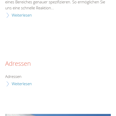
eines Bereiches genauer spezifizieren. So ermöglichen Sie
uns eine schnelle Reaktion...
Weiterlesen
Adressen
Adressen
Weiterlesen