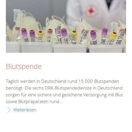
Blutspende
Täglich werden in Deutschland rund 15.000 Blutspenden
benötigt. Die sechs DRK-Blutspendedienste in Deutschland
sorgen für eine sichere und gesicherte Versorgung mit Blut
sowie Blutpräparaten rund...
Weiterlesen