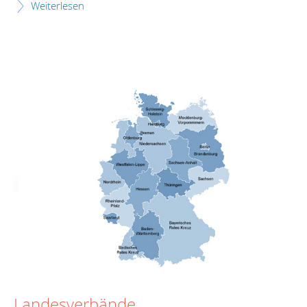
Weiterlesen
Landesverbände