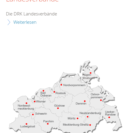
Die DRK Landesverbände
Weiterlesen