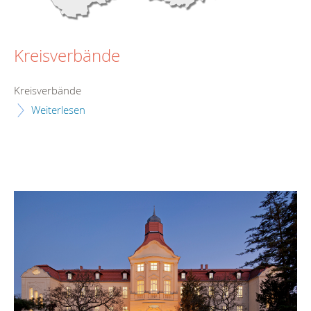
Kreisverbände
Kreisverbände
Weiterlesen