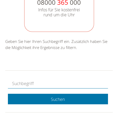
08000
365
000
Infos für Sie kostenfrei
rund um die Uhr
Geben Sie hier Ihren Suchbegriff ein. Zusätzlich haben Sie
die Möglichkeit ihre Ergebnisse zu filtern.
Suchen