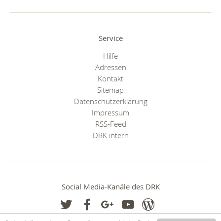
Service
Hilfe
Adressen
Kontakt
Sitemap
Datenschutzerklärung
Impressum
RSS-Feed
DRK intern
Social Media-Kanäle des DRK