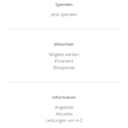
Spenden
Jetzt spenden
Mitwirken
Mitglied werden
Ehrenamt
Blutspende
Informieren
Angebote
Aktuelles
Leistungen von A-Z