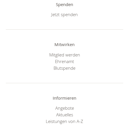
Spenden
Jetzt spenden
Mitwirken
Mitglied werden
Ehrenamt
Blutspende
Informieren
Angebote
Aktuelles
Leistungen von A-Z