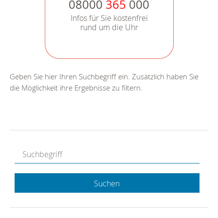
08000
365
000
Infos für Sie kostenfrei
rund um die Uhr
Geben Sie hier Ihren Suchbegriff ein. Zusätzlich haben Sie
die Möglichkeit ihre Ergebnisse zu filtern.
Suchen