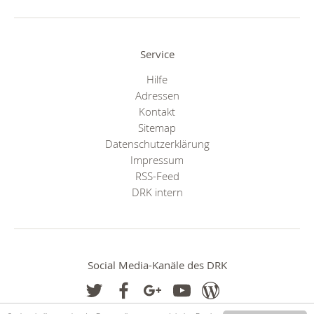
Service
Hilfe
Adressen
Kontakt
Sitemap
Datenschutzerklärung
Impressum
RSS-Feed
DRK intern
Social Media-Kanäle des DRK