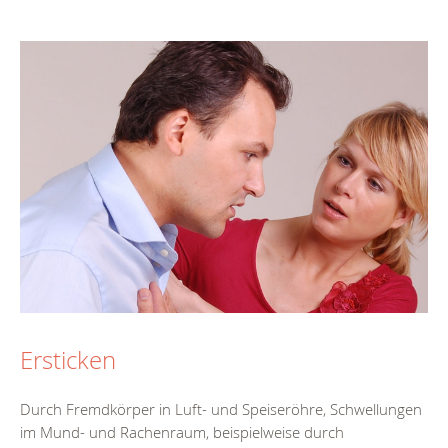
Ersticken
Durch Fremdkörper in Luft- und Speiseröhre, Schwellungen
im Mund- und Rachenraum, beispielweise durch