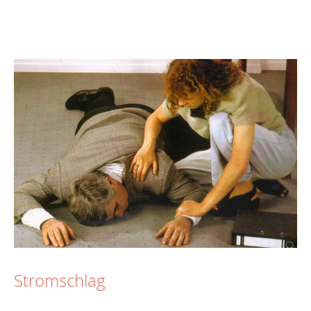
Stromschlag