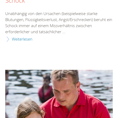
Schock
Unabhängig von den Ursachen (beispielweise starke
Blutungen, Flüssigkeitsverlust, Angst/Erschrecken) beruht ein
Schock immer auf einem Missverhältnis zwischen
erforderlicher und tatsächlicher ...
Weiterlesen