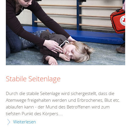
Stabile Seitenlage
Durch die stabile Seitenlage wird sichergestellt, dass die
Atemwege freigehalten werden und Erbrochenes, Blut etc.
ablaufen kann - der Mund des Betroffenen wird zum
tiefsten Punkt des Körpers....
Weiterlesen