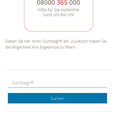
08000
365
000
Infos für Sie kostenfrei
rund um die Uhr
Geben Sie hier Ihren Suchbegriff ein. Zusätzlich haben Sie
die Möglichkeit ihre Ergebnisse zu filtern.
Suchen