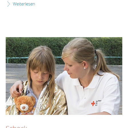
Weiterlesen