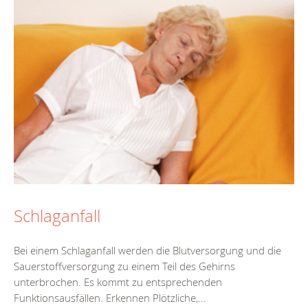
Schlaganfall
Bei einem Schlaganfall werden die Blutversorgung und die
Sauerstoffversorgung zu einem Teil des Gehirns
unterbrochen. Es kommt zu entsprechenden
Funktionsausfällen. Erkennen Plötzliche,...