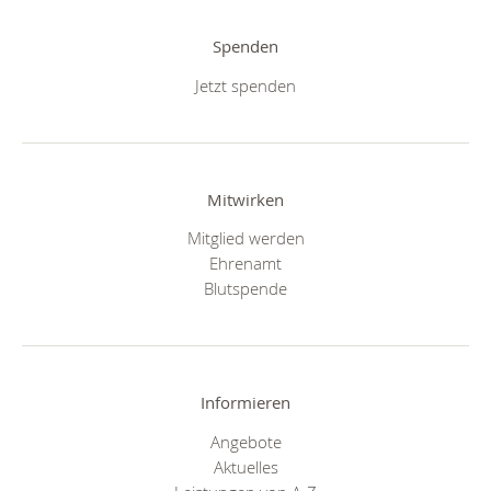
Spenden
Jetzt spenden
Mitwirken
Mitglied werden
Ehrenamt
Blutspende
Informieren
Angebote
Aktuelles