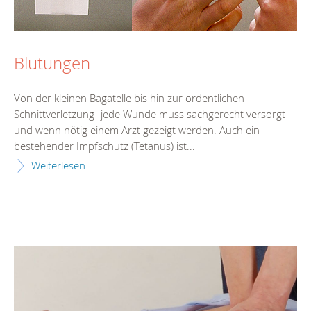
Blutungen
Von der kleinen Bagatelle bis hin zur ordentlichen
Schnittverletzung- jede Wunde muss sachgerecht versorgt
und wenn nötig einem Arzt gezeigt werden. Auch ein
bestehender Impfschutz (Tetanus) ist...
Weiterlesen