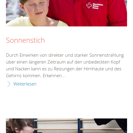
Sonnenstich
Durch Einwirken von direkter und starker Sonnenstrahlung
über einen längeren Zeitraum auf den unbedeckten Kopf
und Nacken kann es zu Reizungen der Hirnhäute und des
Gehirns kommen. Erkennen...
Weiterlesen