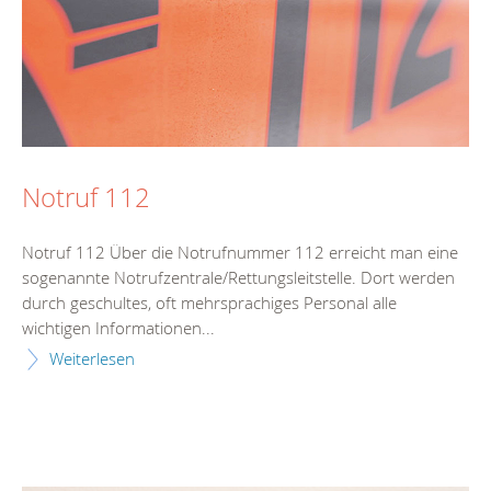
Notruf 112
Notruf 112 Über die Notrufnummer 112 erreicht man eine
sogenannte Notrufzentrale/Rettungsleitstelle. Dort werden
durch geschultes, oft mehrsprachiges Personal alle
wichtigen Informationen...
Weiterlesen