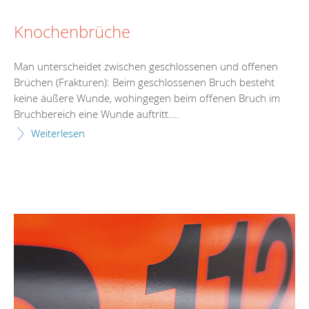
Knochenbrüche
Man unterscheidet zwischen geschlossenen und offenen
Brüchen (Frakturen): Beim geschlossenen Bruch besteht
keine äußere Wunde, wohingegen beim offenen Bruch im
Bruchbereich eine Wunde auftritt....
Weiterlesen