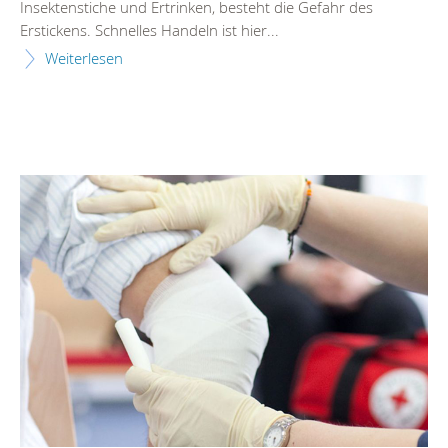
Insektenstiche und Ertrinken, besteht die Gefahr des
Erstickens. Schnelles Handeln ist hier...
Weiterlesen