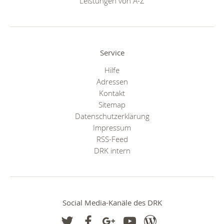
Leistungen von A-Z
Service
Hilfe
Adressen
Kontakt
Sitemap
Datenschutzerklärung
Impressum
RSS-Feed
DRK intern
Social Media-Kanäle des DRK