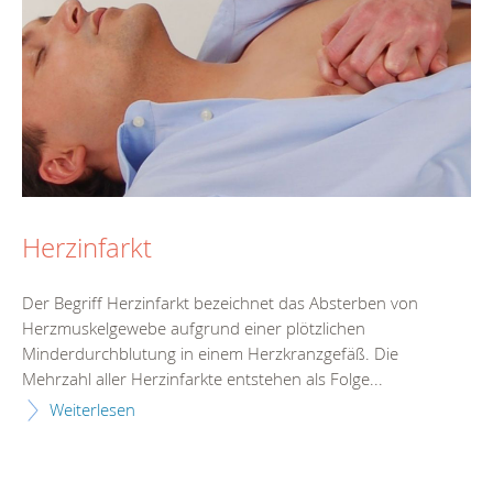
Herzinfarkt
Der Begriff Herzinfarkt bezeichnet das Absterben von
Herzmuskelgewebe aufgrund einer plötzlichen
Minderdurchblutung in einem Herzkranzgefäß. Die
Mehrzahl aller Herzinfarkte entstehen als Folge...
Weiterlesen