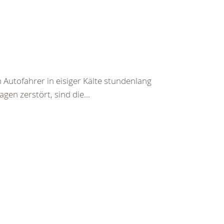
 Autofahrer in eisiger Kälte stundenlang
en zerstört, sind die...