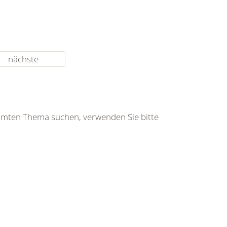
nächste
immten Thema suchen, verwenden Sie bitte