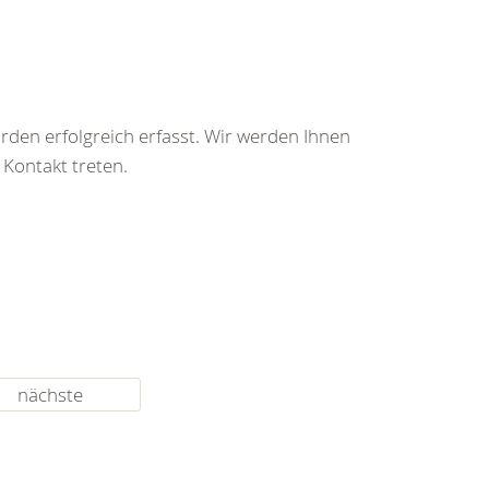
rden erfolgreich erfasst. Wir werden Ihnen
 Kontakt treten.
nächste