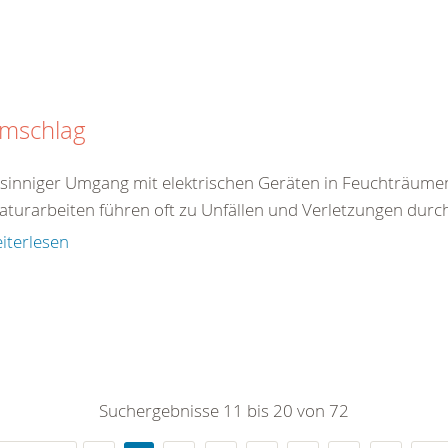
omschlag
tsinniger Umgang mit elektrischen Geräten in Feuchträum
aturarbeiten führen oft zu Unfällen und Verletzungen durc
iterlesen
Suchergebnisse 11 bis 20 von 72