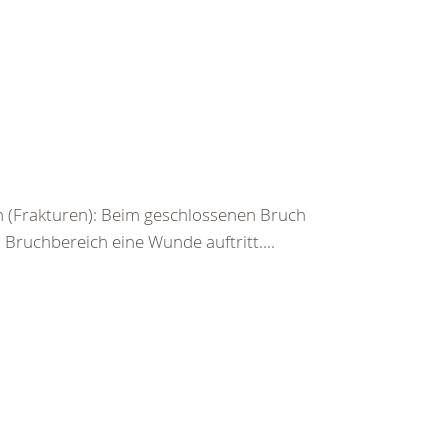
 (Frakturen): Beim geschlossenen Bruch
ruchbereich eine Wunde auftritt....