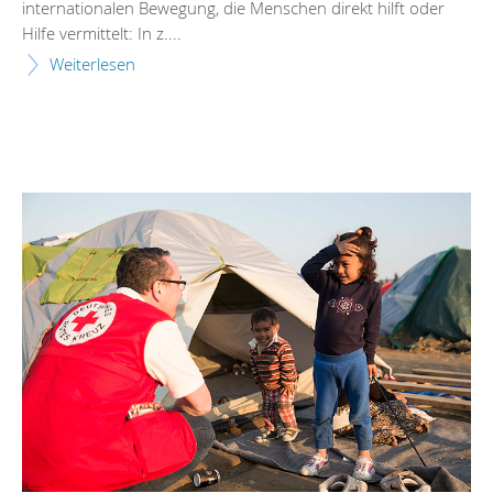
internationalen Bewegung, die Menschen direkt hilft oder
Hilfe vermittelt: In z....
Weiterlesen