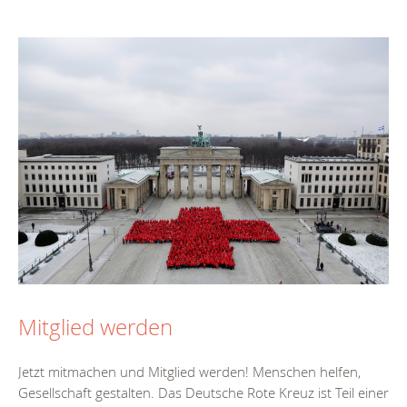
Mitglied werden
Jetzt mitmachen und Mitglied werden! Menschen helfen,
Gesellschaft gestalten. Das Deutsche Rote Kreuz ist Teil einer