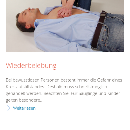
Wiederbelebung
Bei bewusstlosen Personen besteht immer die Gefahr eines
Kreislaufstillstandes. Deshalb muss schnellstmöglich
gehandelt werden. Beachten Sie: Für Säuglinge und Kinder
gelten besondere...
Weiterlesen