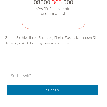
08000
365
000
Infos für Sie kostenfrei
rund um die Uhr
Geben Sie hier Ihren Suchbegriff ein. Zusätzlich haben Sie
die Möglichkeit ihre Ergebnisse zu filtern.
Suchen