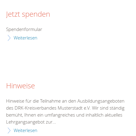
Jetzt spenden
Spendenformular
Weiterlesen
Hinweise
Hinweise für die Teilnahme an den Ausbildungsangeboten
des DRK-Kreisverbandes Musterstadt e.V. Wir sind ständig
bemüht, Ihnen ein umfangreiches und inhaltlich aktuelles
Lehrgangsangebot zur...
Weiterlesen