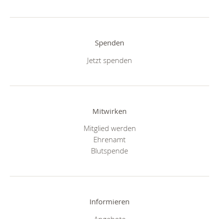
Spenden
Jetzt spenden
Mitwirken
Mitglied werden
Ehrenamt
Blutspende
Informieren
Angebote