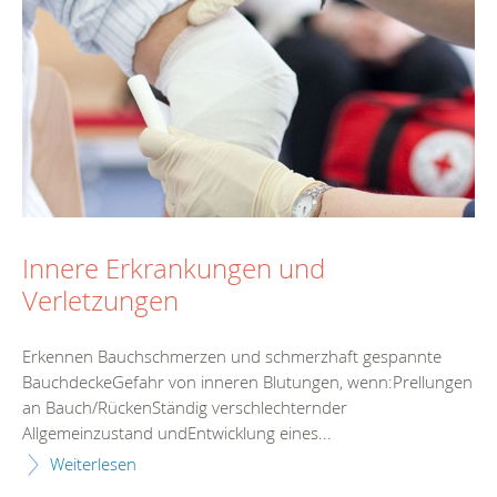
Innere Erkrankungen und
Verletzungen
Erkennen Bauchschmerzen und schmerzhaft gespannte
BauchdeckeGefahr von inneren Blutungen, wenn:Prellungen
an Bauch/RückenStändig verschlechternder
Allgemeinzustand undEntwicklung eines...
Weiterlesen