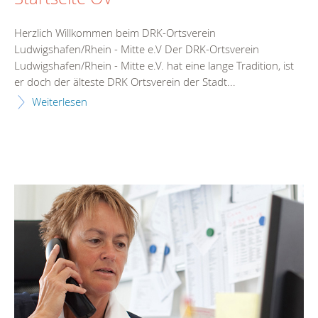
Herzlich Willkommen beim DRK-Ortsverein
Ludwigshafen/Rhein - Mitte e.V Der DRK-Ortsverein
Ludwigshafen/Rhein - Mitte e.V. hat eine lange Tradition, ist
er doch der älteste DRK Ortsverein der Stadt...
Weiterlesen