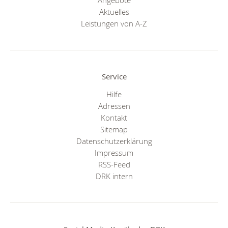
Aktuelles
Leistungen von A-Z
Service
Hilfe
Adressen
Kontakt
Sitemap
Datenschutzerklärung
Impressum
RSS-Feed
DRK intern