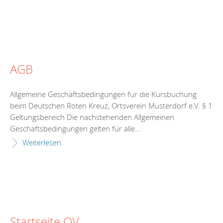
AGB
Allgemeine Geschäftsbedingungen für die Kursbuchung
beim Deutschen Roten Kreuz, Ortsverein Musterdorf e.V. § 1
Geltungsbereich Die nachstehenden Allgemeinen
Geschäftsbedingungen gelten für alle...
Weiterlesen
Startseite OV