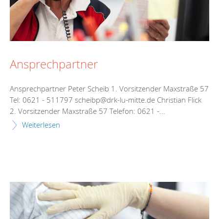
Ansprechpartner
Ansprechpartner Peter Scheib 1. Vorsitzender Maxstraße 57
Tel: 0621 - 511797 scheibp@drk-lu-mitte.de Christian Flick
2. Vorsitzender Maxstraße 57 Telefon: 0621 -...
Weiterlesen