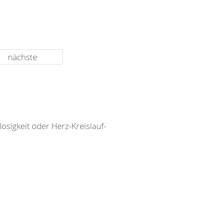
nächste
igkeit oder Herz-Kreislauf-