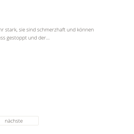
hr stark, sie sind schmerzhaft und können
ss gestoppt und der...
nächste