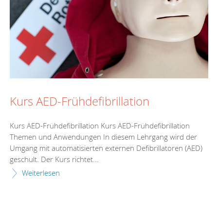
Kurs AED-Frühdefibrillation
Kurs AED-Frühdefibrillation Kurs AED-Frühdefibrillation
Themen und Anwendungen In diesem Lehrgang wird der
Umgang mit automatisierten externen Defibrillatoren (AED)
geschult. Der Kurs richtet...
Weiterlesen