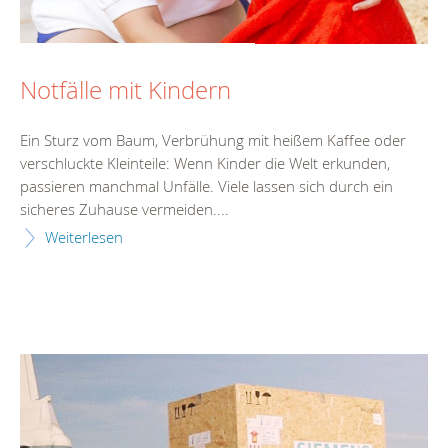
Notfälle mit Kindern
Ein Sturz vom Baum, Verbrühung mit heißem Kaffee oder
verschluckte Kleinteile: Wenn Kinder die Welt erkunden,
passieren manchmal Unfälle. Viele lassen sich durch ein
sicheres Zuhause vermeiden....
Weiterlesen