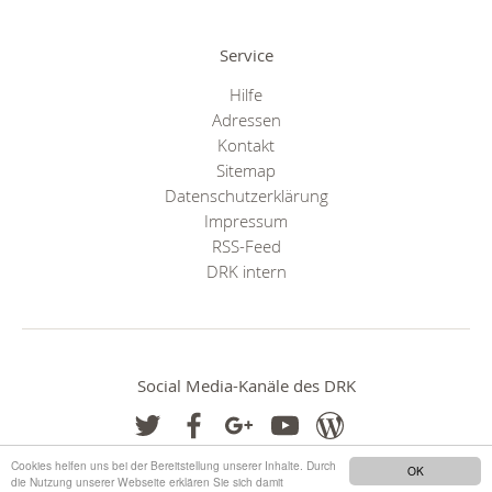
Service
Hilfe
Adressen
Kontakt
Sitemap
Datenschutzerklärung
Impressum
RSS-Feed
DRK intern
Social Media-Kanäle des DRK
Cookies helfen uns bei der Bereitstellung unserer Inhalte. Durch
OK
die Nutzung unserer Webseite erklären Sie sich damit