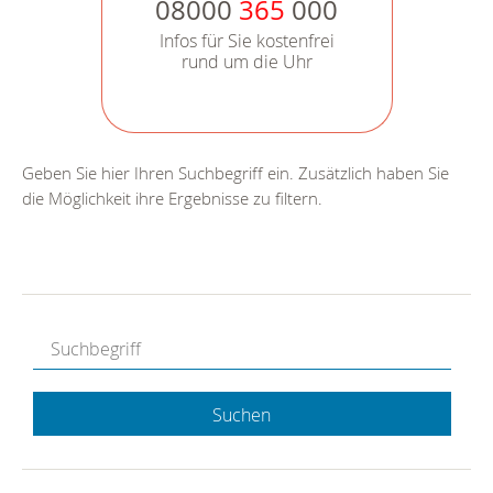
08000
365
000
Infos für Sie kostenfrei
rund um die Uhr
Geben Sie hier Ihren Suchbegriff ein. Zusätzlich haben Sie
die Möglichkeit ihre Ergebnisse zu filtern.
Suchen