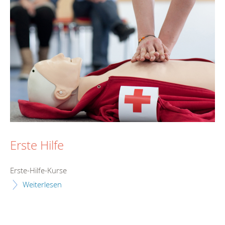
Erste Hilfe
Erste-Hilfe-Kurse
Weiterlesen