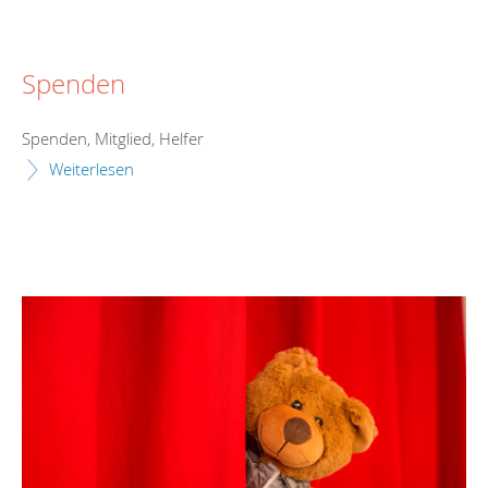
Spenden
Spenden, Mitglied, Helfer
Weiterlesen