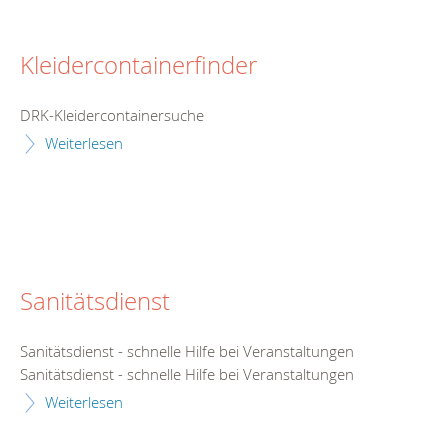
Kleidercontainerfinder
DRK-Kleidercontainersuche
Weiterlesen
Sanitätsdienst
Sanitätsdienst - schnelle Hilfe bei Veranstaltungen
Sanitätsdienst - schnelle Hilfe bei Veranstaltungen
Weiterlesen