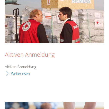
Aktiven Anmeldung
Aktiven Anmeldung
Weiterlesen