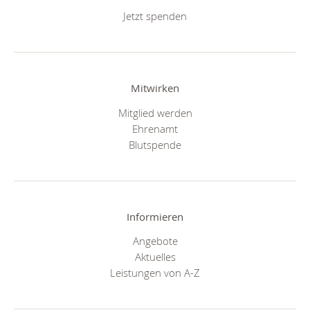
Jetzt spenden
Mitwirken
Mitglied werden
Ehrenamt
Blutspende
Informieren
Angebote
Aktuelles
Leistungen von A-Z