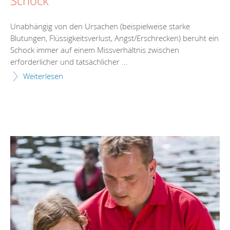
Schock
Unabhängig von den Ursachen (beispielweise starke
Blutungen, Flüssigkeitsverlust, Angst/Erschrecken) beruht ein
Schock immer auf einem Missverhältnis zwischen
erforderlicher und tatsächlicher ...
Weiterlesen