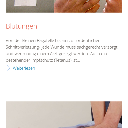
Blutungen
Von der kleinen Bagatelle bis hin zur ordentlichen
Schnittverletzung- jede Wunde muss sachgerecht versorgt
und wenn nötig einem Arzt gezeigt werden. Auch ein
bestehender Impfschutz (Tetanus) ist...
Weiterlesen