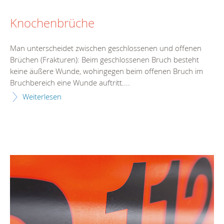
Knochenbrüche
Man unterscheidet zwischen geschlossenen und offenen
Brüchen (Frakturen): Beim geschlossenen Bruch besteht
keine äußere Wunde, wohingegen beim offenen Bruch im
Bruchbereich eine Wunde auftritt....
Weiterlesen