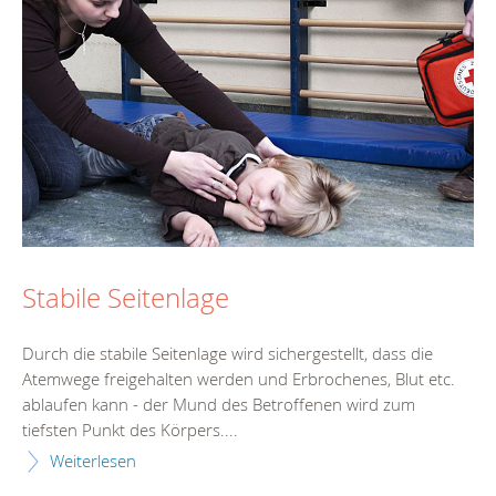
Stabile Seitenlage
Durch die stabile Seitenlage wird sichergestellt, dass die
Atemwege freigehalten werden und Erbrochenes, Blut etc.
ablaufen kann - der Mund des Betroffenen wird zum
tiefsten Punkt des Körpers....
Weiterlesen