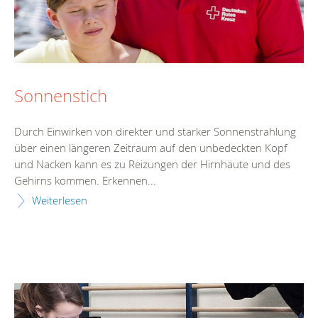
Sonnenstich
Durch Einwirken von direkter und starker Sonnenstrahlung
über einen längeren Zeitraum auf den unbedeckten Kopf
und Nacken kann es zu Reizungen der Hirnhäute und des
Gehirns kommen. Erkennen...
Weiterlesen