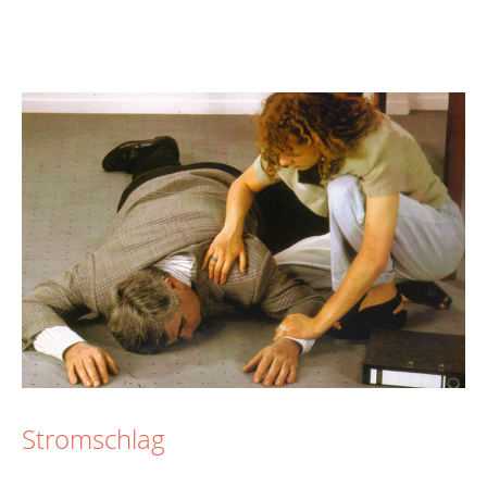
Stromschlag