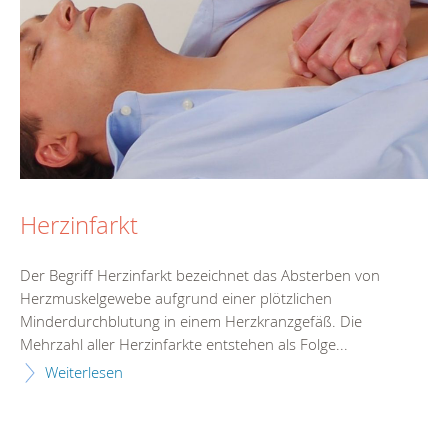
Herzinfarkt
Der Begriff Herzinfarkt bezeichnet das Absterben von
Herzmuskelgewebe aufgrund einer plötzlichen
Minderdurchblutung in einem Herzkranzgefäß. Die
Mehrzahl aller Herzinfarkte entstehen als Folge...
Weiterlesen