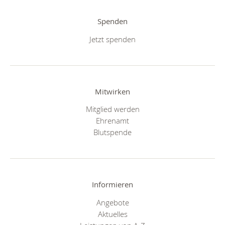
Spenden
Jetzt spenden
Mitwirken
Mitglied werden
Ehrenamt
Blutspende
Informieren
Angebote
Aktuelles