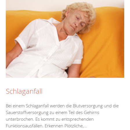
Schlaganfall
Bei einem Schlaganfall werden die Blutversorgung und die
Sauerstoffversorgung zu einem Teil des Gehirns
unterbrochen. Es kommt zu entsprechenden
Funktionsausfällen. Erkennen Plötzliche,...