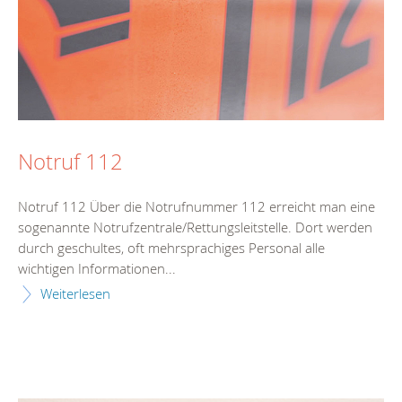
Notruf 112
Notruf 112 Über die Notrufnummer 112 erreicht man eine
sogenannte Notrufzentrale/Rettungsleitstelle. Dort werden
durch geschultes, oft mehrsprachiges Personal alle
wichtigen Informationen...
Weiterlesen