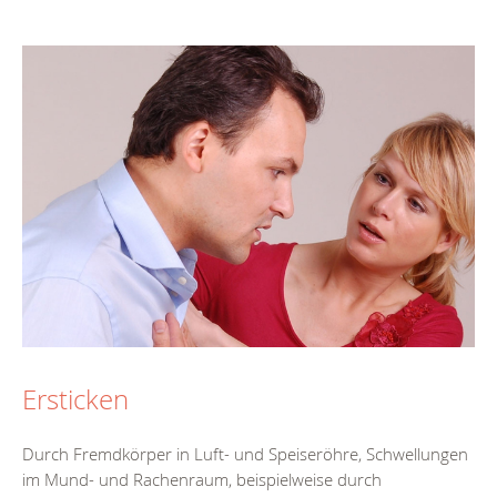
Ersticken
Durch Fremdkörper in Luft- und Speiseröhre, Schwellungen
im Mund- und Rachenraum, beispielweise durch