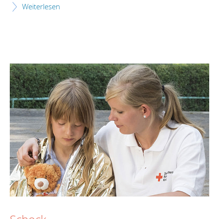
Weiterlesen