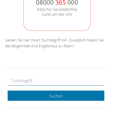
08000
365
000
Infos für Sie kostenfrei
rund um die Uhr
Geben Sie hier Ihren Suchbegriff ein. Zusätzlich haben Sie
die Möglichkeit ihre Ergebnisse zu filtern.
Suchen