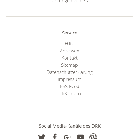
Leistungen von A-Z
Service
Hilfe
Adressen
Kontakt
Sitemap
Datenschutzerklärung
Impressum
RSS-Feed
DRK intern
Social Media-Kanäle des DRK