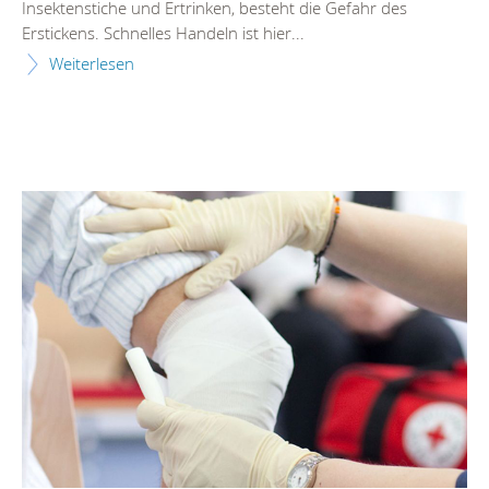
Insektenstiche und Ertrinken, besteht die Gefahr des
Erstickens. Schnelles Handeln ist hier...
Weiterlesen