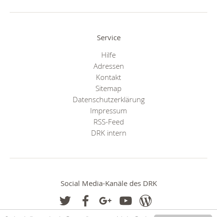
Service
Hilfe
Adressen
Kontakt
Sitemap
Datenschutzerklärung
Impressum
RSS-Feed
DRK intern
Social Media-Kanäle des DRK