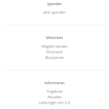
Spenden
Jetzt spenden
Mitwirken
Mitglied werden
Ehrenamt
Blutspende
Informieren
Angebote
Aktuelles
Leistungen von A-Z