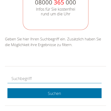
08000
365
000
Infos für Sie kostenfrei
rund um die Uhr
Geben Sie hier Ihren Suchbegriff ein. Zusätzlich haben Sie
die Möglichkeit ihre Ergebnisse zu filtern.
Suchen