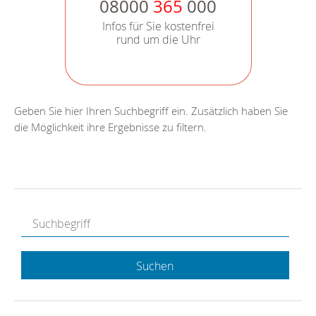
08000
365
000
Infos für Sie kostenfrei
rund um die Uhr
Geben Sie hier Ihren Suchbegriff ein. Zusätzlich haben Sie
die Möglichkeit ihre Ergebnisse zu filtern.
Suchen