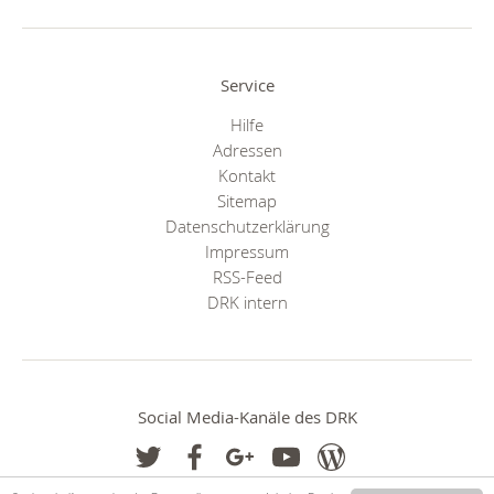
Service
Hilfe
Adressen
Kontakt
Sitemap
Datenschutzerklärung
Impressum
RSS-Feed
DRK intern
Social Media-Kanäle des DRK