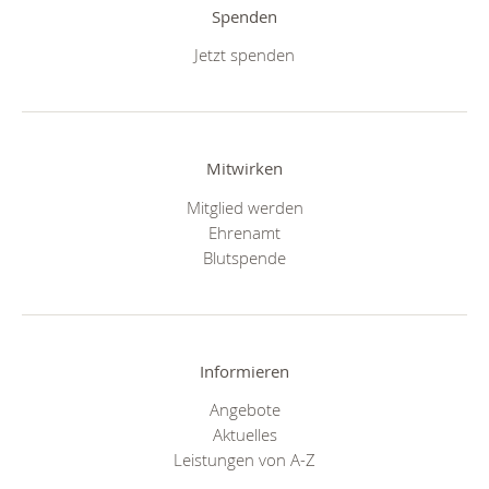
Spenden
Jetzt spenden
Mitwirken
Mitglied werden
Ehrenamt
Blutspende
Informieren
Angebote
Aktuelles
Leistungen von A-Z