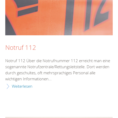
Notruf 112
Notruf 112 Über die Notrufnummer 112 erreicht man eine
sogenannte Notrufzentrale/Rettungsleitstelle. Dort werden
durch geschultes, oft mehrsprachiges Personal alle
wichtigen Informationen...
Weiterlesen