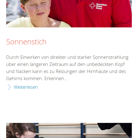
Sonnenstich
Durch Einwirken von direkter und starker Sonnenstrahlung
über einen längeren Zeitraum auf den unbedeckten Kopf
und Nacken kann es zu Reizungen der Hirnhäute und des
Gehirns kommen. Erkennen...
Weiterlesen