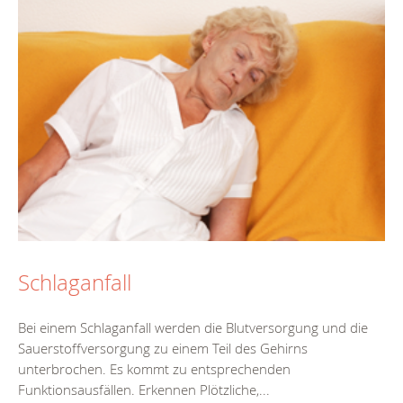
Schlaganfall
Bei einem Schlaganfall werden die Blutversorgung und die
Sauerstoffversorgung zu einem Teil des Gehirns
unterbrochen. Es kommt zu entsprechenden
Funktionsausfällen. Erkennen Plötzliche,...