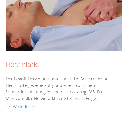
Herzinfarkt
Der Begriff Herzinfarkt bezeichnet das Absterben von
Herzmuskelgewebe aufgrund einer plötzlichen
Minderdurchblutung in einem Herzkranzgefäß. Die
Mehrzahl aller Herzinfarkte entstehen als Folge...
Weiterlesen