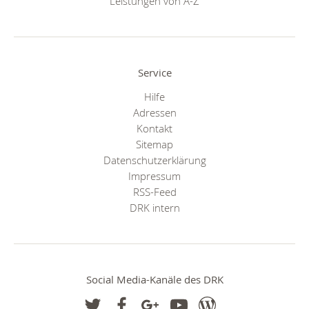
Leistungen von A-Z
Service
Hilfe
Adressen
Kontakt
Sitemap
Datenschutzerklärung
Impressum
RSS-Feed
DRK intern
Social Media-Kanäle des DRK