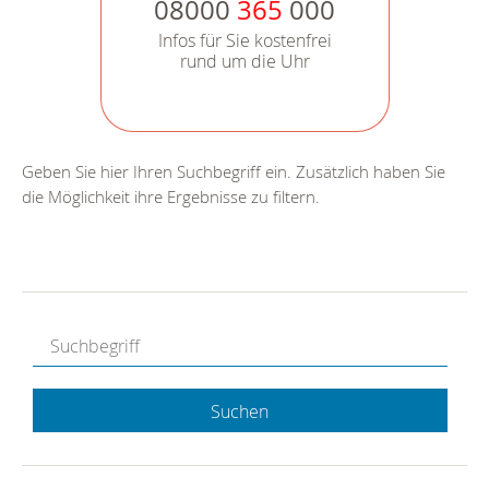
08000
365
000
Infos für Sie kostenfrei
rund um die Uhr
Geben Sie hier Ihren Suchbegriff ein. Zusätzlich haben Sie
die Möglichkeit ihre Ergebnisse zu filtern.
Suchen