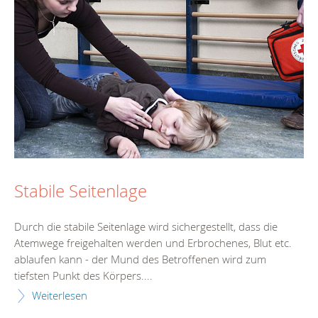
Stabile Seitenlage
Durch die stabile Seitenlage wird sichergestellt, dass die
Atemwege freigehalten werden und Erbrochenes, Blut etc.
ablaufen kann - der Mund des Betroffenen wird zum
tiefsten Punkt des Körpers....
Weiterlesen