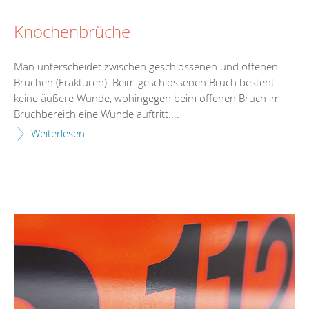
Knochenbrüche
Man unterscheidet zwischen geschlossenen und offenen
Brüchen (Frakturen): Beim geschlossenen Bruch besteht
keine äußere Wunde, wohingegen beim offenen Bruch im
Bruchbereich eine Wunde auftritt....
Weiterlesen