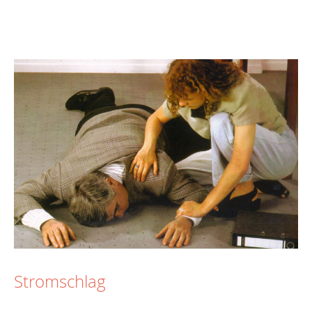
Stromschlag