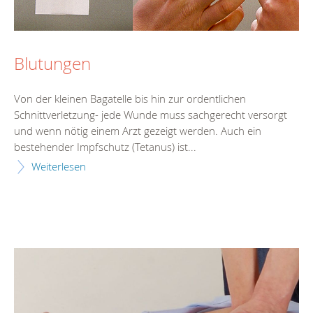
Blutungen
Von der kleinen Bagatelle bis hin zur ordentlichen
Schnittverletzung- jede Wunde muss sachgerecht versorgt
und wenn nötig einem Arzt gezeigt werden. Auch ein
bestehender Impfschutz (Tetanus) ist...
Weiterlesen