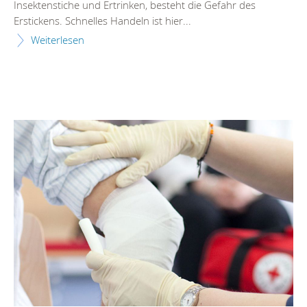
Insektenstiche und Ertrinken, besteht die Gefahr des
Erstickens. Schnelles Handeln ist hier...
Weiterlesen