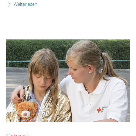
Weiterlesen