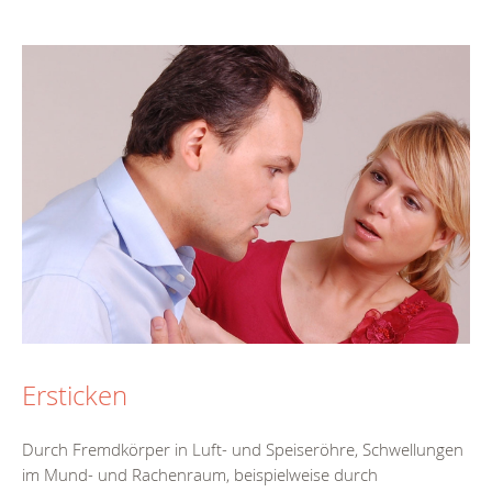
Ersticken
Durch Fremdkörper in Luft- und Speiseröhre, Schwellungen
im Mund- und Rachenraum, beispielweise durch