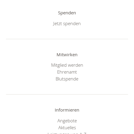
Spenden
Jetzt spenden
Mitwirken
Mitglied werden
Ehrenamt
Blutspende
Informieren
Angebote
Aktuelles