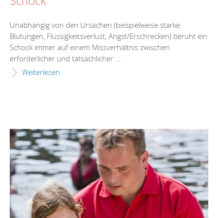
Schock
Unabhängig von den Ursachen (beispielweise starke
Blutungen, Flüssigkeitsverlust, Angst/Erschrecken) beruht ein
Schock immer auf einem Missverhältnis zwischen
erforderlicher und tatsächlicher ...
Weiterlesen