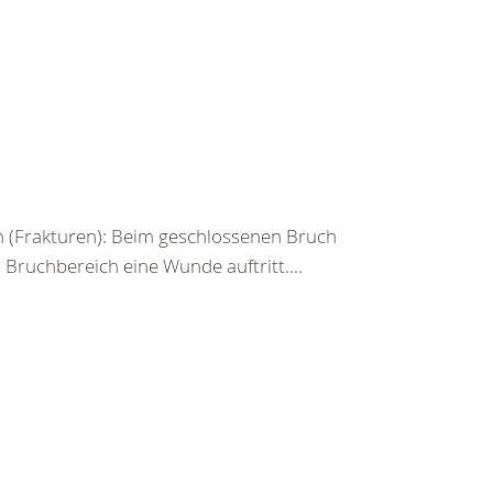
 (Frakturen): Beim geschlossenen Bruch
ruchbereich eine Wunde auftritt....