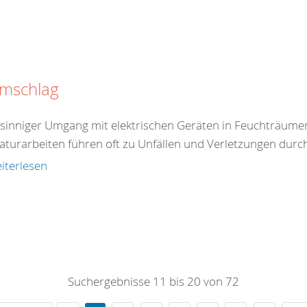
omschlag
tsinniger Umgang mit elektrischen Geräten in Feuchträum
aturarbeiten führen oft zu Unfällen und Verletzungen durc
iterlesen
Suchergebnisse 11 bis 20 von 72