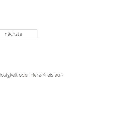
nächste
igkeit oder Herz-Kreislauf-