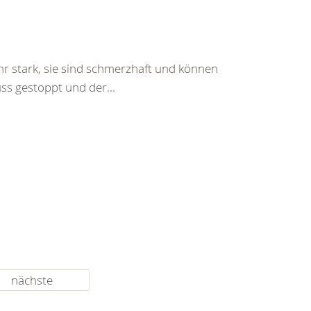
hr stark, sie sind schmerzhaft und können
ss gestoppt und der...
nächste