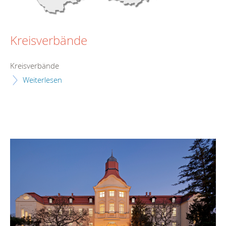
Kreisverbände
Kreisverbände
Weiterlesen