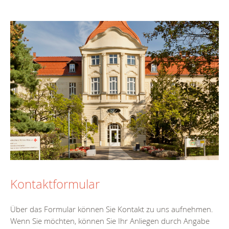
Kontaktformular
Über das Formular können Sie Kontakt zu uns aufnehmen.
Wenn Sie möchten, können Sie Ihr Anliegen durch Angabe