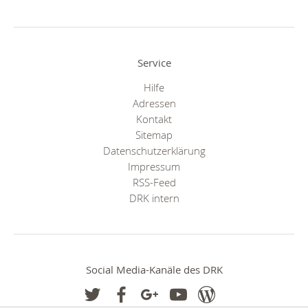
Service
Hilfe
Adressen
Kontakt
Sitemap
Datenschutzerklärung
Impressum
RSS-Feed
DRK intern
Social Media-Kanäle des DRK