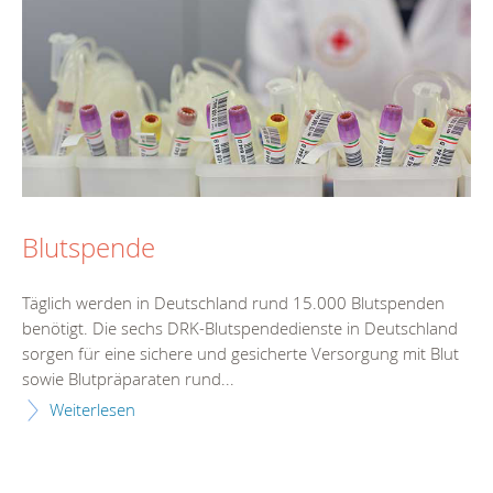
Blutspende
Täglich werden in Deutschland rund 15.000 Blutspenden
benötigt. Die sechs DRK-Blutspendedienste in Deutschland
sorgen für eine sichere und gesicherte Versorgung mit Blut
sowie Blutpräparaten rund...
Weiterlesen