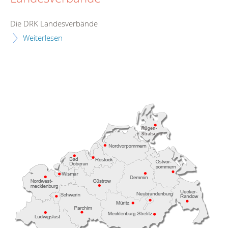
Die DRK Landesverbände
Weiterlesen