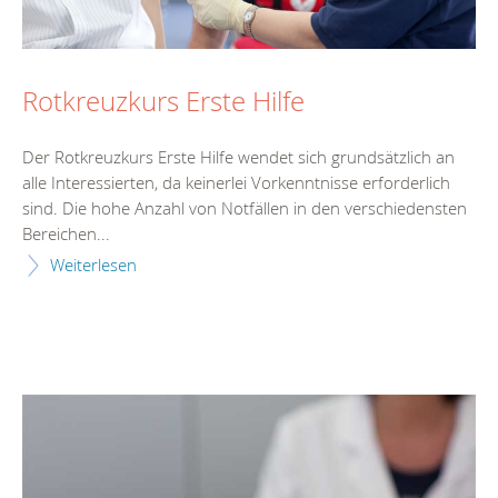
Rotkreuzkurs Erste Hilfe
Der Rotkreuzkurs Erste Hilfe wendet sich grundsätzlich an
alle Interessierten, da keinerlei Vorkenntnisse erforderlich
sind. Die hohe Anzahl von Notfällen in den verschiedensten
Bereichen...
Weiterlesen