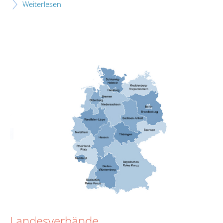
Weiterlesen
Landesverbände