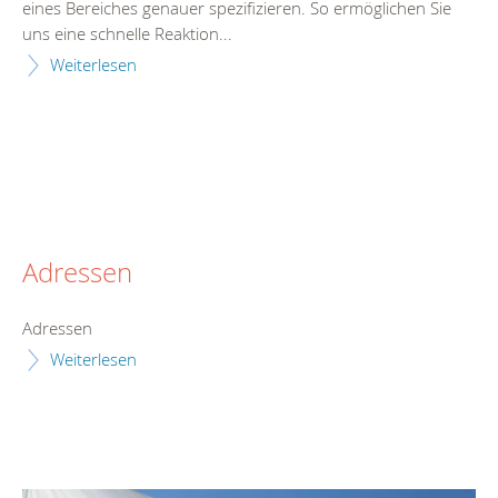
eines Bereiches genauer spezifizieren. So ermöglichen Sie
uns eine schnelle Reaktion...
Weiterlesen
Adressen
Adressen
Weiterlesen