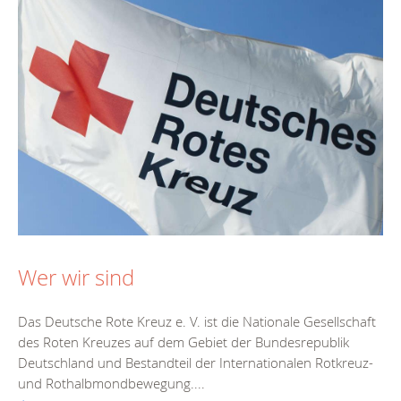
Wer wir sind
Das Deutsche Rote Kreuz e. V. ist die Nationale Gesellschaft
des Roten Kreuzes auf dem Gebiet der Bundesrepublik
Deutschland und Bestandteil der Internationalen Rotkreuz-
und Rothalbmondbewegung....