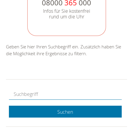
08000
365
000
Infos für Sie kostenfrei
rund um die Uhr
Geben Sie hier Ihren Suchbegriff ein. Zusätzlich haben Sie
die Möglichkeit ihre Ergebnisse zu filtern.
Suchen