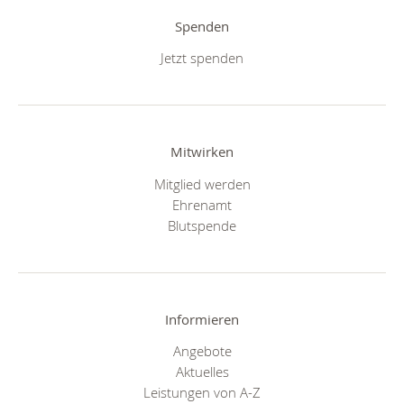
Spenden
Jetzt spenden
Mitwirken
Mitglied werden
Ehrenamt
Blutspende
Informieren
Angebote
Aktuelles
Leistungen von A-Z