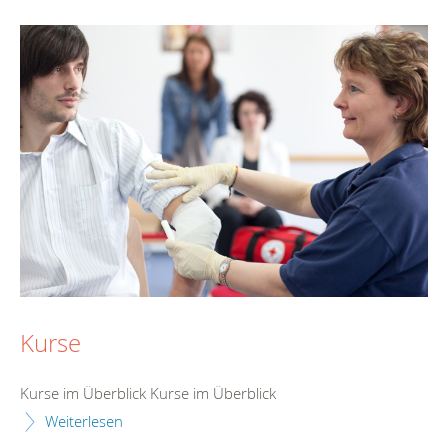
Kurse
Kurse im Überblick Kurse im Überblick
Weiterlesen