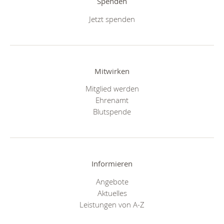
Spenden
Jetzt spenden
Mitwirken
Mitglied werden
Ehrenamt
Blutspende
Informieren
Angebote
Aktuelles
Leistungen von A-Z