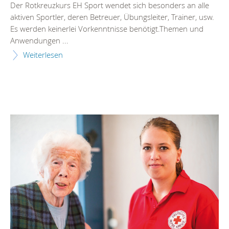
Der Rotkreuzkurs EH Sport wendet sich besonders an alle
aktiven Sportler, deren Betreuer, Übungsleiter, Trainer, usw.
Es werden keinerlei Vorkenntnisse benötigt.Themen und
Anwendungen ...
Weiterlesen