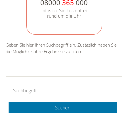
08000
365
000
Infos für Sie kostenfrei
rund um die Uhr
Geben Sie hier Ihren Suchbegriff ein. Zusätzlich haben Sie
die Möglichkeit ihre Ergebnisse zu filtern.
Suchen