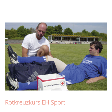
Rotkreuzkurs EH Sport