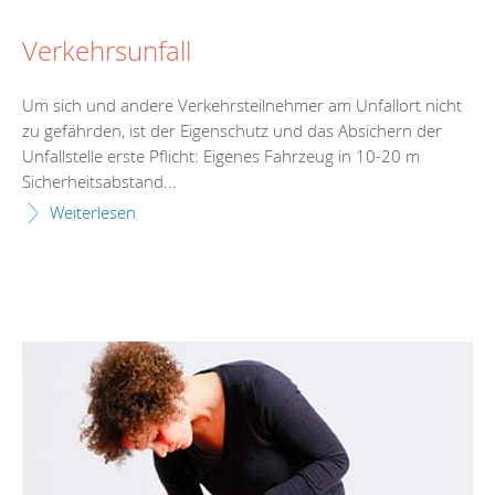
Verkehrsunfall
Um sich und andere Verkehrsteilnehmer am Unfallort nicht
zu gefährden, ist der Eigenschutz und das Absichern der
Unfallstelle erste Pflicht: Eigenes Fahrzeug in 10-20 m
Sicherheitsabstand...
Weiterlesen