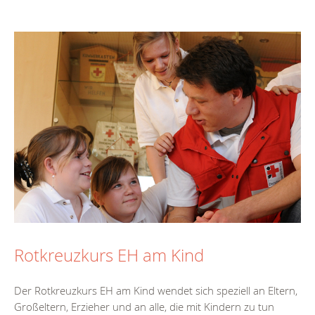
Rotkreuzkurs EH am Kind
Der Rotkreuzkurs EH am Kind wendet sich speziell an Eltern,
Großeltern, Erzieher und an alle, die mit Kindern zu tun