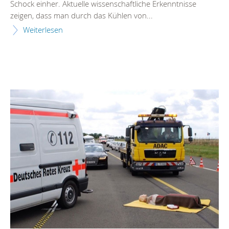
Schock einher. Aktuelle wissenschaftliche Erkenntnisse
zeigen, dass man durch das Kühlen von...
Weiterlesen