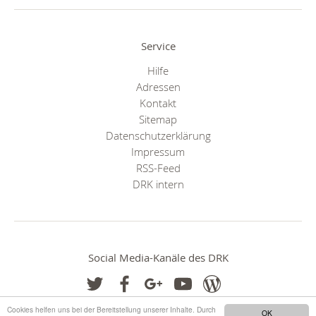
Service
Hilfe
Adressen
Kontakt
Sitemap
Datenschutzerklärung
Impressum
RSS-Feed
DRK intern
Social Media-Kanäle des DRK
Cookies helfen uns bei der Bereitstellung unserer Inhalte. Durch
OK