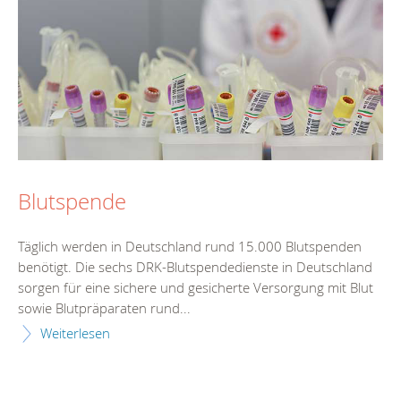
Blutspende
Täglich werden in Deutschland rund 15.000 Blutspenden
benötigt. Die sechs DRK-Blutspendedienste in Deutschland
sorgen für eine sichere und gesicherte Versorgung mit Blut
sowie Blutpräparaten rund...
Weiterlesen