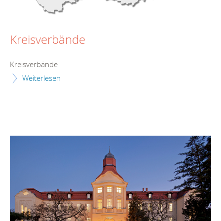
Kreisverbände
Kreisverbände
Weiterlesen