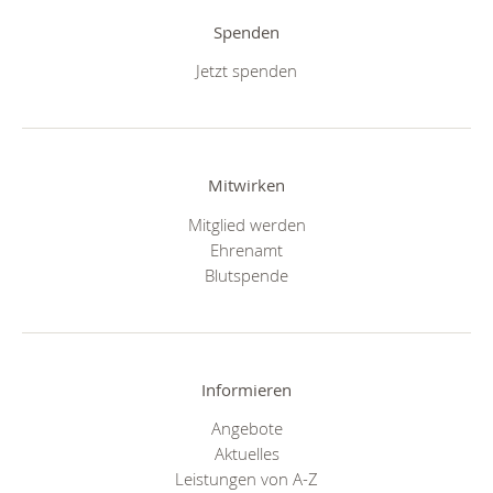
Spenden
Jetzt spenden
Mitwirken
Mitglied werden
Ehrenamt
Blutspende
Informieren
Angebote
Aktuelles
Leistungen von A-Z