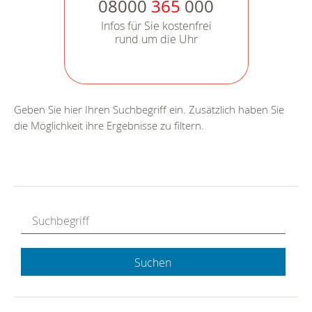
08000
365
000
Infos für Sie kostenfrei
rund um die Uhr
Geben Sie hier Ihren Suchbegriff ein. Zusätzlich haben Sie
die Möglichkeit ihre Ergebnisse zu filtern.
Suchen