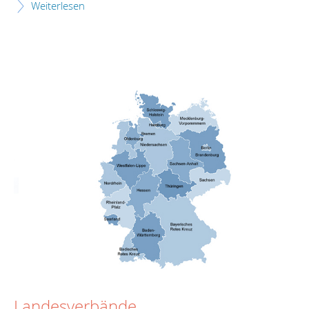
Weiterlesen
Landesverbände