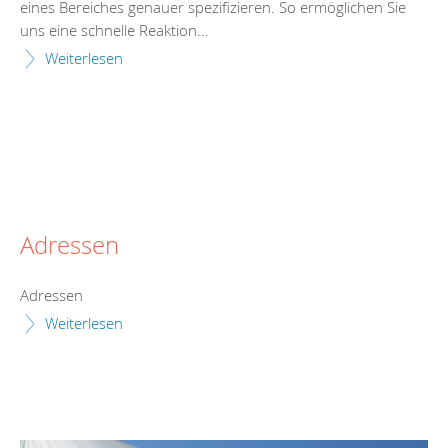
eines Bereiches genauer spezifizieren. So ermöglichen Sie
uns eine schnelle Reaktion...
Weiterlesen
Adressen
Adressen
Weiterlesen