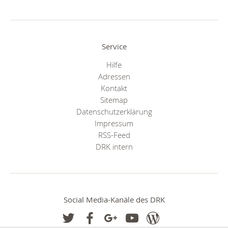
Service
Hilfe
Adressen
Kontakt
Sitemap
Datenschutzerklärung
Impressum
RSS-Feed
DRK intern
Social Media-Kanäle des DRK