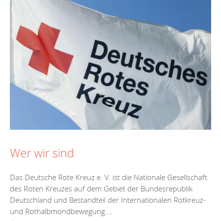
Wer wir sind
Das Deutsche Rote Kreuz e. V. ist die Nationale Gesellschaft
des Roten Kreuzes auf dem Gebiet der Bundesrepublik
Deutschland und Bestandteil der Internationalen Rotkreuz-
und Rothalbmondbewegung....