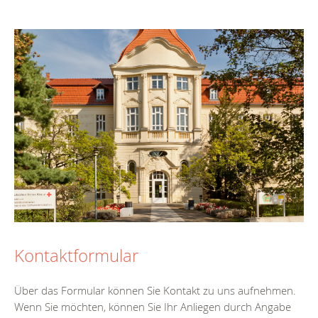
Kontaktformular
Über das Formular können Sie Kontakt zu uns aufnehmen.
Wenn Sie möchten, können Sie Ihr Anliegen durch Angabe