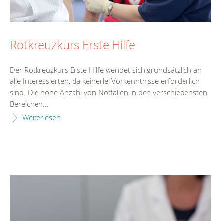
Rotkreuzkurs Erste Hilfe
Der Rotkreuzkurs Erste Hilfe wendet sich grundsätzlich an
alle Interessierten, da keinerlei Vorkenntnisse erforderlich
sind. Die hohe Anzahl von Notfällen in den verschiedensten
Bereichen...
Weiterlesen