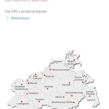
Die DRK Landesverbände
Weiterlesen