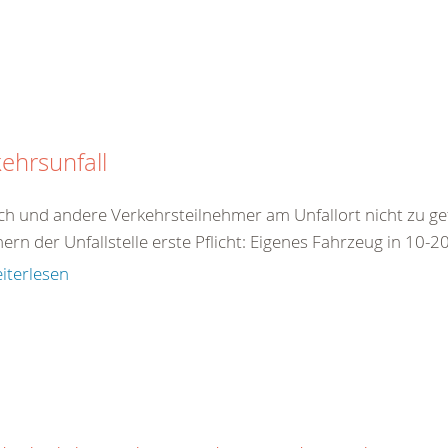
ehrsunfall
ch und andere Verkehrsteilnehmer am Unfallort nicht zu ge
ern der Unfallstelle erste Pflicht: Eigenes Fahrzeug in 10-2
iterlesen