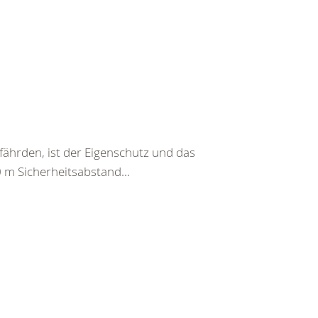
fährden, ist der Eigenschutz und das
0 m Sicherheitsabstand...