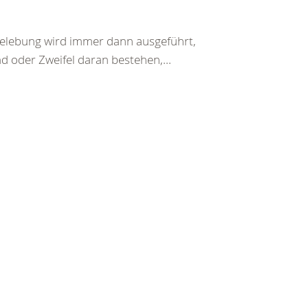
belebung wird immer dann ausgeführt,
d oder Zweifel daran bestehen,...