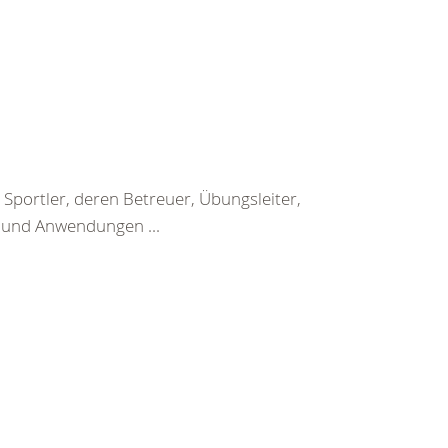
Sportler, deren Betreuer, Übungsleiter,
n und Anwendungen ...