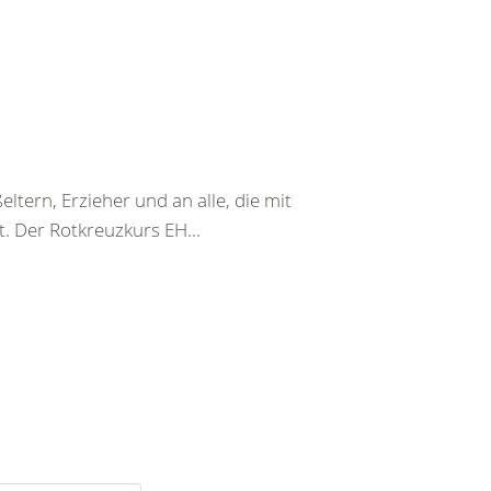
ltern, Erzieher und an alle, die mit
. Der Rotkreuzkurs EH...