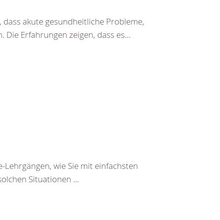
 dass akute gesundheitliche Probleme,
 Die Erfahrungen zeigen, dass es...
e-Lehrgängen, wie Sie mit einfachsten
olchen Situationen ...