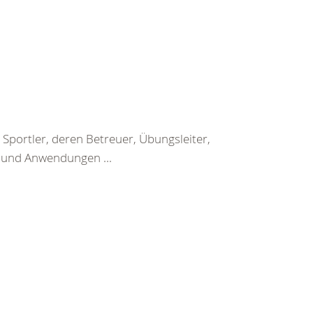
Sportler, deren Betreuer, Übungsleiter,
n und Anwendungen ...