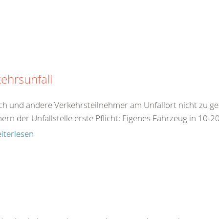
ehrsunfall
ch und andere Verkehrsteilnehmer am Unfallort nicht zu ge
ern der Unfallstelle erste Pflicht: Eigenes Fahrzeug in 10-2
iterlesen