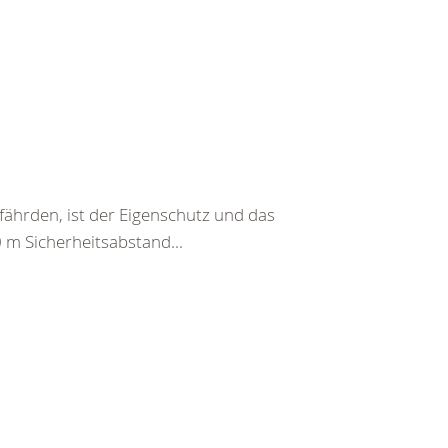
fährden, ist der Eigenschutz und das
0 m Sicherheitsabstand...