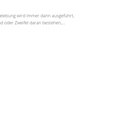
belebung wird immer dann ausgeführt,
d oder Zweifel daran bestehen,...