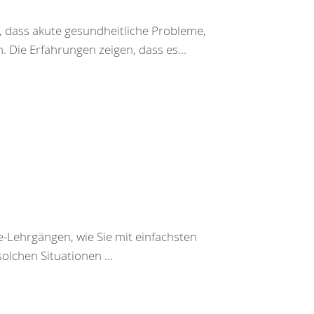
 dass akute gesundheitliche Probleme,
 Die Erfahrungen zeigen, dass es...
e-Lehrgängen, wie Sie mit einfachsten
olchen Situationen ...