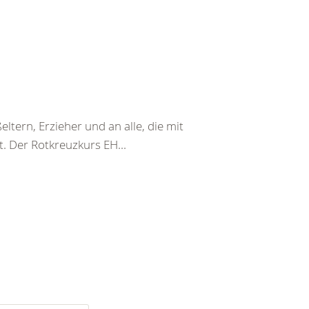
ltern, Erzieher und an alle, die mit
. Der Rotkreuzkurs EH...