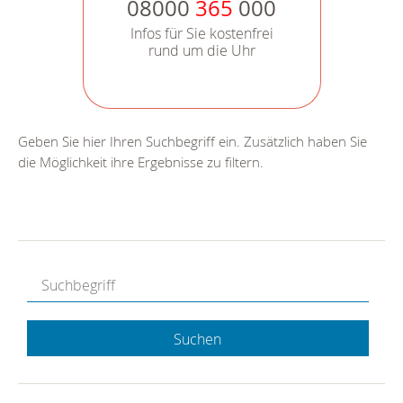
08000
365
000
Infos für Sie kostenfrei
rund um die Uhr
Geben Sie hier Ihren Suchbegriff ein. Zusätzlich haben Sie
die Möglichkeit ihre Ergebnisse zu filtern.
Suchen