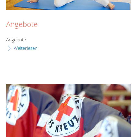
Angebote
Angebote
Weiterlesen