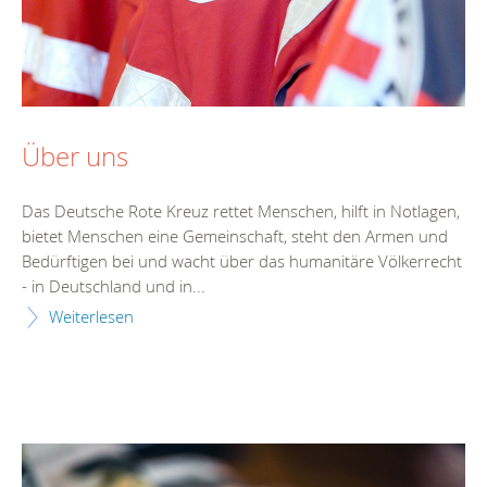
Über uns
Das Deutsche Rote Kreuz rettet Menschen, hilft in Notlagen,
bietet Menschen eine Gemeinschaft, steht den Armen und
Bedürftigen bei und wacht über das humanitäre Völkerrecht
- in Deutschland und in...
Weiterlesen