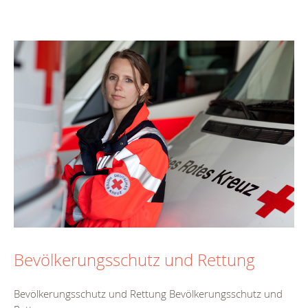
Bevölkerungsschutz und Rettung
Bevölkerungsschutz und Rettung Bevölkerungsschutz und