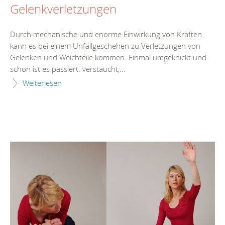
Gelenkverletzungen
Durch mechanische und enorme Einwirkung von Kräften
kann es bei einem Unfallgeschehen zu Verletzungen von
Gelenken und Weichteile kommen. Einmal umgeknickt und
schon ist es passiert: verstaucht,...
Weiterlesen