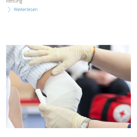
Rettung
Weiterlesen