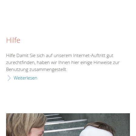
Hilfe
Hilfe Damit Sie sich auf unserem Internet-Auftritt gut
zurechtfinden, haben wir Ihnen hier einige Hinweise zur
Benutzung zusammengestellt.
Weiterlesen