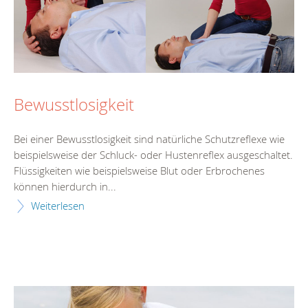
Bewusstlosigkeit
Bei einer Bewusstlosigkeit sind natürliche Schutzreflexe wie
beispielsweise der Schluck- oder Hustenreflex ausgeschaltet.
Flüssigkeiten wie beispielsweise Blut oder Erbrochenes
können hierdurch in...
Weiterlesen