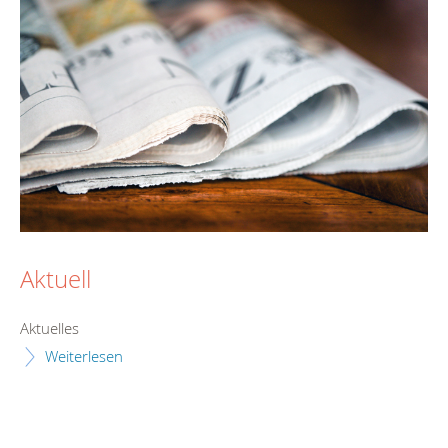
Aktuell
Aktuelles
Weiterlesen