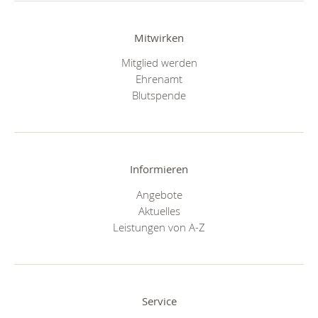
Mitwirken
Mitglied werden
Ehrenamt
Blutspende
Informieren
Angebote
Aktuelles
Leistungen von A-Z
Service