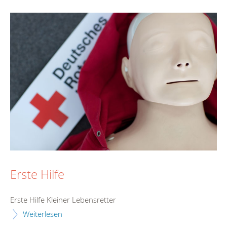
Erste Hilfe
Erste Hilfe Kleiner Lebensretter
Weiterlesen