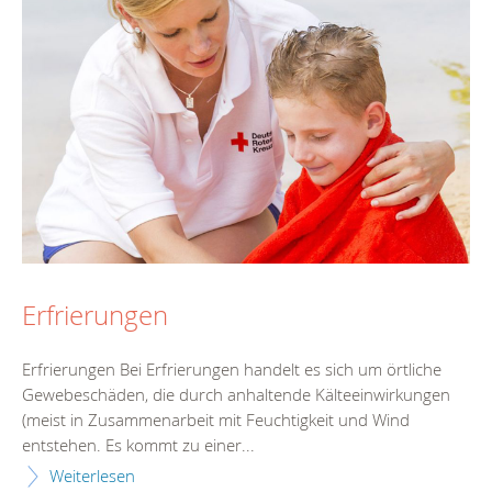
Erfrierungen
Erfrierungen Bei Erfrierungen handelt es sich um örtliche
Gewebeschäden, die durch anhaltende Kälteeinwirkungen
(meist in Zusammenarbeit mit Feuchtigkeit und Wind
entstehen. Es kommt zu einer...
Weiterlesen