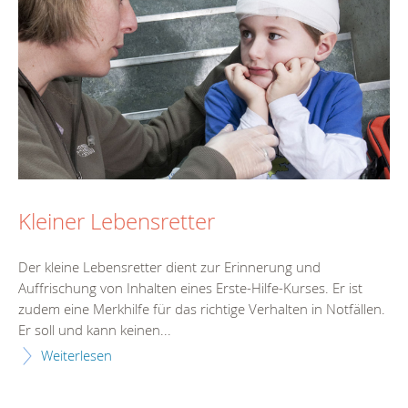
Kleiner Lebensretter
Der kleine Lebensretter dient zur Erinnerung und
Auffrischung von Inhalten eines Erste-Hilfe-Kurses. Er ist
zudem eine Merkhilfe für das richtige Verhalten in Notfällen.
Er soll und kann keinen...
Weiterlesen