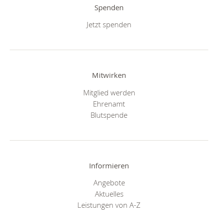
Spenden
Jetzt spenden
Mitwirken
Mitglied werden
Ehrenamt
Blutspende
Informieren
Angebote
Aktuelles
Leistungen von A-Z