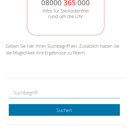
08000
365
000
Infos für Sie kostenfrei
rund um die Uhr
Geben Sie hier Ihren Suchbegriff ein. Zusätzlich haben Sie
die Möglichkeit ihre Ergebnisse zu filtern.
Suchen