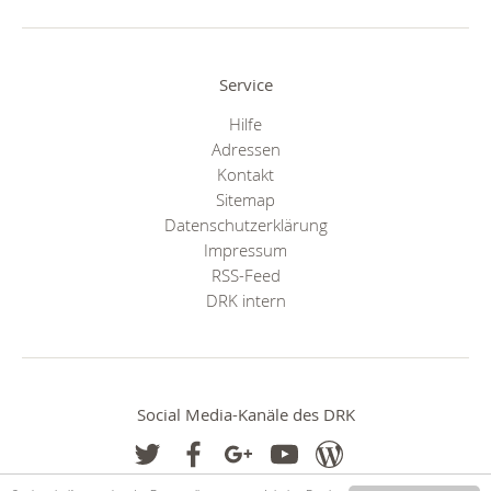
Service
Hilfe
Adressen
Kontakt
Sitemap
Datenschutzerklärung
Impressum
RSS-Feed
DRK intern
Social Media-Kanäle des DRK