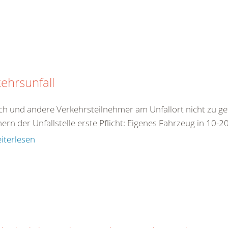
ehrsunfall
ch und andere Verkehrsteilnehmer am Unfallort nicht zu ge
ern der Unfallstelle erste Pflicht: Eigenes Fahrzeug in 10-2
iterlesen