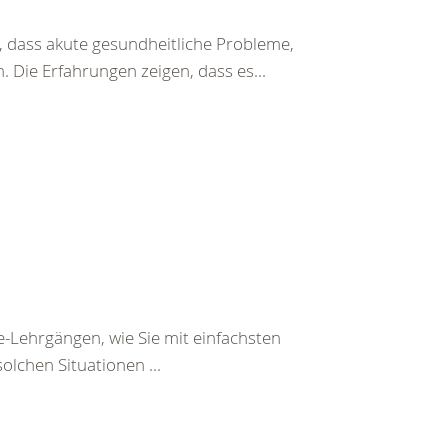
 dass akute gesundheitliche Probleme,
 Die Erfahrungen zeigen, dass es...
e-Lehrgängen, wie Sie mit einfachsten
olchen Situationen ...