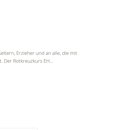
ltern, Erzieher und an alle, die mit
. Der Rotkreuzkurs EH...