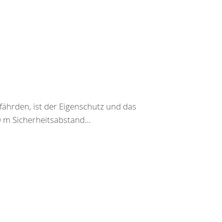
fährden, ist der Eigenschutz und das
0 m Sicherheitsabstand...