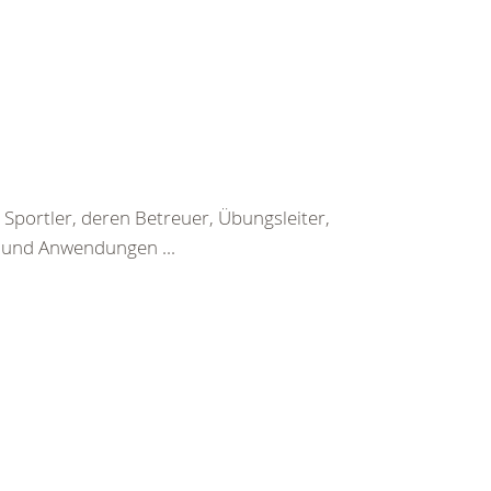
Sportler, deren Betreuer, Übungsleiter,
n und Anwendungen ...