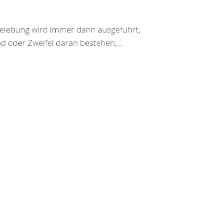
belebung wird immer dann ausgeführt,
d oder Zweifel daran bestehen,...