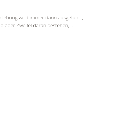
belebung wird immer dann ausgeführt,
d oder Zweifel daran bestehen,...