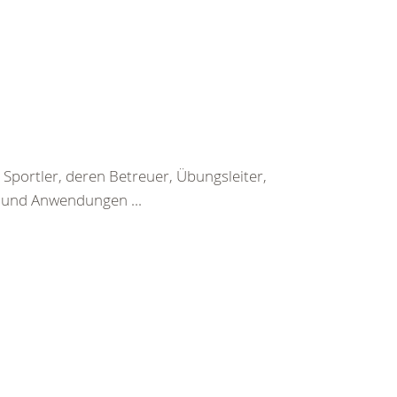
Sportler, deren Betreuer, Übungsleiter,
n und Anwendungen ...