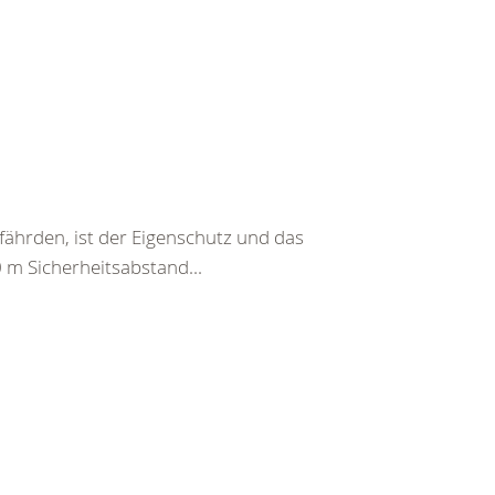
fährden, ist der Eigenschutz und das
0 m Sicherheitsabstand...