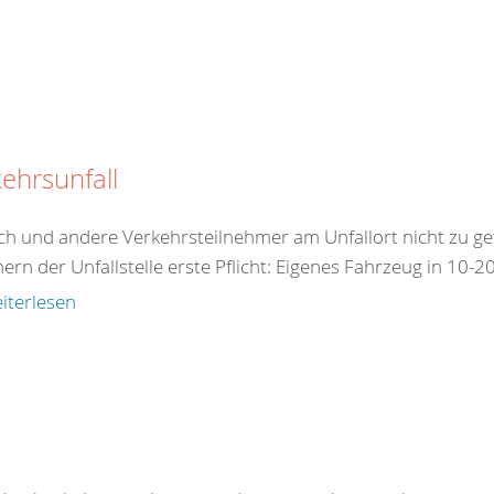
ehrsunfall
ch und andere Verkehrsteilnehmer am Unfallort nicht zu ge
ern der Unfallstelle erste Pflicht: Eigenes Fahrzeug in 10-2
iterlesen