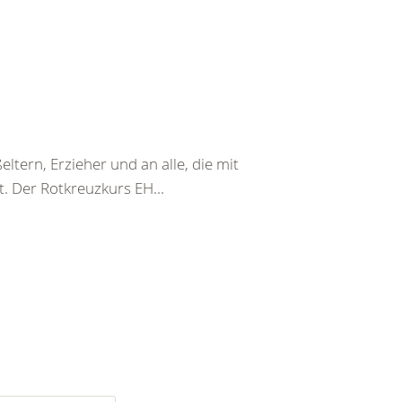
ltern, Erzieher und an alle, die mit
. Der Rotkreuzkurs EH...