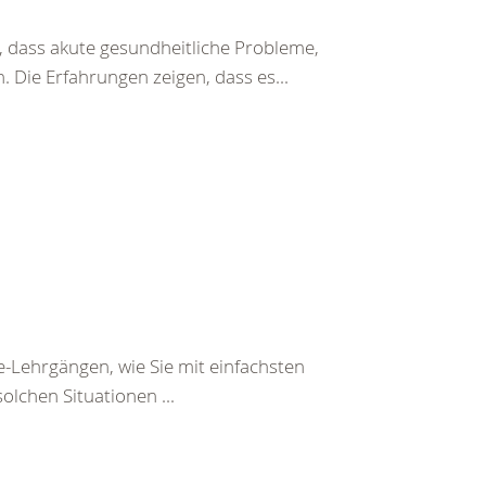
 dass akute gesundheitliche Probleme,
 Die Erfahrungen zeigen, dass es...
e-Lehrgängen, wie Sie mit einfachsten
olchen Situationen ...