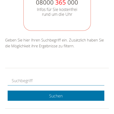
08000
365
000
Infos für Sie kostenfrei
rund um die Uhr
Geben Sie hier Ihren Suchbegriff ein. Zusätzlich haben Sie
die Möglichkeit ihre Ergebnisse zu filtern.
Suchen