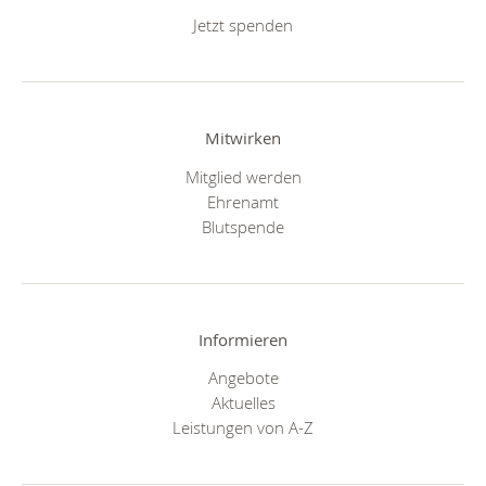
Jetzt spenden
Mitwirken
Mitglied werden
Ehrenamt
Blutspende
Informieren
Angebote
Aktuelles
Leistungen von A-Z