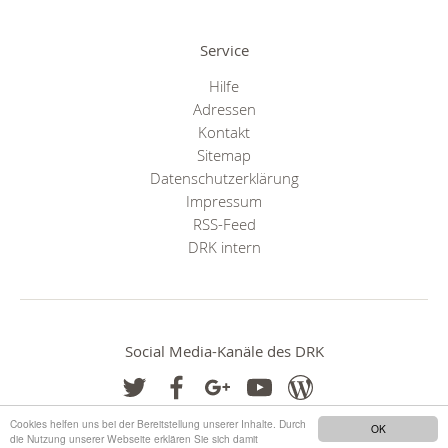
Service
Hilfe
Adressen
Kontakt
Sitemap
Datenschutzerklärung
Impressum
RSS-Feed
DRK intern
Social Media-Kanäle des DRK
Cookies helfen uns bei der Bereitstellung unserer Inhalte. Durch
OK
die Nutzung unserer Webseite erklären Sie sich damit