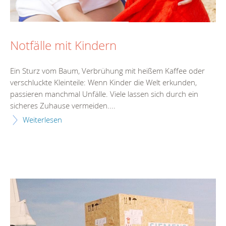
Notfälle mit Kindern
Ein Sturz vom Baum, Verbrühung mit heißem Kaffee oder
verschluckte Kleinteile: Wenn Kinder die Welt erkunden,
passieren manchmal Unfälle. Viele lassen sich durch ein
sicheres Zuhause vermeiden....
Weiterlesen