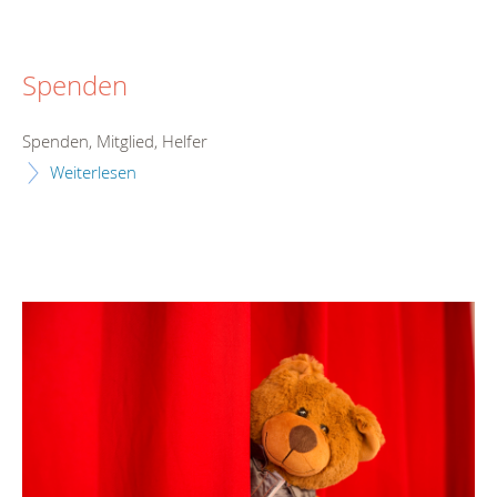
Spenden
Spenden, Mitglied, Helfer
Weiterlesen