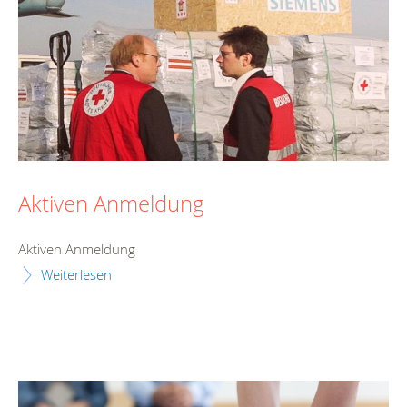
Aktiven Anmeldung
Aktiven Anmeldung
Weiterlesen