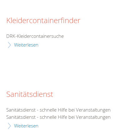
Kleidercontainerfinder
DRK-Kleidercontainersuche
Weiterlesen
Sanitätsdienst
Sanitätsdienst - schnelle Hilfe bei Veranstaltungen
Sanitätsdienst - schnelle Hilfe bei Veranstaltungen
Weiterlesen