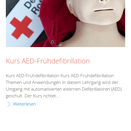
Kurs AED-Frühdefibrillation
Kurs AED-Frühdefibrillation Kurs AED-Frühdefibrillation
Themen und Anwendungen In diesem Lehrgang wird der
Umgang mit automatisierten externen Defibrillatoren (AED)
geschult. Der Kurs richtet...
Weiterlesen