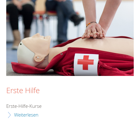
Erste Hilfe
Erste-Hilfe-Kurse
Weiterlesen