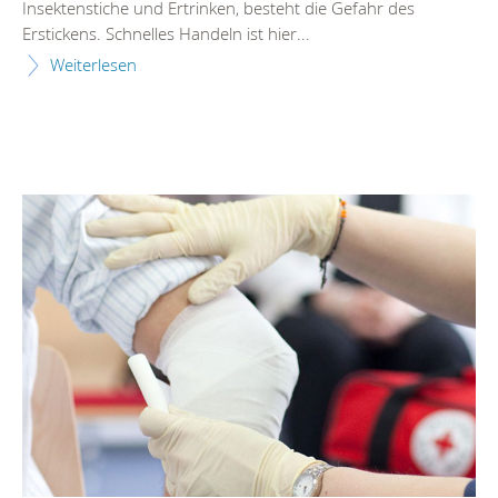
Insektenstiche und Ertrinken, besteht die Gefahr des
Erstickens. Schnelles Handeln ist hier...
Weiterlesen