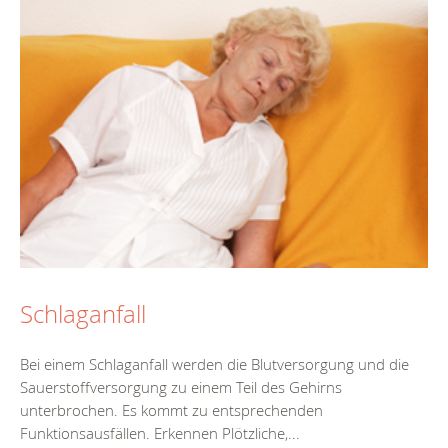
Schlaganfall
Bei einem Schlaganfall werden die Blutversorgung und die
Sauerstoffversorgung zu einem Teil des Gehirns
unterbrochen. Es kommt zu entsprechenden
Funktionsausfällen. Erkennen Plötzliche,...