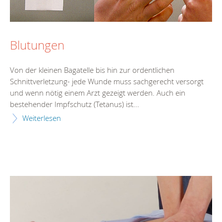
Blutungen
Von der kleinen Bagatelle bis hin zur ordentlichen
Schnittverletzung- jede Wunde muss sachgerecht versorgt
und wenn nötig einem Arzt gezeigt werden. Auch ein
bestehender Impfschutz (Tetanus) ist...
Weiterlesen