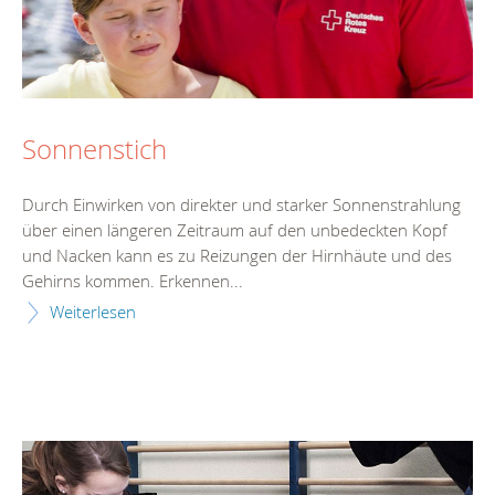
Sonnenstich
Durch Einwirken von direkter und starker Sonnenstrahlung
über einen längeren Zeitraum auf den unbedeckten Kopf
und Nacken kann es zu Reizungen der Hirnhäute und des
Gehirns kommen. Erkennen...
Weiterlesen