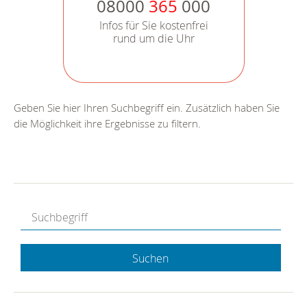
08000
365
000
Infos für Sie kostenfrei
rund um die Uhr
Geben Sie hier Ihren Suchbegriff ein. Zusätzlich haben Sie
die Möglichkeit ihre Ergebnisse zu filtern.
Suchen