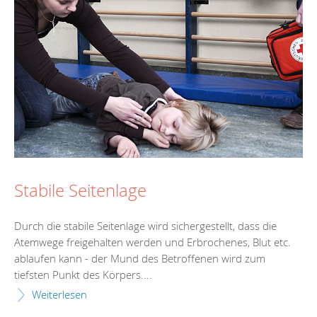
Stabile Seitenlage
Durch die stabile Seitenlage wird sichergestellt, dass die
Atemwege freigehalten werden und Erbrochenes, Blut etc.
ablaufen kann - der Mund des Betroffenen wird zum
tiefsten Punkt des Körpers....
Weiterlesen