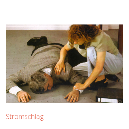
Stromschlag