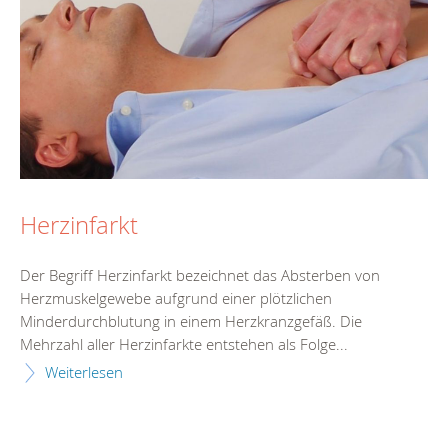
Herzinfarkt
Der Begriff Herzinfarkt bezeichnet das Absterben von
Herzmuskelgewebe aufgrund einer plötzlichen
Minderdurchblutung in einem Herzkranzgefäß. Die
Mehrzahl aller Herzinfarkte entstehen als Folge...
Weiterlesen