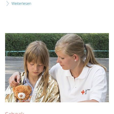
Weiterlesen