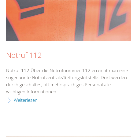
Notruf 112
Notruf 112 Über die Notrufnummer 112 erreicht man eine
sogenannte Notrufzentrale/Rettungsleitstelle. Dort werden
durch geschultes, oft mehrsprachiges Personal alle
wichtigen Informationen...
Weiterlesen