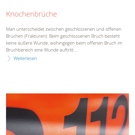
Knochenbrüche
Man unterscheidet zwischen geschlossenen und offenen
Brüchen (Frakturen): Beim geschlossenen Bruch besteht
keine äußere Wunde, wohingegen beim offenen Bruch im
Bruchbereich eine Wunde auftritt....
Weiterlesen