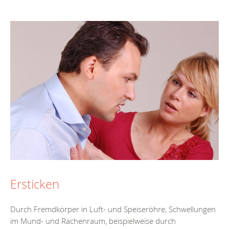
Ersticken
Durch Fremdkörper in Luft- und Speiseröhre, Schwellungen
im Mund- und Rachenraum, beispielweise durch