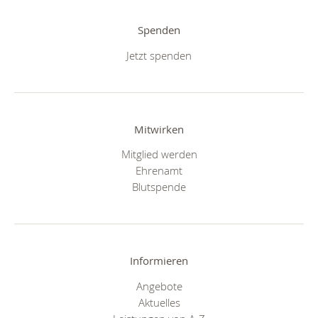
Spenden
Jetzt spenden
Mitwirken
Mitglied werden
Ehrenamt
Blutspende
Informieren
Angebote
Aktuelles