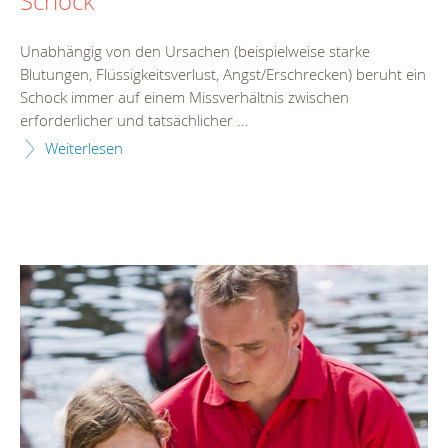
Schock
Unabhängig von den Ursachen (beispielweise starke
Blutungen, Flüssigkeitsverlust, Angst/Erschrecken) beruht ein
Schock immer auf einem Missverhältnis zwischen
erforderlicher und tatsächlicher ...
Weiterlesen