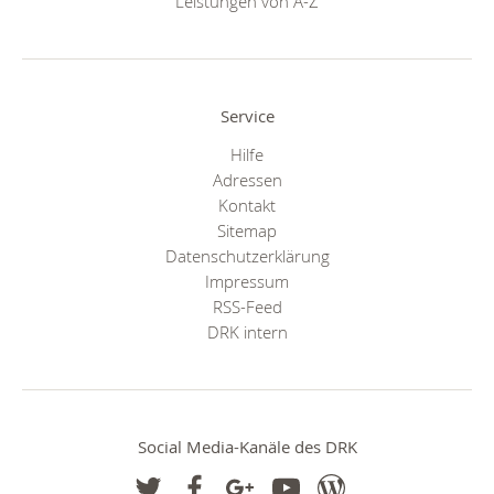
Leistungen von A-Z
Service
Hilfe
Adressen
Kontakt
Sitemap
Datenschutzerklärung
Impressum
RSS-Feed
DRK intern
Social Media-Kanäle des DRK