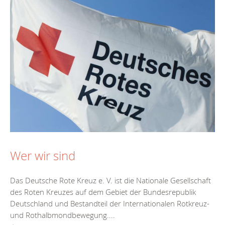
Wer wir sind
Das Deutsche Rote Kreuz e. V. ist die Nationale Gesellschaft
des Roten Kreuzes auf dem Gebiet der Bundesrepublik
Deutschland und Bestandteil der Internationalen Rotkreuz-
und Rothalbmondbewegung....