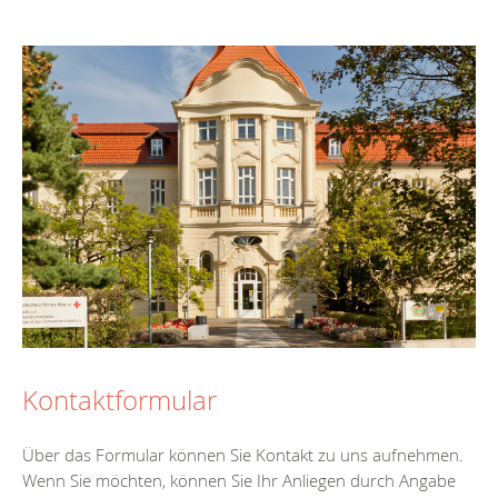
Kontaktformular
Über das Formular können Sie Kontakt zu uns aufnehmen.
Wenn Sie möchten, können Sie Ihr Anliegen durch Angabe