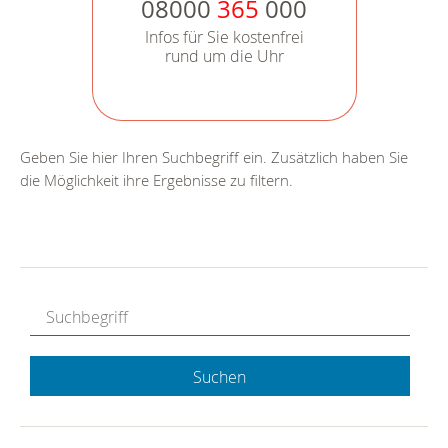
08000
365
000
Infos für Sie kostenfrei
rund um die Uhr
Geben Sie hier Ihren Suchbegriff ein. Zusätzlich haben Sie
die Möglichkeit ihre Ergebnisse zu filtern.
Suchen