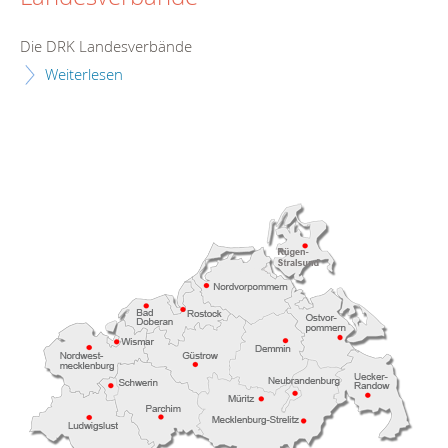
Die DRK Landesverbände
Weiterlesen