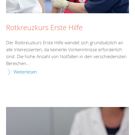
Rotkreuzkurs Erste Hilfe
Der Rotkreuzkurs Erste Hilfe wendet sich grundsätzlich an
alle Interessierten, da keinerlei Vorkenntnisse erforderlich
sind. Die hohe Anzahl von Notfällen in den verschiedensten
Bereichen...
Weiterlesen