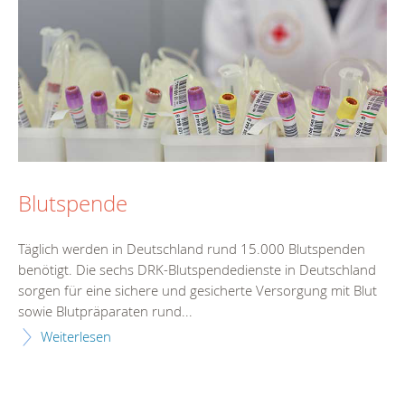
Blutspende
Täglich werden in Deutschland rund 15.000 Blutspenden
benötigt. Die sechs DRK-Blutspendedienste in Deutschland
sorgen für eine sichere und gesicherte Versorgung mit Blut
sowie Blutpräparaten rund...
Weiterlesen