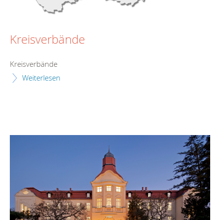
Kreisverbände
Kreisverbände
Weiterlesen