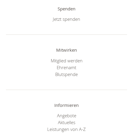
Spenden
Jetzt spenden
Mitwirken
Mitglied werden
Ehrenamt
Blutspende
Informieren
Angebote
Aktuelles
Leistungen von A-Z