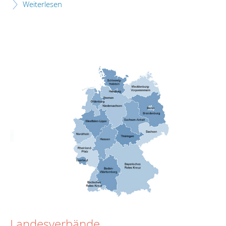
Weiterlesen
Landesverbände