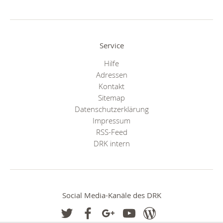
Service
Hilfe
Adressen
Kontakt
Sitemap
Datenschutzerklärung
Impressum
RSS-Feed
DRK intern
Social Media-Kanäle des DRK