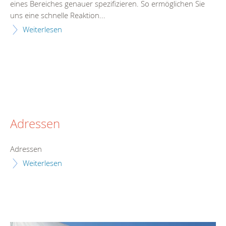
eines Bereiches genauer spezifizieren. So ermöglichen Sie
uns eine schnelle Reaktion...
Weiterlesen
Adressen
Adressen
Weiterlesen