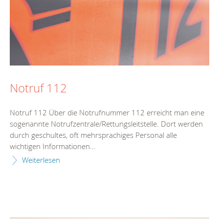
Notruf 112
Notruf 112 Über die Notrufnummer 112 erreicht man eine
sogenannte Notrufzentrale/Rettungsleitstelle. Dort werden
durch geschultes, oft mehrsprachiges Personal alle
wichtigen Informationen...
Weiterlesen