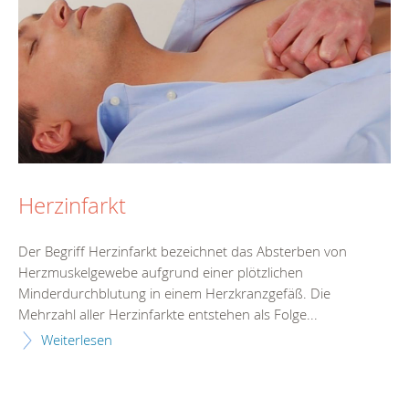
Herzinfarkt
Der Begriff Herzinfarkt bezeichnet das Absterben von
Herzmuskelgewebe aufgrund einer plötzlichen
Minderdurchblutung in einem Herzkranzgefäß. Die
Mehrzahl aller Herzinfarkte entstehen als Folge...
Weiterlesen