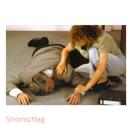
Stromschlag