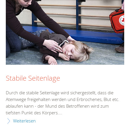
Stabile Seitenlage
Durch die stabile Seitenlage wird sichergestellt, dass die
Atemwege freigehalten werden und Erbrochenes, Blut etc.
ablaufen kann - der Mund des Betroffenen wird zum
tiefsten Punkt des Körpers....
Weiterlesen