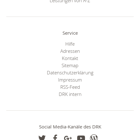
Leistungen von A-Z
Service
Hilfe
Adressen
Kontakt
Sitemap
Datenschutzerklärung
Impressum
RSS-Feed
DRK intern
Social Media-Kanäle des DRK