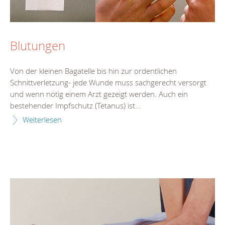
Blutungen
Von der kleinen Bagatelle bis hin zur ordentlichen
Schnittverletzung- jede Wunde muss sachgerecht versorgt
und wenn nötig einem Arzt gezeigt werden. Auch ein
bestehender Impfschutz (Tetanus) ist...
Weiterlesen