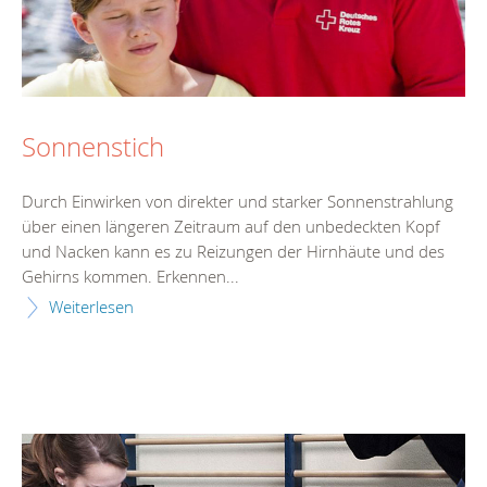
Sonnenstich
Durch Einwirken von direkter und starker Sonnenstrahlung
über einen längeren Zeitraum auf den unbedeckten Kopf
und Nacken kann es zu Reizungen der Hirnhäute und des
Gehirns kommen. Erkennen...
Weiterlesen