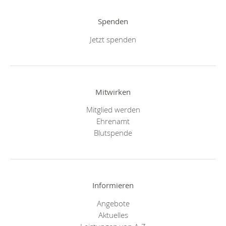
Spenden
Jetzt spenden
Mitwirken
Mitglied werden
Ehrenamt
Blutspende
Informieren
Angebote
Aktuelles