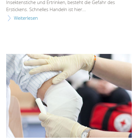
Insektenstiche und Ertrinken, besteht die Gefahr des
Erstickens. Schnelles Handeln ist hier...
Weiterlesen