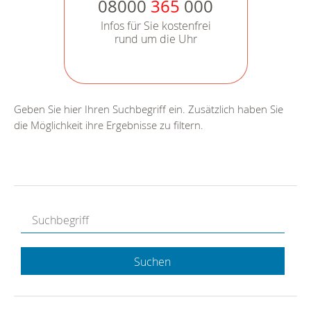
08000
365
000
Infos für Sie kostenfrei
rund um die Uhr
Geben Sie hier Ihren Suchbegriff ein. Zusätzlich haben Sie
die Möglichkeit ihre Ergebnisse zu filtern.
Suchen