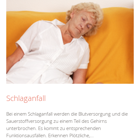
Schlaganfall
Bei einem Schlaganfall werden die Blutversorgung und die
Sauerstoffversorgung zu einem Teil des Gehirns
unterbrochen. Es kommt zu entsprechenden
Funktionsausfällen. Erkennen Plötzliche,...