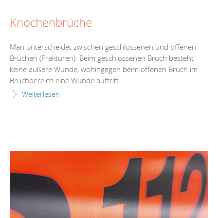
Knochenbrüche
Man unterscheidet zwischen geschlossenen und offenen
Brüchen (Frakturen): Beim geschlossenen Bruch besteht
keine äußere Wunde, wohingegen beim offenen Bruch im
Bruchbereich eine Wunde auftritt....
Weiterlesen