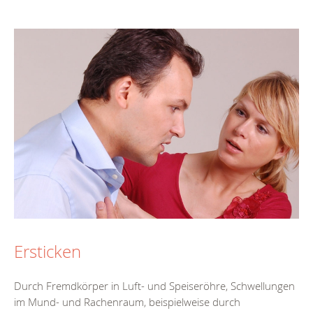
Ersticken
Durch Fremdkörper in Luft- und Speiseröhre, Schwellungen
im Mund- und Rachenraum, beispielweise durch