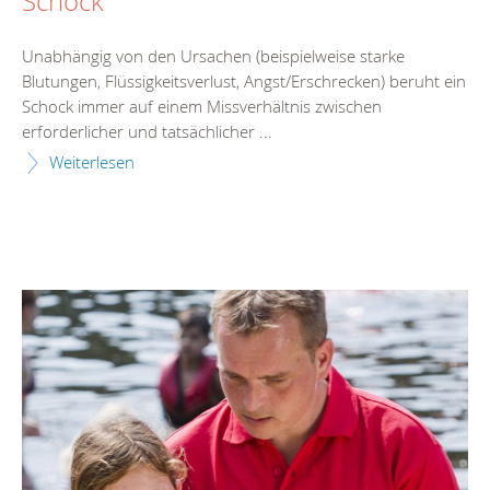
Schock
Unabhängig von den Ursachen (beispielweise starke
Blutungen, Flüssigkeitsverlust, Angst/Erschrecken) beruht ein
Schock immer auf einem Missverhältnis zwischen
erforderlicher und tatsächlicher ...
Weiterlesen