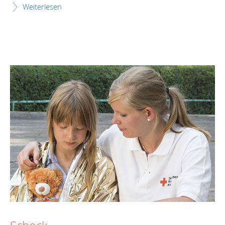
Weiterlesen