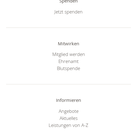
Spenden
Jetzt spenden
Mitwirken
Mitglied werden
Ehrenamt
Blutspende
Informieren
Angebote
Aktuelles
Leistungen von A-Z