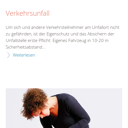
Verkehrsunfall
Um sich und andere Verkehrsteilnehmer am Unfallort nicht
zu gefährden, ist der Eigenschutz und das Absichern der
Unfallstelle erste Pflicht: Eigenes Fahrzeug in 10-20 m
Sicherheitsabstand...
Weiterlesen