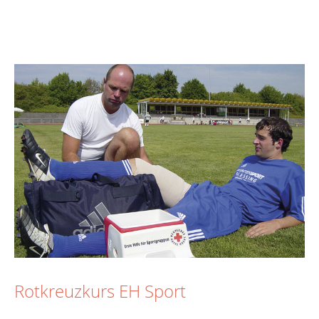
Rotkreuzkurs EH Sport