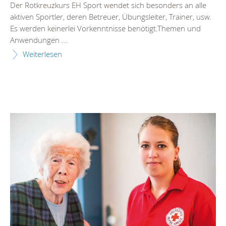
Der Rotkreuzkurs EH Sport wendet sich besonders an alle
aktiven Sportler, deren Betreuer, Übungsleiter, Trainer, usw.
Es werden keinerlei Vorkenntnisse benötigt.Themen und
Anwendungen ...
Weiterlesen