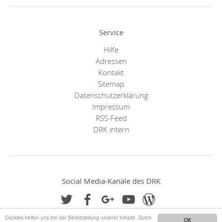
Service
Hilfe
Adressen
Kontakt
Sitemap
Datenschutzerklärung
Impressum
RSS-Feed
DRK intern
Social Media-Kanäle des DRK
Cookies helfen uns bei der Bereitstellung unserer Inhalte. Durch
OK