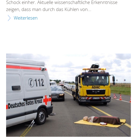
Schock einher. Aktuelle wissenschaftliche Erkenntnisse
zeigen, dass man durch das Kühlen von...
Weiterlesen