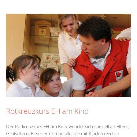
Rotkreuzkurs EH am Kind
Der Rotkreuzkurs EH am Kind wendet sich speziell an Eltern,
Großeltern, Erzieher und an alle, die mit Kindern zu tun