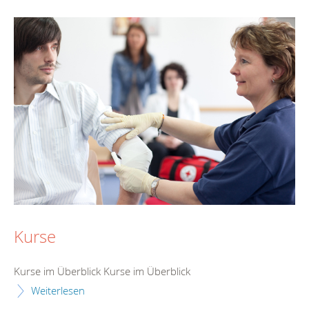
Kurse
Kurse im Überblick Kurse im Überblick
Weiterlesen