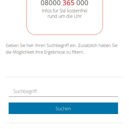
08000
365
000
Infos für Sie kostenfrei
rund um die Uhr
Geben Sie hier Ihren Suchbegriff ein. Zusätzlich haben Sie
die Möglichkeit ihre Ergebnisse zu filtern.
Suchen